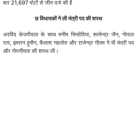
बार 21,697 वोटों से जीत दर्ज की है
छ विधायकों ने ली मंत्री पद की शपथ
अरविंद केजरीवाल के साथ मनीष सिसोदिया, सत्येन्द्र जैन, गोपाल
राय, इमरान हुसैन, कैलाश गहलोत और राजेन्द्र गौतम ने भी मंत्री पद
और गोपनीयता की शपथ ली।