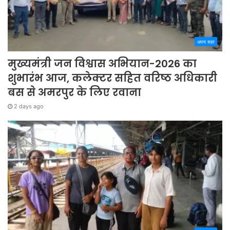
अपना शहर
मुख्यमंत्री जन विश्वास अभियान-2026 का
शुभारंभ आज, कलेक्टर सहित वरिष्ठ अधिकारी
बस से अमरपुर के लिए रवाना
2 days ago