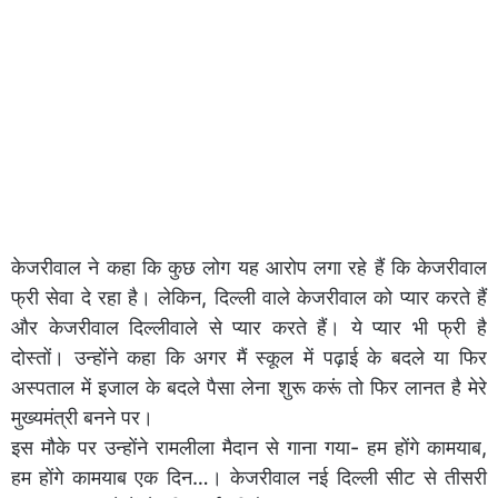
केजरीवाल ने कहा कि कुछ लोग यह आरोप लगा रहे हैं कि केजरीवाल
फ्री सेवा दे रहा है। लेकिन, दिल्ली वाले केजरीवाल को प्यार करते हैं
और केजरीवाल दिल्लीवाले से प्यार करते हैं। ये प्यार भी फ्री है
दोस्तों। उन्होंने कहा कि अगर मैं स्कूल में पढ़ाई के बदले या फिर
अस्पताल में इजाल के बदले पैसा लेना शुरू करूं तो फिर लानत है मेरे
मुख्यमंत्री बनने पर।
इस मौके पर उन्होंने रामलीला मैदान से गाना गया- हम होंगे कामयाब,
हम होंगे कामयाब एक दिन…। केजरीवाल नई दिल्ली सीट से तीसरी