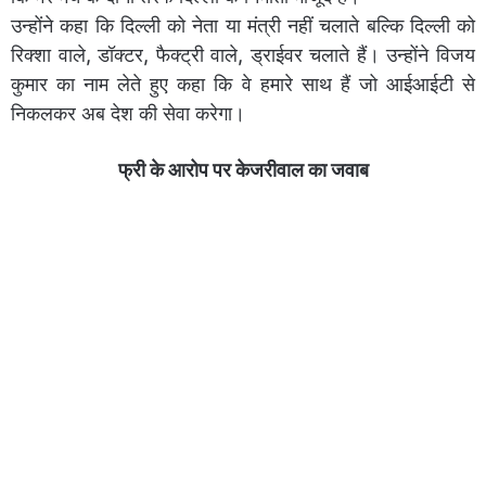
उन्होंने कहा कि दिल्ली को नेता या मंत्री नहीं चलाते बल्कि दिल्ली को
रिक्शा वाले, डॉक्टर, फैक्ट्री वाले, ड्राईवर चलाते हैं। उन्होंने विजय
कुमार का नाम लेते हुए कहा कि वे हमारे साथ हैं जो आईआईटी से
निकलकर अब देश की सेवा करेगा।
फ्री के आरोप पर केजरीवाल का जवाब