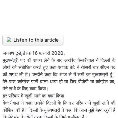
Listen to this article
जनपथ टुडे,डेस्क 16 फ़रवरी 2020,
मुख्यमंत्री पद की शपथ लेने के बाद अरविंद केजरीवाल ने दिल्ली के
लोगों को संबोधित करते हुए कहा आपके बेटे ने तीसरी बार सीएम पद
की शपथ ली है। उन्होंने कहा कि आज से मैं सभी का मुख्यमंत्री हूं।
मेरे पास कांग्रेस पार्टी वाला आया हो या फिर बीजेपी या कांग्रेस का,
मैंने सभी के लिए काम किया।
हर परिवार में खुशी लाने का काम किया
केजरीवाल ने कहा उन्होंने दिल्ली के कि हर परिवार में खुशी लाने की
कोशिश की है। दिल्ली के मुख्यमंत्री ने कहा कि आज मुझे बेहद खुशी है
कि मेरे मंच के दोनों तरफ दिल्ली के निर्माता मौजूद है।