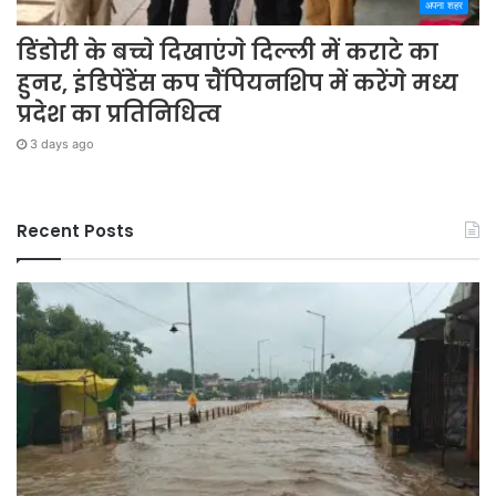
अपना शहर
डिंडोरी के बच्चे दिखाएंगे दिल्ली में कराटे का
हुनर, इंडिपेंडेंस कप चैंपियनशिप में करेंगे मध्य
प्रदेश का प्रतिनिधित्व
3 days ago
Recent Posts