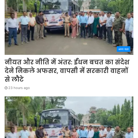
अपना शहर
नीयत और नीति में अंतर: ईंधन बचत का संदेश
देने निकले अफसर, वापसी में सरकारी वाहनों
से लौटे
23 hours ago