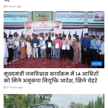
2 hours ago
अपना शहर
मुख्यमंत्री जनविश्वास कार्यक्रम में 14 आश्रितों
को मिले अनुकंपा नियुक्ति आदेश, खिले चेहरे
21 hours ago