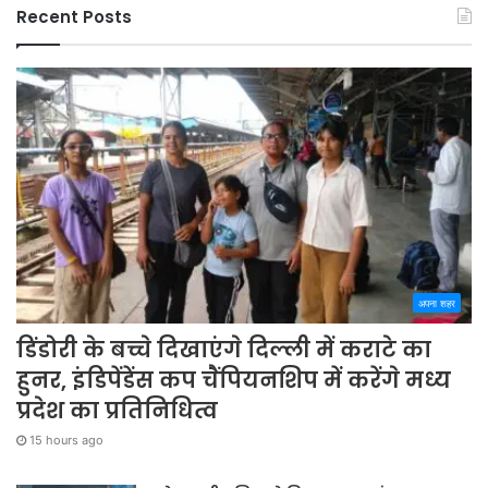
Recent Posts
अपना शहर
डिंडोरी के बच्चे दिखाएंगे दिल्ली में कराटे का
हुनर, इंडिपेंडेंस कप चैंपियनशिप में करेंगे मध्य
प्रदेश का प्रतिनिधित्व
15 hours ago