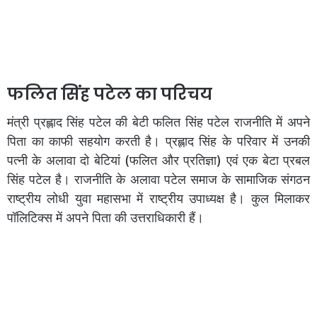
फलित सिंह पटेल का परिचय
मंत्री प्रह्लाद सिंह पटेल की बेटी फलित सिंह पटेल राजनीति में अपने
पिता का काफी सहयोग करती है। प्रह्लाद सिंह के परिवार में उनकी
पत्नी के अलावा दो बेटियां (फलित और प्रतिज्ञा) एवं एक बेटा प्रबल
सिंह पटेल है। राजनीति के अलावा पटेल समाज के सामाजिक संगठन
राष्ट्रीय लोधी युवा महासभा में राष्ट्रीय उपाध्यक्ष है। कुल मिलाकर
पॉलिटिक्स में अपने पिता की उत्तराधिकारी हैं।