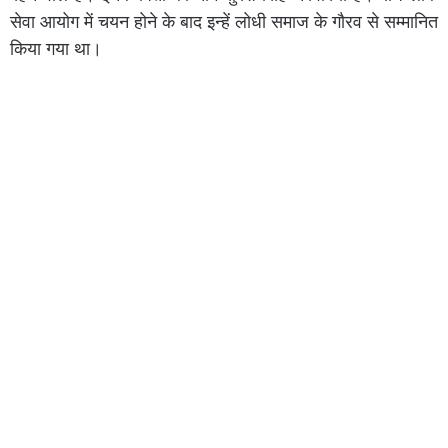
सेवा आयोग में चयन होने के बाद इन्हें लोधी समाज के गौरव से सम्मानित
किया गया था।