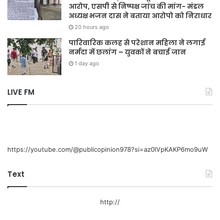
आरोप, एसपी से निष्पक्ष जांच की मांग- मंडल
अध्यक्ष भजन दास ने बताया आरोपो को निराधार
20 hours ago
पारिवारिक कलह से परेशान महिला ने लगाई
नर्मदा में छलांग – युवकों ने बचाई जान
1 day ago
LIVE FM
https://youtube.com/@publicopinion978?si=az0lVpKAKP6mo9uW
Text
http://