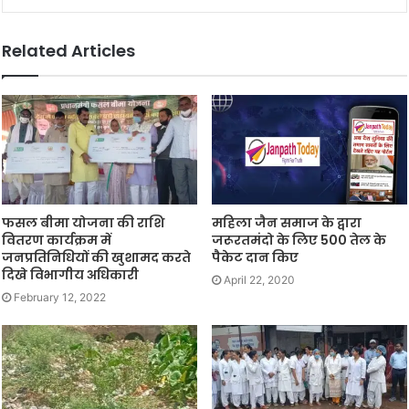
Related Articles
फसल बीमा योजना की राशि
महिला जैन समाज के द्वारा
वितरण कार्यक्रम में
जरूरतमंदो के लिए 500 तेल के
जनप्रतिनिधियों की खुशामद करते
पैकेट दान किए
दिखे विभागीय अधिकारी
April 22, 2020
February 12, 2022