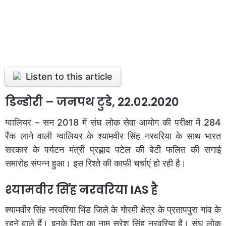
Listen to this article
डिन्डोरी – जनपथ टुडे, 22.02.2020
ग्वालियर – सन 2018 में संघ लोक सेवा आयोग की परीक्षा में 284
रैंक लाने वाली ग्वालियर के श्यामवीर सिंह नरवरिया के साथ भारत
सरकार के पर्यटन मंत्री प्रह्लाद पटेल की बेटी फलित की सगाई
समारोह संपन्न हुआ। इस रिश्ते की काफी चर्चाएं हो रही है।
श्यामवीर सिंह नरवरिया IAS है
श्यामवीर सिंह नरवरिया भिंड जिले के गोरमी क्षेत्र के प्रतापपुरा गांव के
रहने वाले हैं। इनके पिता का नाम सुरेश सिंह नरवरिया है। संघ लोक