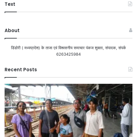
Text
About
डिंडोरी ( मध्यप्रदेश) के ताजा एवं विश्वसनीय समाचार पंकज शुक्ला, संपादक, संपर्क
6263425984
Recent Posts