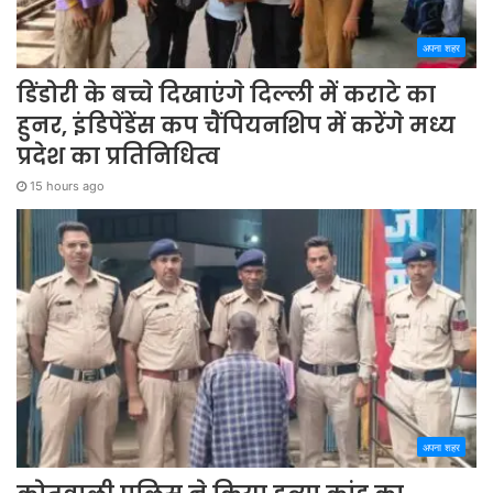
अपना शहर
डिंडोरी के बच्चे दिखाएंगे दिल्ली में कराटे का
हुनर, इंडिपेंडेंस कप चैंपियनशिप में करेंगे मध्य
प्रदेश का प्रतिनिधित्व
15 hours ago
अपना शहर