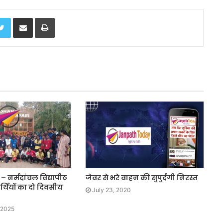
Twitter
Share via Email
Print
 नर्मदांचल विद्यापीठ
जेवर से भरे वाहन की सुपुर्दगी निरस्त
ार्थियों का दो दिवसीय
July 23, 2020
 2025