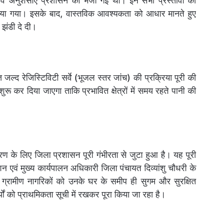
ताव व अनुशंसाएं प्रशासन को भेजी गई थीं। इन सभी प्रस्तावों का
किया गया। इसके बाद, वास्तविक आवश्यकता को आधार मानते हुए
 झंडी दे दी।
 जल्द रेजिस्टिविटी सर्वे (भूजल स्तर जांच) की प्रक्रिया पूरी की
ू कर दिया जाएगा ताकि प्रभावित क्षेत्रों में समय रहते पानी की
ाकरण के लिए जिला प्रशासन पूरी गंभीरता से जुटा हुआ है। यह पूरी
शन एवं मुख्य कार्यपालन अधिकारी जिला पंचायत दिव्यांशु चौधरी के
ेश्य ग्रामीण नागरिकों को उनके घर के समीप ही सुगम और सुरक्षित
 को प्राथमिकता सूची में रखकर पूरा किया जा रहा है।