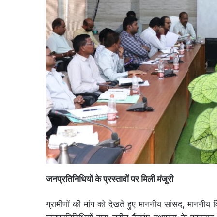
जनप्रतिनिधियों के प्रस्तावों पर मिली मंजूरी
ग्रामीणों की मांग को देखते हुए माननीय सांसद, माननीय 