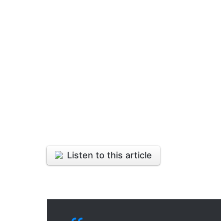
Listen to this article