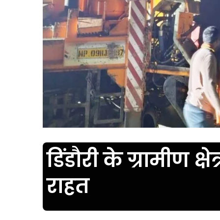
डिंडौरी के ग्रामीण क्ष
राहत