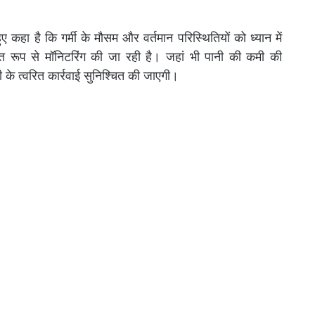
 कहा है कि गर्मी के मौसम और वर्तमान परिस्थितियों को ध्यान में
मित रूप से मॉनिटरिंग की जा रही है। जहां भी पानी की कमी की
के त्वरित कार्रवाई सुनिश्चित की जाएगी।