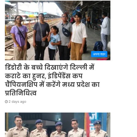
अपना शहर
डिंडोरी के बच्चे दिखाएंगे दिल्ली में
कराटे का हुनर, इंडिपेंडेंस कप
चैंपियनशिप में करेंगे मध्य प्रदेश का
प्रतिनिधित्व
2 days ago