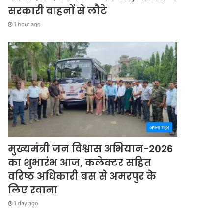
सरकारी वाहनों से लौटे
1 hour ago
अपना शहर
मुख्यमंत्री जन विश्वास अभियान-2026
का शुभारंभ आज, कलेक्टर सहित
वरिष्ठ अधिकारी बस से अमरपुर के
लिए रवाना
1 day ago