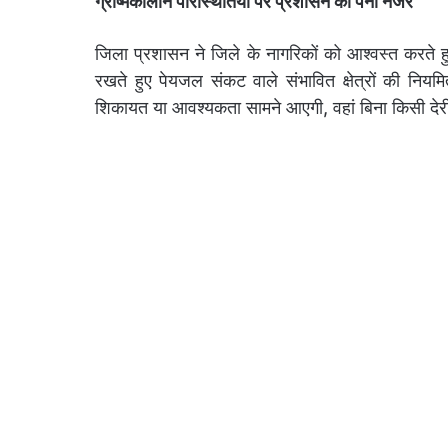
ग्रीष्मकालीन परिस्थितियों पर प्रशासन की पैनी नजर
जिला प्रशासन ने जिले के नागरिकों को आश्वस्त करते हुए
रखते हुए पेयजल संकट वाले संभावित क्षेत्रों की निय
शिकायत या आवश्यकता सामने आएगी, वहां बिना किसी देरी 