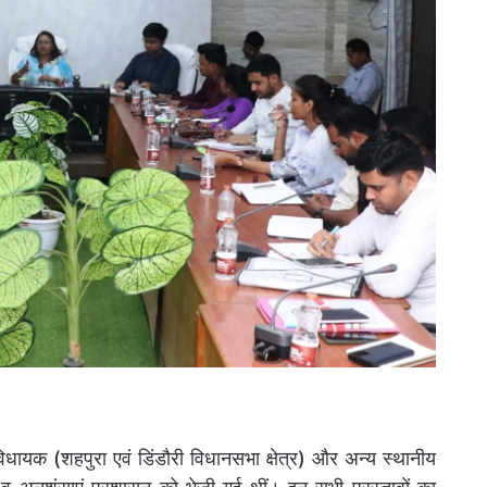
विधायक (शहपुरा एवं डिंडौरी विधानसभा क्षेत्र) और अन्य स्थानीय