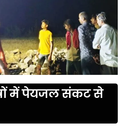
ेत्रों में पेयजल संकट से