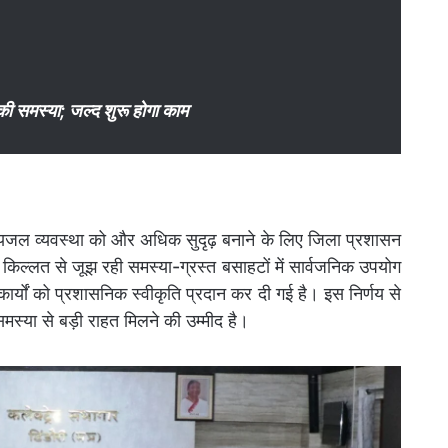
की समस्या; जल्द शुरू होगा काम
 पेयजल व्यवस्था को और अधिक सुदृढ़ बनाने के लिए जिला प्रशासन
की किल्लत से जूझ रही समस्या-ग्रस्त बसाहटों में सार्वजनिक उपयोग
र्यों को प्रशासनिक स्वीकृति प्रदान कर दी गई है। इस निर्णय से
ी समस्या से बड़ी राहत मिलने की उम्मीद है।