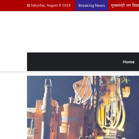
मुख्यमंत्री जन वि
Saturday, August 8 2026
Breaking News
Home