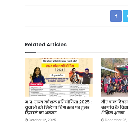
Facebook
Related Articles
म.प्र. राज्य कौशल प्रतियोगिता 2025 :
वीर बाल दिवस –
युवाओं को मिलेगा विश्व स्तर पर हुनर
बरगांव के विद्य
दिखाने का अवसर
शैक्षिक भ्रमण
October 12, 2025
December 26,