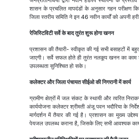
जनप्रतिनिधियों द्वारा नवीन हैंडपंप स्थापना के प्रस्
शासन के प्रचलित मापदंडों के अनुसार गहन परीक्षण 
जिला स्तरीय समिति ने इन 46 नवीन कार्यों को अपनी हरी
रेजिस्टिविटी सर्वे के बाद तुरंत शुरू होगा खनन
प्रशासन की तैयारी- स्वीकृत की गई सभी बसाहटों में बहुत
जाएगी। सर्वे सफल होते ही तुरंत नलकूप खनन का काम शुर
उपलब्धता सुनिश्चित हो सके।
कलेक्टर और जिला पंचायत सीईओ की निगरानी में कार्य
ग्रामीण क्षेत्रों में जल संकट के स्थायी और त्वरित निर
कार्ययोजना कलेक्टर श्रीमती अंजू पवन भदौरिया के निर्दे
मार्गदर्शन में तैयार की गई है। प्रशासन का मुख्य उद्द
पेयजल उपलब्ध कराना है, जिसके लिए सभी आवश्यक कार्यों