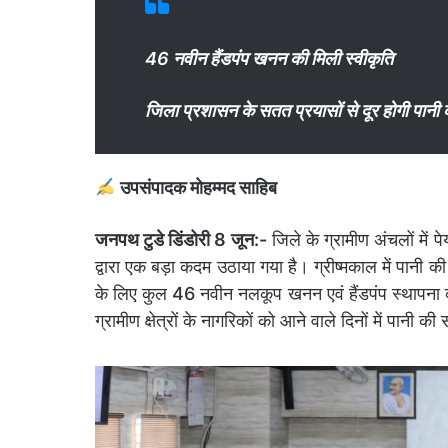
46 नवीन हैंडपंप खनन की मिली स्वीकृति
जिला प्रशासन के सतत प्रयासों से दूर होगी पानी 
उपसंपादक मोहम्मद साहिब
जनपथ टुडे डिंडोरी 8 जून:-
जिले के ग्रामीण अंचलों में
द्वारा एक बड़ा कदम उठाया गया है। ग्रीष्मकाल में पानी 
के लिए कुल 46 नवीन नलकूप खनन एवं हैंडपंप स्थापना का
ग्रामीण क्षेत्रों के नागरिकों को आने वाले दिनों में पानी क