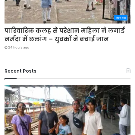
अपना शहर
पारिवारिक कलह से परेशान महिला ने लगाई
नर्मदा में छलांग – युवकों ने बचाई जान
24 hours ago
Recent Posts