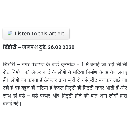
Listen to this article
डिंडोरी – जनपथ टुडे, 26.02.2020
डिंडोरी – नगर पंचायत के वार्ड क्रमांक – 1 में बनाई जा रही सी.सी
रोड निर्माण को लेकर वार्ड के लोगों ने घटिया निर्माण के आरोप लगाए
हैं। लोगों का कहना हैं ठेकेदार द्वारा प्युरी से कांक्रीट बनाकर लाई जा
रही हैं वह बहुत ही घटिया हैं केवल गिट्टी ही गिट्टी नजर आती हैं और
साथ ही बड़े – बड़े पत्थर और मिट्टी होने की बात आम लोगों द्वारा
बताई गई।