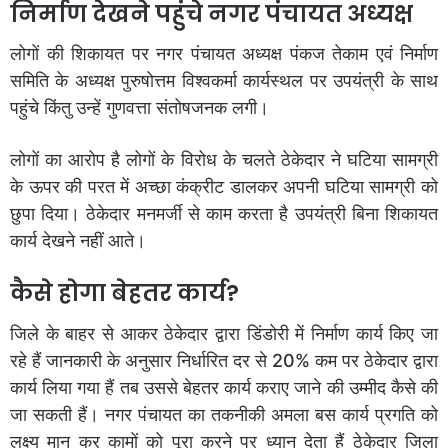
निर्माण देखने पहुंचे नगर पंचायत अध्यक्ष
लोगों की शिकायत पर नगर पंचायत अध्यक्ष पंकज तेकाम एवं निर्माण
समिति के अध्यक्ष पुरुषोत्तम विश्वकर्मा कार्यस्थल पर उपयंत्री के साथ
पहुंचे किंतु उन्हें गुणवत्ता संतोषजनक लगी।
लोगों का आरोप है लोगों के विरोध के चलते ठेकेदार ने घटिया सामग्री
के ऊपर की परत में अच्छा कंक्रीट डालकर अपनी घटिया सामग्री को
छुपा दिया। ठेकेदार मनमर्जी से काम करता है उपयंत्री बिना शिकायत
कार्य देखने नहीं आते।
कैसे होगा बेहतर कार्य?
जिले के बाहर से आकर ठेकेदार द्वारा डिंडोरी में निर्माण कार्य किए जा
रहे हैं जानकारी के अनुसार निर्धारित दर से 20% कम पर ठेकेदार द्वारा
कार्य लिया गया हैं तब उससे बेहतर कार्य कराए जाने की उम्मीद कैसे की
जा सकती हैं। नगर पंचायत का तकनीकी अमला बस कार्य प्रगति को
लक्ष्य मान कर कामों को पूरा करने पर ध्यान देता हैं ठेकेदार जिला