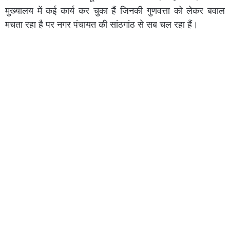
मुख्यालय में कई कार्य कर चुका हैं जिनकी गुणवत्ता को लेकर बवाल
मचता रहा है पर नगर पंचायत की सांठगांठ से सब चल रहा हैं।