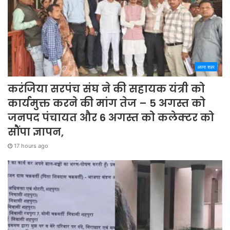
अपना शहर
करंजिया सरपंच संघ ने की सहायक यंत्री को
कार्यमुक्त करने की मांग तेज – 5 अगस्त को
जनपद पंचायत और 6 अगस्त को कलेक्टर को
सौंपा ज्ञापन,
17 hours ago