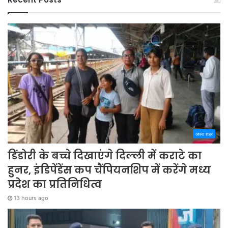
अपना शहर
डिंडोरी के बच्चे दिखाएंगे दिल्ली में कराटे का
हुनर, इंडिपेंडेंस कप चैंपियनशिप में करेंगे मध्य
प्रदेश का प्रतिनिधित्व
13 hours ago