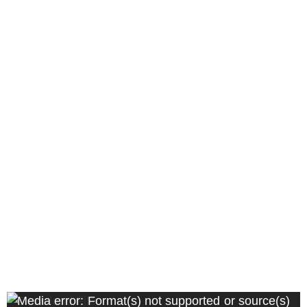
Video
Media error: Format(s) not supported or source(s)