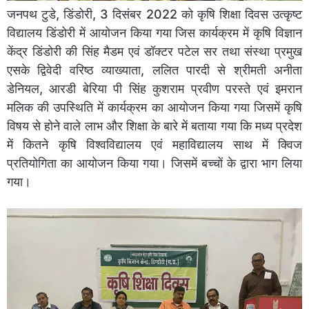
जनपथ टुडे, डिंडोरी, 3 दिसंबर 2022 को कृषि शिक्षा दिवस उत्कृष्ट
विद्यालय डिंडोरी में आयोजन किया गया जिस कार्यक्रम में कृषि विज्ञान
केंद्र डिंडोरी की सिंह मैडम एवं डॉक्टर पटेल सर तथा संस्था प्रमुख
एसके द्विवेदी वरिष्ठ व्याख्याता, ललित पारदी से श्रीमती अनीता
डेनियल, आरडी बेरिया पी सिंह कुशराम प्रवीण परस्ते एवं इमरान
मलिक की उपस्थिति में कार्यक्रम का आयोजन किया गया जिसमें कृषि
विषय से होने वाले लाभ और शिक्षा के बारे में बताया गया कि मध्य प्रदेश
में कितने कृषि विश्वविद्यालय एवं महाविद्यालय साथ में क्विज
प्रतियोगिता का आयोजन किया गया। जिसमें बच्चों के द्वारा भाग लिया
गया।