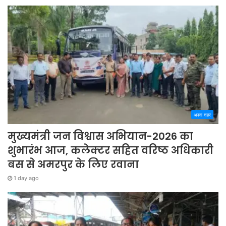
अपना शहर
मुख्यमंत्री जन विश्वास अभियान-2026 का
शुभारंभ आज, कलेक्टर सहित वरिष्ठ अधिकारी
बस से अमरपुर के लिए रवाना
1 day ago