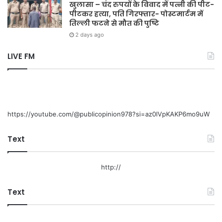
खुलासा – चंद रुपयों के विवाद में पत्नी की पीट-
पीटकर हत्या, पति गिरफ्तार- पोस्टमार्टम में
तिल्ली फटने से मौत की पुष्टि
2 days ago
LIVE FM
https://youtube.com/@publicopinion978?si=az0lVpKAKP6mo9uW
Text
http://
Text