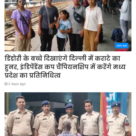
अपना शहर
डिंडोरी के बच्चे दिखाएंगे दिल्ली में कराटे का
हुनर, इंडिपेंडेंस कप चैंपियनशिप में करेंगे मध्य
प्रदेश का प्रतिनिधित्व
2 days ago