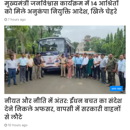
मुख्यमंत्री जनविश्वास कार्यक्रम में 14 आश्रितों
को मिले अनुकंपा नियुक्ति आदेश, खिले चेहरे
7 hours ago
अपना शहर
नीयत और नीति में अंतर: ईंधन बचत का संदेश
देने निकले अफसर, वापसी में सरकारी वाहनों
से लौटे
10 hours ago