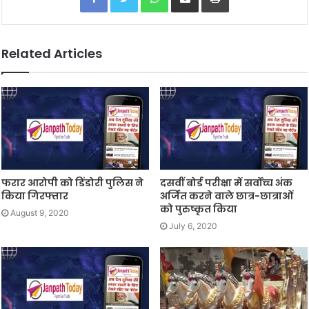
Related Articles
फरार आरोपी को डिंडोरी पुलिस ने
दसवीं बोर्ड परीक्षा में सर्वोच्च अंक
किया गिरफ्तार
अर्जित करने वाले छात्र-छात्राओं
को पुरुष्कृत किया
August 9, 2020
July 6, 2020