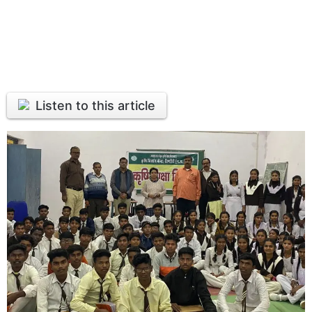
Listen to this article