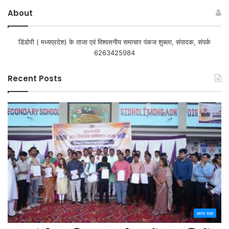
About
डिंडोरी ( मध्यप्रदेश) के ताजा एवं विश्वसनीय समाचार पंकज शुक्ला, संपादक, संपर्क
6263425984
Recent Posts
अपना शहर