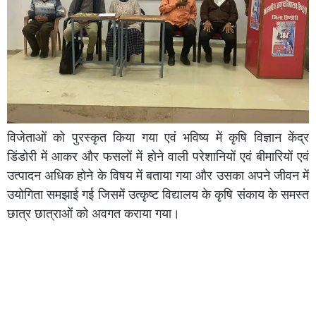
विजेताओं को पुरस्कृत किया गया एवं भविष्य में कृषि विज्ञान केंद्र
डिंडोरी में आकर और फसलों में होने वाली परेशानियों एवं बीमारियों एवं
उत्पादन अधिक होने के विषय में बताया गया और उसका अपने जीवन में
उयोगिता समझाई गई जिसमें उत्कृष्ट विद्यालय के कृषि संकाय के समस्त
छात्र छात्राओं को अवगत कराया गया।