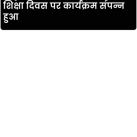
शिक्षा दिवस पर कार्यक्रम संपन्न
हुआ