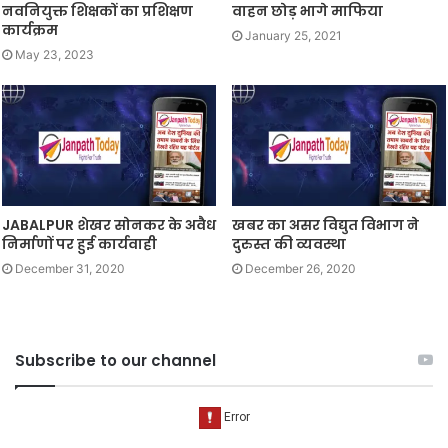
नवनियुक्त शिक्षकों का प्रशिक्षण
वाहन छोड़ भागे माफिया
कार्यक्रम
January 25, 2021
May 23, 2023
JABALPUR शेखर सोनकर के अवैध
खबर का असर विद्युत विभाग ने
निर्माणों पर हुई कार्यवाही
दुरुस्त की व्यवस्था
December 31, 2020
December 26, 2020
Subscribe to our channel