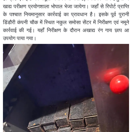
खाद्य परीक्षण प्रयोगशाला भोपाल भेजा जायेगा। जहाँ से रिपोर्ट प्राप्ति
के पश्चात नियमानुसार कार्रवाई का प्रावधान है। इसके पूर्व पुरानी
डिंडौरी कंपनी चौक में स्थित नकुल समोसा सेंटर में निरीक्षण एवं नमूने
कार्रवाई की गई। यहाँ निरीक्षण के दौरान अखाद्य रंग गाय छाप आ
उपयोग पाया गया।