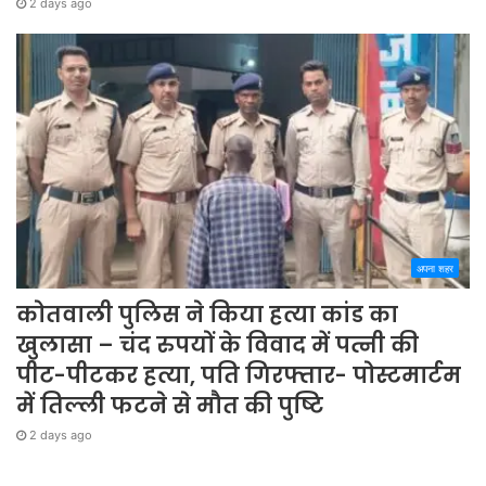
2 days ago
अपना शहर
कोतवाली पुलिस ने किया हत्या कांड का
खुलासा – चंद रुपयों के विवाद में पत्नी की
पीट-पीटकर हत्या, पति गिरफ्तार- पोस्टमार्टम
में तिल्ली फटने से मौत की पुष्टि
2 days ago