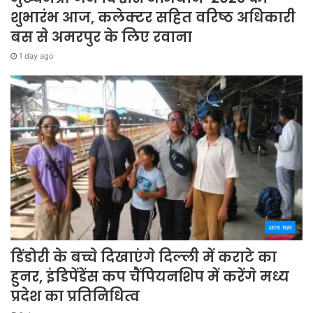
शुभारंभ आज, कलेक्टर सहित वरिष्ठ अधिकारी
बस से अमरपुर के लिए रवाना
1 day ago
अपना शहर
डिंडोरी के बच्चे दिखाएंगे दिल्ली में कराटे का
हुनर, इंडिपेंडेंस कप चैंपियनशिप में करेंगे मध्य
प्रदेश का प्रतिनिधित्व