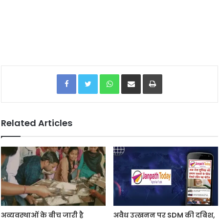
Facebook
Twitter
WhatsApp
Share via Email
Print
Related Articles
अव्यवस्थाओं के बीच जारी है
अवैध उत्खनन पर SDM की दबिश,