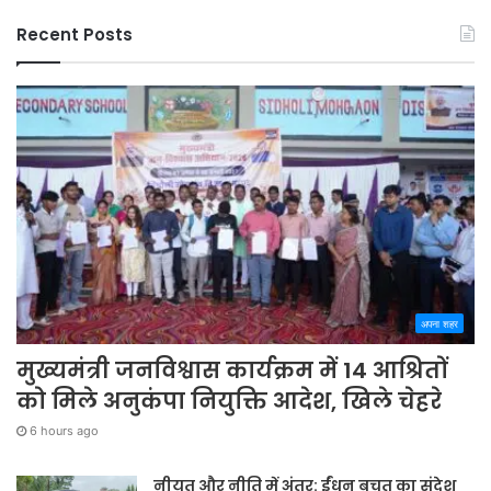
Recent Posts
अपना शहर
मुख्यमंत्री जनविश्वास कार्यक्रम में 14 आश्रितों
को मिले अनुकंपा नियुक्ति आदेश, खिले चेहरे
6 hours ago
नीयत और नीति में अंतर: ईंधन बचत का संदेश