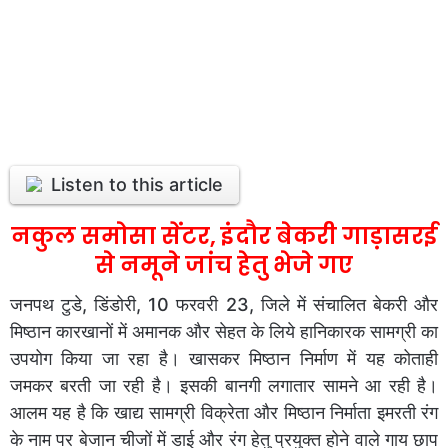
Listen to this article
नकुल समोसा सेंटर, इंदौर बेकरी गाड़ासरई
से नमूने जांच हेतु भेजे गए
जनपथ टुडे, डिंडोरी, 10 फरवरी 23, जिले में संचालित बेकरी और
मिष्ठान कारखानों में अमानक और सेहत के लिये हानिकारक सामग्री का
उपयोग किया जा रहा है। खासकर मिष्ठान निर्माण में यह कोताही
जमकर बरती जा रही है। इसकी बानगी लगातार सामने आ रही है।
आलम यह है कि खाद्य सामग्री विक्रेता और मिष्ठान निर्माता इमरती रंग
के नाम पर बेजान चीजों में डाई और रंग हेतु प्रयुक्त होने वाले गाय छाप