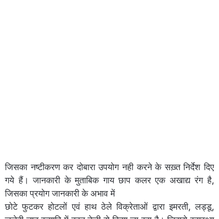
जिसका नष्टीकरण कर दोबारा उपयोग नही करने के सख़्त निर्देश दिए
गये हैं। जानकारी के मुताबिक गाय छाप कलर एक अखाद्य रंग है,
जिसका प्रयोग जानकारी के अभाव में
छोटे फुटकर होटलों एवं हाथ ठेले विक्रेताओं द्वारा इमरती, लड्डू,