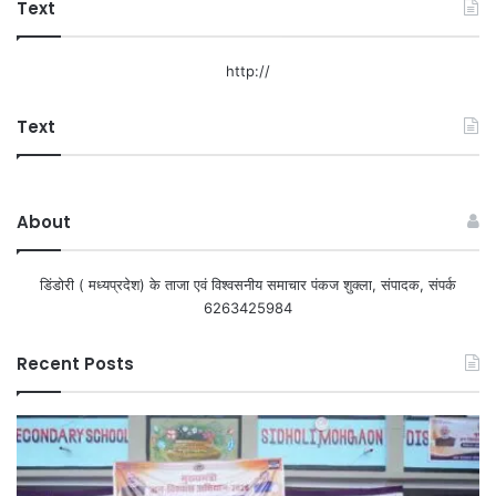
Text
http://
Text
About
डिंडोरी ( मध्यप्रदेश) के ताजा एवं विश्वसनीय समाचार पंकज शुक्ला, संपादक, संपर्क
6263425984
Recent Posts