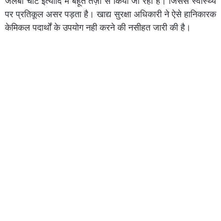
जलेबी चाट इत्यादि में बहूत तेज़ी से किया जा रहा है। जिससे स्वास्थ्य
पर प्रतिकूल असर पड़ता है। खाद्य सुरक्षा अधिकारी ने ऐसे हानिकारक
केमिकल पदार्थों के उपयोग नही करने की नसीहत जारी की है।