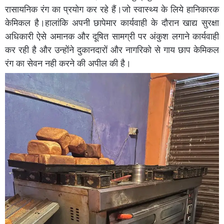
रासायनिक रंग का प्रयोग कर रहे हैं।जो स्वास्थ्य के लिये हानिकारक
केमिकल है।हालांकि अपनी छापेमार कार्यवाही के दौरान खाद्य सुरक्षा
अधिकारी ऐसे अमानक और दूषित सामग्री पर अंकुश लगाने कार्यवाही
कर रही है और उन्होंने दुकानदारों और नागरिको से गाय छाप केमिकल
रंग का सेवन नही करने की अपील की है।