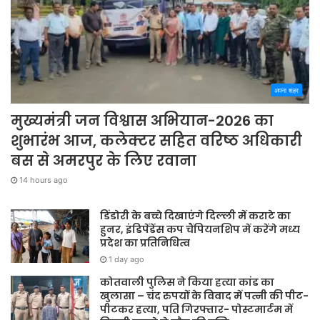
अपना शहर
मुख्यमंत्री जन विश्वास अभियान-2026 का
शुभारंभ आज, कलेक्टर सहित वरिष्ठ अधिकारी
बस से अमरपुर के लिए रवाना
14 hours ago
डिंडोरी के बच्चे दिखाएंगे दिल्ली में कराटे का
हुनर, इंडिपेंडेंस कप चैंपियनशिप में करेंगे मध्य
प्रदेश का प्रतिनिधित्व
1 day ago
कोतवाली पुलिस ने किया हत्या कांड का
खुलासा – चंद रुपयों के विवाद में पत्नी की पीट-
पीटकर हत्या, पति गिरफ्तार- पोस्टमार्टम में