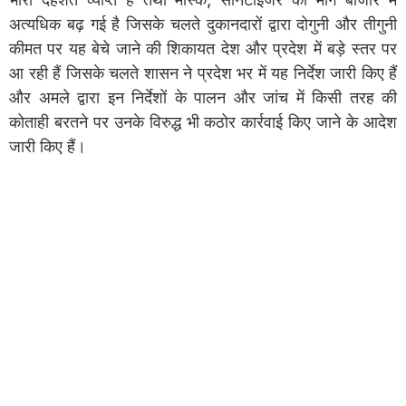
अत्यधिक बढ़ गई है जिसके चलते दुकानदारों द्वारा दोगुनी और तीगुनी
कीमत पर यह बेचे जाने की शिकायत देश और प्रदेश में बड़े स्तर पर
आ रही हैं जिसके चलते शासन ने प्रदेश भर में यह निर्देश जारी किए हैं
और अमले द्वारा इन निर्देशों के पालन और जांच में किसी तरह की
कोताही बरतने पर उनके विरुद्ध भी कठोर कार्रवाई किए जाने के आदेश
जारी किए हैं।