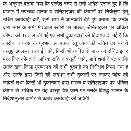
के अनुसार बताया गया कि प्रदेश स्तर से उन्हें आदेश प्राप्त हुए हैं कि
बाजार में उपलब्ध मास्क व सैनिटाइजर की कीमतों पर नियंत्रण हेतु
उचित कार्यवाही करें, श्री शर्मा ने जानकारी देते हुए बताया कि उनके
द्वारा नगर के सभी मेडिकल स्टोरों पर मास्क, सैनिटाइजर पर अंकित
कीमत की पड़ताल की गई एवं सभी दुकानदारों को हिदायत दी गई है कि
कोरोना वायरस के प्रभाव से बचाव हेतु लोगों को उचित दर पर ये
वस्तुएं उपलब्ध करवाई जावे, किसी भी व्यक्ति से मास्क व सैनिटाइजर
परअंकित कीमत से अधिक राशि न वसूली जावे, आगे शर्मा ने बताया कि
उनके द्वारा जिला मुख्यालय की सभी दुकानों का निरीक्षण किया गया है
और उनके द्वारा जिले की लगभग सभी दुकानों पर जाकर जांच की
जावेगी तथा किसी भी दुकानदार द्वारा मास्क व सैनिटाइजर पर अंकित
कीमत से अधिक पर यह वस्तुएं बेचे जाने पर उनके विरुद्ध शासन के
निर्देशानुसार कठोर से कठोर कार्यवाही की जावेगी।