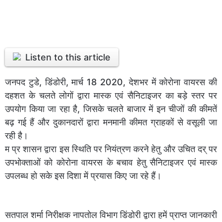
Listen to this article
जनपद टुडे, डिंडोरी, मार्च 18 2020, देशभर में कोरोना वायरस की
दहशत के चलते लोगों द्वारा मास्क एवं सैनिटाइजर का बड़े स्तर पर
उपयोग किया जा रहा है, जिसके चलते बाजार में इन चीजों की कीमतें
बढ़ गई हैं और दुकानदारों द्वारा मनमानी कीमत ग्राहकों से वसूली जा
रही है।
म प्र शासन द्वारा इस स्थिति पर नियंत्रण करने हेतु और उचित दर् पर
उपभोक्ताओं को कोरोना वायरस के बचाव हेतु सैनिटाइजर एवं मास्क
उपलब्ध हो सके इस दिशा में प्रयास किए जा रहे हैं।
सतपाल शर्मा निरीक्षक नापतोल विभाग डिंडोरी द्वारा हमें प्राप्त जानकारी