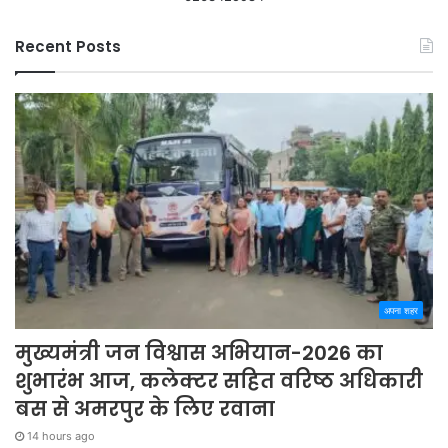
Recent Posts
अपना शहर
मुख्यमंत्री जन विश्वास अभियान-2026 का
शुभारंभ आज, कलेक्टर सहित वरिष्ठ अधिकारी
बस से अमरपुर के लिए रवाना
14 hours ago