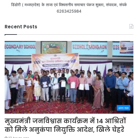
डिंडोरी ( मध्यप्रदेश) के ताजा एवं विश्वसनीय समाचार पंकज शुक्ला, संपादक, संपर्क
6263425984
Recent Posts
अपना शहर
मुख्यमंत्री जनविश्वास कार्यक्रम में 14 आश्रितों
को मिले अनुकंपा नियुक्ति आदेश, खिले चेहरे
12 hours ago