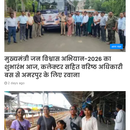
अपना शहर
मुख्यमंत्री जन विश्वास अभियान-2026 का
शुभारंभ आज, कलेक्टर सहित वरिष्ठ अधिकारी
बस से अमरपुर के लिए रवाना
2 days ago