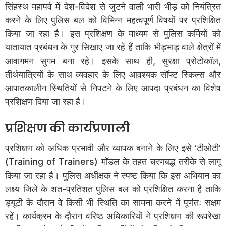
​सिंहस्थ महापर्व में देश-विदेश से जुटने वाली भारी भीड़ को नियंत्रित
करने के लिए पुलिस बल को विभिन्न महत्वपूर्ण विषयों पर प्रशिक्षित
किया जा रहा है। इस प्रशिक्षण के माध्यम से पुलिस कर्मियों को
यातायात प्रबंधन के गुर सिखाए जा रहे हैं ताकि भीड़भाड़ वाले क्षेत्रों में
आवागमन सुगम बना रहे। इसके साथ ही, सुरक्षा प्रोटोकॉल,
तीर्थयात्रियों के साथ व्यवहार के लिए आवश्यक सॉफ्ट स्किल्स और
आपातकालीन स्थितियों से निपटने के लिए आपदा प्रबंधन का विशेष
प्रशिक्षण दिया जा रहा है।
प्रशिक्षण की कार्यप्रणाली
​प्रशिक्षण को अधिक प्रभावी और व्यापक बनाने के लिए इसे ‘टीओटी’
(Training of Trainers) मॉडल के तहत चरणबद्ध तरीके से लागू
किया जा रहा है। पुलिस अधीक्षक ने स्पष्ट किया कि इस अभियान का
लक्ष्य जिले के शत-प्रतिशत पुलिस बल को प्रशिक्षित करना है ताकि
ड्यूटी के दौरान वे किसी भी स्थिति का सामना करने में पूर्णतः सक्षम
रहें। कार्यक्रम के दौरान वरिष्ठ अधिकारियों ने प्रशिक्षण की रूपरेखा