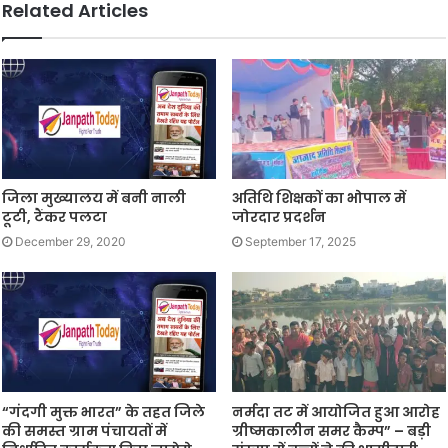
Related Articles
जिला मुख्यालय में बनी नाली
अतिथि शिक्षकों का भोपाल में
टूटी, टैंकर पलटा
जोरदार प्रदर्शन
December 29, 2020
September 17, 2025
“गंदगी मुक्त भारत” के तहत जिले
नर्मदा तट में आयोजित हुआ आरोह
की समस्त ग्राम पंचायतों में
ग्रीष्मकालीन समर कैम्प” – बड़ी