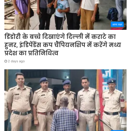
अपना शहर
डिंडोरी के बच्चे दिखाएंगे दिल्ली में कराटे का
हुनर, इंडिपेंडेंस कप चैंपियनशिप में करेंगे मध्य
प्रदेश का प्रतिनिधित्व
2 days ago