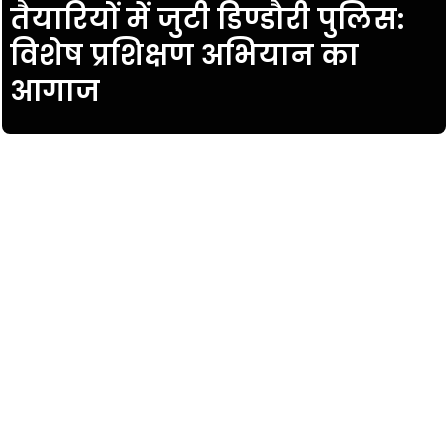
तैयारियों में जुटी डिण्डौरी पुलिस:
विशेष प्रशिक्षण अभियान का
आगाज