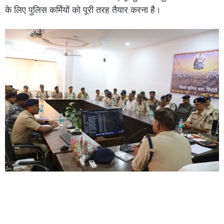
के लिए पुलिस कर्मियों को पूरी तरह तैयार करना है।