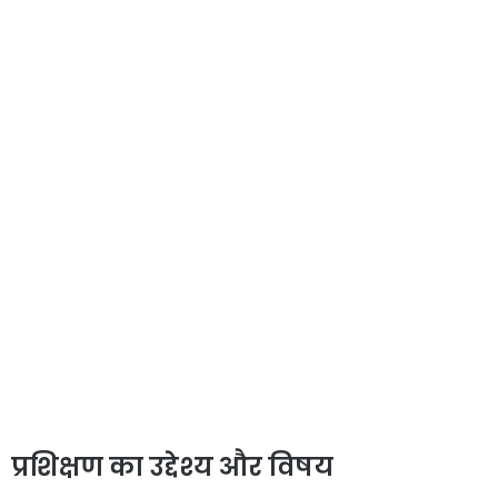
प्रशिक्षण का उद्देश्य और विषय