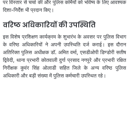
पर विस्तार से चर्चा की और पुलिस कर्मियों को भविष्य के लिए आवश्यक
दिशा-निर्देश भी प्रदान किए।
वरिष्ठ अधिकारियों की उपस्थिति
​इस विशेष प्रशिक्षण कार्यक्रम के शुभारंभ के अवसर पर पुलिस विभाग
के वरिष्ठ अधिकारियों ने अपनी उपस्थिति दर्ज कराई। इस दौरान
अतिरिक्त पुलिस अधीक्षक डॉ. अमित वर्मा, एसडीओपी डिण्डोरी सतीष
द्विवेदी, थाना प्रभारी कोतवाली दुर्गा प्रसाद नगपुरे और प्रभारी रक्षित
निरीक्षक कुवंर सिंह ओलाडी सहित जिले के अन्य वरिष्ठ पुलिस
अधिकारी और बड़ी संख्या में पुलिस कर्मचारी उपस्थित रहे।