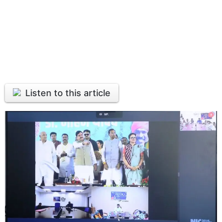
Listen to this article