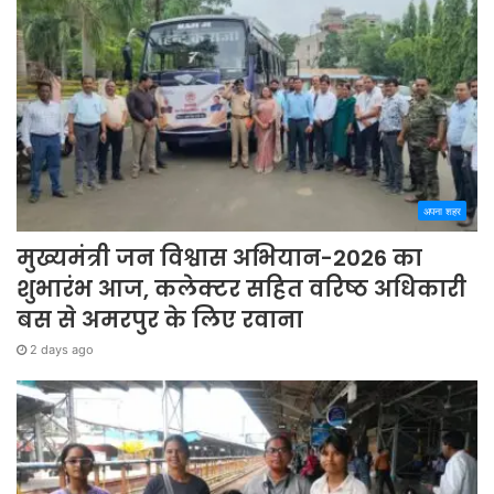
अपना शहर
मुख्यमंत्री जन विश्वास अभियान-2026 का
शुभारंभ आज, कलेक्टर सहित वरिष्ठ अधिकारी
बस से अमरपुर के लिए रवाना
2 days ago