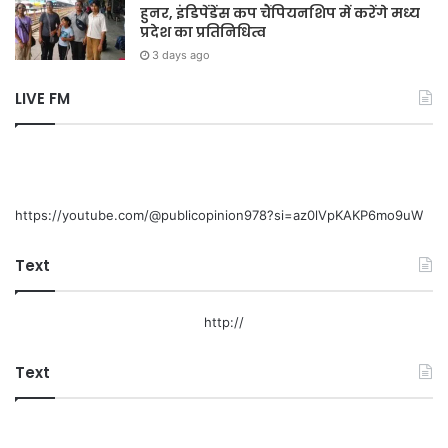
हुनर, इंडिपेंडेंस कप चैंपियनशिप में करेंगे मध्य
प्रदेश का प्रतिनिधित्व
3 days ago
LIVE FM
https://youtube.com/@publicopinion978?si=az0lVpKAKP6mo9uW
Text
http://
Text