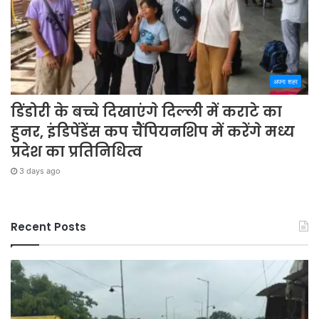
अपना शहर
डिंडोरी के बच्चे दिखाएंगे दिल्ली में कराटे का
हुनर, इंडिपेंडेंस कप चैंपियनशिप में करेंगे मध्य
प्रदेश का प्रतिनिधित्व
3 days ago
Recent Posts