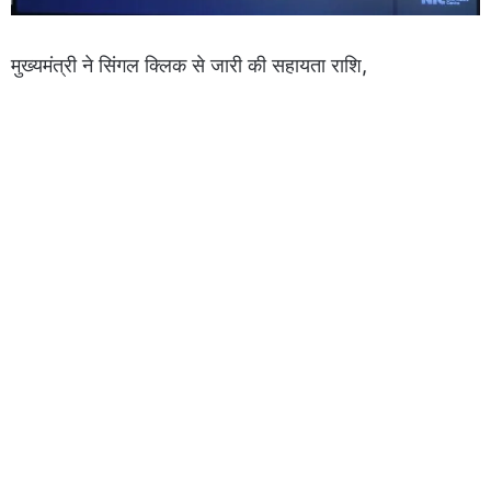
मुख्यमंत्री ने सिंगल क्लिक से जारी की सहायता राशि,