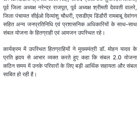
पूर्व जिला अध्यक्ष नरेन्द्र राजपूत, पूर्व अध्यक्ष श्रीमती देववती वालरे,
जिला पंचायत सीईओ दिव्यांशु चौधरी, एसडीएम डिंडौरी रामबाबू देवांगन
सहित अन्य जनप्रतिनिधि एवं प्रशासनिक अधिकारियों के साथ-साथ
संबल योजना के हितग्राही एवं आमजन उपस्थित रहे।
कार्यक्रम में उपस्थित हितग्राहियों ने मुख्यमंत्री डॉ. मोहन यादव के
प्रति हृदय से आभार व्यक्त करते हुए कहा कि संबल 2.0 योजना
कठिन समय में उनके परिवारों के लिए बड़ी आर्थिक सहायता और संबल
साबित हो रही है।