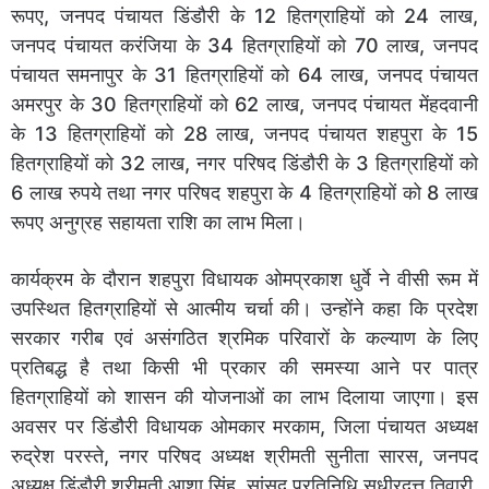
रूपए, जनपद पंचायत डिंडौरी के 12 हितग्राहियों को 24 लाख,
जनपद पंचायत करंजिया के 34 हितग्राहियों को 70 लाख, जनपद
पंचायत समनापुर के 31 हितग्राहियों को 64 लाख, जनपद पंचायत
अमरपुर के 30 हितग्राहियों को 62 लाख, जनपद पंचायत मेंहदवानी
के 13 हितग्राहियों को 28 लाख, जनपद पंचायत शहपुरा के 15
हितग्राहियों को 32 लाख, नगर परिषद डिंडौरी के 3 हितग्राहियों को
6 लाख रुपये तथा नगर परिषद शहपुरा के 4 हितग्राहियों को 8 लाख
रूपए अनुग्रह सहायता राशि का लाभ मिला।
कार्यक्रम के दौरान शहपुरा विधायक ओमप्रकाश धुर्वे ने वीसी रूम में
उपस्थित हितग्राहियों से आत्मीय चर्चा की। उन्होंने कहा कि प्रदेश
सरकार गरीब एवं असंगठित श्रमिक परिवारों के कल्याण के लिए
प्रतिबद्ध है तथा किसी भी प्रकार की समस्या आने पर पात्र
हितग्राहियों को शासन की योजनाओं का लाभ दिलाया जाएगा। इस
अवसर पर डिंडौरी विधायक ओमकार मरकाम, जिला पंचायत अध्यक्ष
रुद्रेश परस्ते, नगर परिषद अध्यक्ष श्रीमती सुनीता सारस, जनपद
अध्यक्ष डिंडौरी श्रीमती आशा सिंह, सांसद प्रतिनिधि सुधीरदत्त तिवारी,