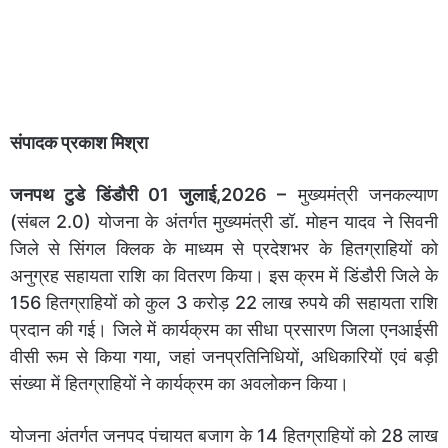
संपादक प्रकाश मिश्रा
जनपथ टुडे डिंडौरी 01 जुलाई,2026 –
मुख्यमंत्री जनकल्याण
(संबल 2.0) योजना के अंतर्गत मुख्यमंत्री डॉ. मोहन यादव ने सिवनी
जिले से सिंगल क्लिक के माध्यम से प्रदेशभर के हितग्राहियों को
अनुग्रह सहायता राशि का वितरण किया। इस क्रम में डिंडौरी जिले के
156 हितग्राहियों को कुल 3 करोड़ 22 लाख रुपये की सहायता राशि
प्रदान की गई। जिले में कार्यक्रम का सीधा प्रसारण जिला एनआईसी
वीसी रूम से किया गया, जहां जनप्रतिनिधियों, अधिकारियों एवं बड़ी
संख्या में हितग्राहियों ने कार्यक्रम का अवलोकन किया।
योजना अंतर्गत जनपद पंचायत बजाग के 14 हितग्राहियों को 28 लाख