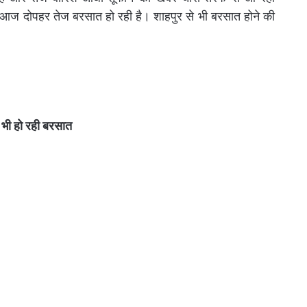
 आज दोपहर तेज बरसात हो रही है। शाहपुर से भी बरसात होने की
ं भी हो रही बरसात