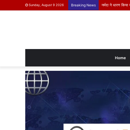
मुख्यमंत्री जनविश्वा
Sunday, August 9 2026
Breaking News
Home