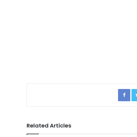
Facebook
Related Articles