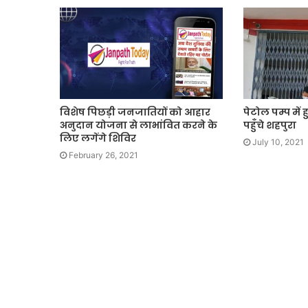
विशेष पिछड़ी जनजातियों को आहार
पेटोल पम्प में
अनुदान योजना से लाभांवित करने के
पहुँचे शहपुरा
लिए लगेंगे शिविर
July 10, 2021
February 26, 2021