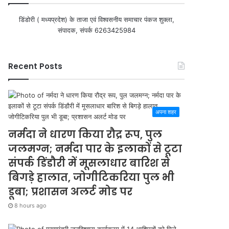
डिंडोरी ( मध्यप्रदेश) के ताजा एवं विश्वसनीय समाचार पंकज शुक्ला,
संपादक, संपर्क 6263425984
Recent Posts
अपना शहर
नर्मदा ने धारण किया रौद्र रूप, पुल
जलमग्न; नर्मदा पार के इलाकों से टूटा
संपर्क डिंडौरी में मूसलाधार बारिश से
बिगड़े हालात, जोगीटिकरिया पुल भी
डूबा; प्रशासन अलर्ट मोड पर
8 hours ago