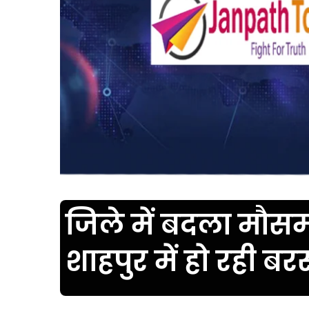
जिले में बदला मौस
शाहपुर में हो रही ब