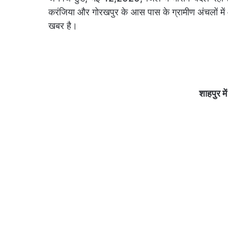
करंजिया और गोरखपुर के आस पास के ग्रामीण अंचलों में
खबर है।
शाहपुर मे