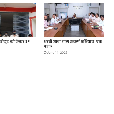
 हुई लूट को लेकर SP
धरती आबा ग्राम उत्कर्ष अभियान: एक
पहल
June 14, 2025