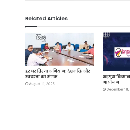
Related Articles
हर घर तिरंगा अभियान: देशभक्ति और
स्वच्छता का संगम
शहपुरा किसान
आयोजन
August 11, 2025
December 18,