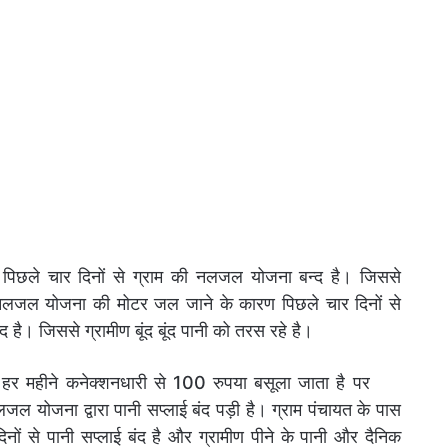
पिछले चार दिनों से ग्राम की नलजल योजना बन्द है। जिससे
कि नलजल योजना की मोटर जल जाने के कारण पिछले चार दिनों से
है। जिससे ग्रामीण बूंद बूंद पानी को तरस रहे है।
 हर महीने कनेक्शनधारी से 100 रुपया बसूला जाता है पर
ल योजना द्वारा पानी सप्लाई बंद पड़ी है। ग्राम पंचायत के पास
ं से पानी सप्लाई बंद है और ग्रामीण पीने के पानी और दैनिक