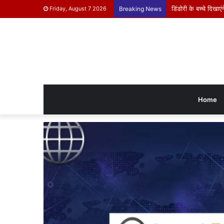
डिंडोरी के बच्चे दिखाएंग
Friday, August 7 2026
Breaking News
Home