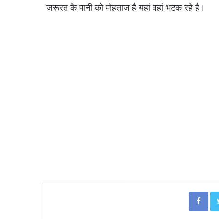
जरूरत के पानी को मोहताज है यहां वहां भटक रहे है।
Facebook