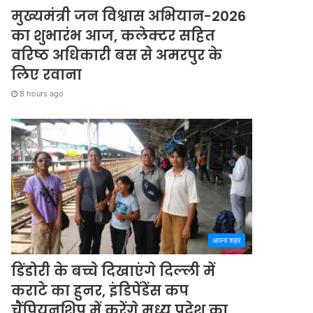
मुख्यमंत्री जन विश्वास अभियान-2026
का शुभारंभ आज, कलेक्टर सहित
वरिष्ठ अधिकारी बस से अमरपुर के
लिए रवाना
8 hours ago
अपना शहर
डिंडोरी के बच्चे दिखाएंगे दिल्ली में
कराटे का हुनर, इंडिपेंडेंस कप
चैंपियनशिप में करेंगे मध्य प्रदेश का