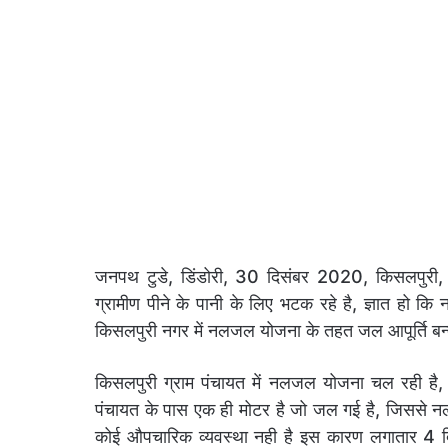
जनपथ टुडे, डिंडोरी, 30 दिसंबर 2020, किसलपुरी, 
ग्रामीण पीने के पानी के लिए भटक रहे है, ज्ञात हो 
किसलपुरी नगर में नलजल योजना के तहत जल आपूर्ति बन्द 
किसलपुरी ग्राम पंचायत में नलजल योजना चल रही है,
पंचायत के पास एक ही मोटर है जो जल गई है, जिससे नलज
कोई औपचारिक व्यवस्था नही है इस कारण लगातार 4 दिनो