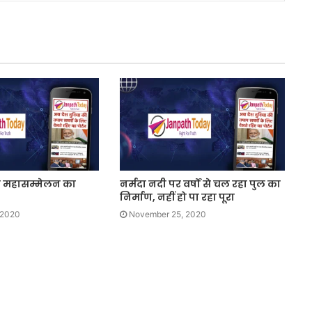
 महासम्मेलन का
नर्मदा नदी पर वर्षों से चल रहा पुल का
निर्माण, नहीं हो पा रहा पूरा
 2020
November 25, 2020