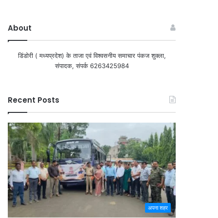
About
डिंडोरी ( मध्यप्रदेश) के ताजा एवं विश्वसनीय समाचार पंकज शुक्ला,
संपादक, संपर्क 6263425984
Recent Posts
अपना शहर