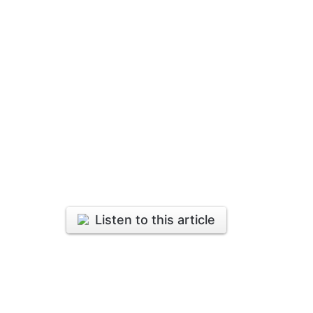
Listen to this article