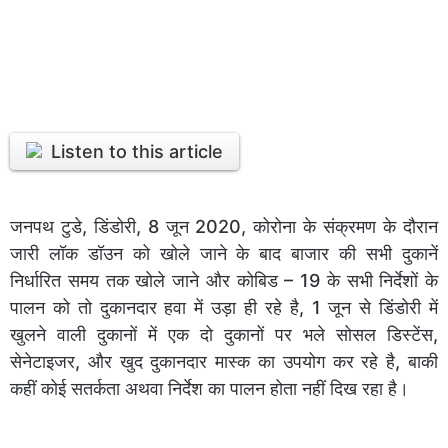
Listen to this article
जनपथ टुडे, डिंडोरी, 8 जून 2020, कोरोना के संक्रमण के दौरान
जारी लॉक डॉउन को खोले जाने के बाद बाजार की सभी दुकानें
निर्धारित समय तक खोले जाने और कोबिड – 19 के सभी निर्देशों के
पालन को तो दुकानदार हवा में उड़ा ही रहे है, 1 जून से डिंडोरी में
खुलने वाली दुकानों में एक दो दुकानों पर भले सोसल डिस्टेंस,
सेनेटाइजर, और खुद दुकानदार मास्क का उपयोग कर रहे है, बाकी
कहीं कोई सतर्कता अथवा निर्देश का पालन होता नहीं दिख रहा है।