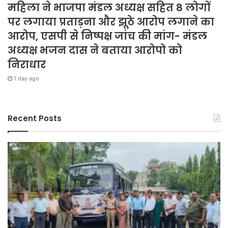
महिला ने भाजपा मंडल अध्यक्ष सहित 8 लोगों
पर लगाया प्रताड़ना और झूठे आरोप लगाने का
आरोप, एसपी से निष्पक्ष जांच की मांग- मंडल
अध्यक्ष भजन दास ने बताया आरोपो को
निराधार
1 day ago
Recent Posts