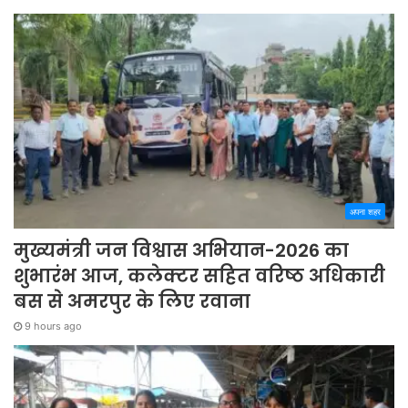
अपना शहर
मुख्यमंत्री जन विश्वास अभियान-2026 का
शुभारंभ आज, कलेक्टर सहित वरिष्ठ अधिकारी
बस से अमरपुर के लिए रवाना
9 hours ago