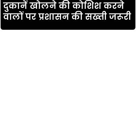
दुकानें खोलने की कोशिश करने
वालों पर प्रशासन की सख्ती जरूरी