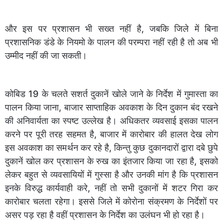
और इस पर प्रशासन भी सख्त नहीं है, जबकि जिले में बिना
प्रशासनिक डंडे के नियमो के पालन की परम्परा नहीं रही है तो अब भी
उम्मीद नहीं की जा सकती।
कोबिड 19 के चलते सशर्त दुकानें खोले जाने के निर्देश में गुमास्ता का
पालन किया जाना, बाजार साप्ताहिक अवकाश के दिन दुकान बंद रखने
की अनिवार्यता का स्पष्ट उल्लेख है। अधिकतर व्यवसाई इसका पालन
करने पर पूरी तरह सहमत है, बाजार में कारोबार की हालत देख लोग
इस अवकाश का समर्थन कर रहे है, किन्तु कुछ दुकानदारों द्वारा दबे छुपे
दुकानें खोल कर प्रशासन के रुख का इंतजार किया जा रहा है, इसको
लेकर बहुत से व्यवसायियों में गुस्सा है और उनकी मांग है कि प्रशासन
इनके विरुद्ध कार्यवाही करे, नहीं तो सभी दुकानों में शटर गिरा कर
कारोबार चलता रहेगा। इससे जिले में कोरोना संक्रमण के निर्देशों पर
असर पड़ रहा है वहीं प्रशासन के निर्देश का उलंघन भी हो रहा है।