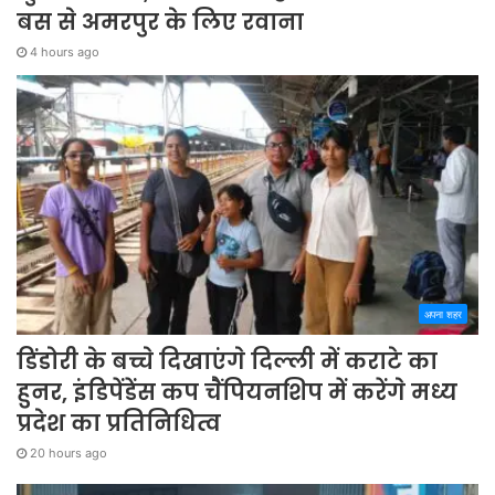
बस से अमरपुर के लिए रवाना
4 hours ago
अपना शहर
डिंडोरी के बच्चे दिखाएंगे दिल्ली में कराटे का
हुनर, इंडिपेंडेंस कप चैंपियनशिप में करेंगे मध्य
प्रदेश का प्रतिनिधित्व
20 hours ago