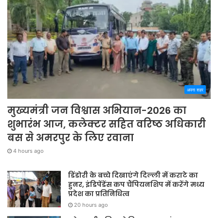
अपना शहर
मुख्यमंत्री जन विश्वास अभियान-2026 का
शुभारंभ आज, कलेक्टर सहित वरिष्ठ अधिकारी
बस से अमरपुर के लिए रवाना
4 hours ago
डिंडोरी के बच्चे दिखाएंगे दिल्ली में कराटे का
हुनर, इंडिपेंडेंस कप चैंपियनशिप में करेंगे मध्य
प्रदेश का प्रतिनिधित्व
20 hours ago