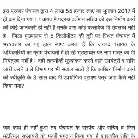
इस प्रकार पंचायत द्वारा 4 लाख 55 हजार रुपए का भुगतान 2017 में
ही कर दिया गया। पंचायत में पदस्थ वर्तमान सचिव को इस निर्माण कार्य
की कोई जानकारी ही नहीं है उनके पास कोई दस्तावेज भी उपलब्ध नहीं
है। जिला मुख्यालय से 5 किलोमीटर की दूरी पर स्थित पंचायत में
भ्रष्टाचार का यह हाल स्पष्ट करता है कि जनपद पंचायत के
अधिकारियों का ग्राम पंचायतों में हो रहे भ्रष्टाचार पर नाम मात्र का भी
नियंत्रण नहीं है। वही तकनीकी मूल्यांकन करने वाले उपयंत्री व राशि
जारी करने वाले विभाग पर भी सवाल उठते हैं कि आखिर निर्माण कार्य
की स्वीकृति के 3 साल बाद भी उपयोगिता प्रमाण पत्र जमा कैसे नहीं
किया गया?
जब कार्य ही नहीं हुआ तब पंचायत के सरपंच और सचिव व जिन
मटेरियल सप्लायरो को फर्जी भुगतान किया गया है शासकीय राशि के