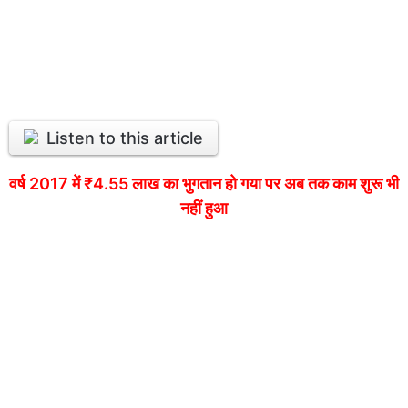
Listen to this article
वर्ष 2017 में ₹4.55 लाख का भुगतान हो गया पर अब तक काम शुरू भी
नहीं हुआ