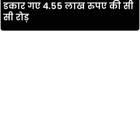
डकार गए 4.55 लाख रुपए की सी
सी रोड़