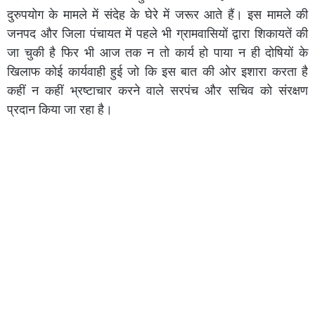
दुरुपयोग के मामले में संदेह के घेरे में जरूर आते हैं। इस मामले की
जनपद और जिला पंचायत में पहले भी ग्रामवासियों द्वारा शिकायतें की
जा चुकी है फिर भी आज तक न तो कार्य हो पाया न ही दोषियों के
खिलाफ कोई कार्यवाही हुई जो कि इस बात की ओर इशारा करता है
कहीं न कहीं भ्रष्टाचार करने वाले सरपंच और सचिव को संरक्षण
प्रदान किया जा रहा है।