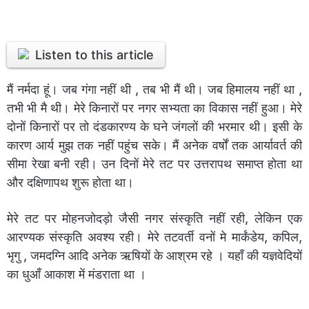
Listen to this article
मैं नर्मदा हूं। जब गंगा नहीं थी , तब भी मैं थी। जब हिमालय नहीं था ,
तभी भी मै थी। मेरे किनारों पर नगर सभ्यता का विकास नहीं हुआ। मेरे
दोनों किनारों पर तो दंडकारण्य के घने जंगलों की भरमार थी। इसी के
कारण आर्य मुझ तक नहीं पहुंच सके। मैं अनेक वर्षों तक आर्यावर्त की
सीमा रेखा बनी रही। उन दिनों मेरे तट पर उत्तरापथ समाप्त होता था
और दक्षिणापथ शुरू होता था।
मेरे तट पर मोहनजोदड़ो जैसी नगर संस्कृति नहीं रही, लेकिन एक
आरण्यक संस्कृति अवश्य रही। मेरे तटवर्ती वनों मे मार्कंडेय, कपिल,
भृगु , जमदग्नि आदि अनेक ऋषियों के आश्रम रहे । यहाँ की यज्ञवेदियों
का धुआँ आकाश में मंडराता था ।