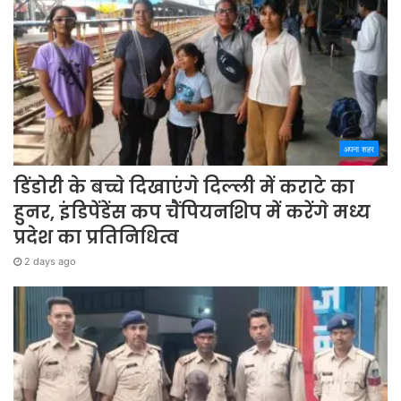
अपना शहर
डिंडोरी के बच्चे दिखाएंगे दिल्ली में कराटे का
हुनर, इंडिपेंडेंस कप चैंपियनशिप में करेंगे मध्य
प्रदेश का प्रतिनिधित्व
2 days ago