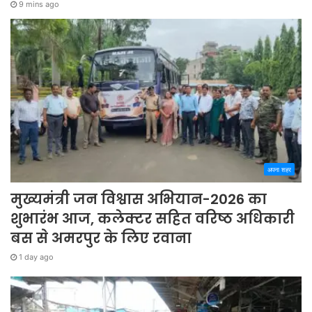
9 mins ago
अपना शहर
मुख्यमंत्री जन विश्वास अभियान-2026 का
शुभारंभ आज, कलेक्टर सहित वरिष्ठ अधिकारी
बस से अमरपुर के लिए रवाना
1 day ago