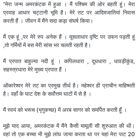
“मेरा जन्म अमरकंटक में हुआ । मैं पश्चिम की ओर बहती हूं। मेरा
प्रवाह आधार चट्टानी भूमि है। मेरे तट पर आदिमजातियां निवास
करती हैं । जीवन में मैंने सदा कड़ा संघर्ष किया।
मैं एक हूं ,पर मेरे रुप अनेक हैं । मूसलाधार वृष्टि पर उफन पड़ती हूं
,तो गर्मियों में बस मेरी सांस भर चलती रहती है।
मैं प्रपात बाहुल्या नदी हूं । कपिलधारा , दूधधारा , धावड़ीकुंड,
सहस्त्रधारा मेरे मुख्य प्रपात हैं ।
ओंकारेश्वर मेरे तट का प्रमुख तीर्थ है। महेश्वर ही प्राचीन माहिष्मती
है। वहाँ के घाट देश के सर्वोत्तम घाटों में से है ।
मैं स्वयं को भरूच (भृगुकच्छ) में अरब सागर को समर्पित करती हूँ ‌।
मुझे याद आया, अमरकंटक में मैंने कैसी मामूली सी शुरुआत की थी।
वहां तो एक बच्चा भी मुझे लांघ जाया करता था पर यहां मेरा पाट 20