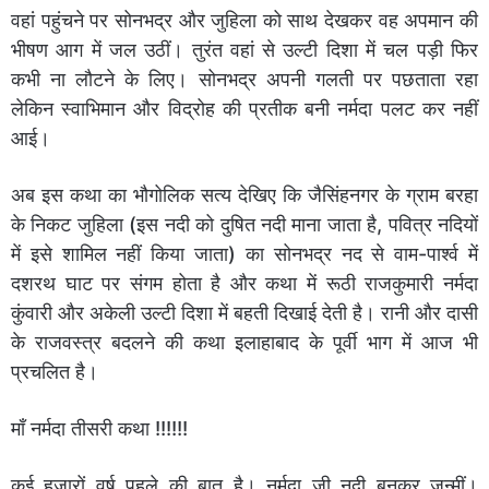
वहां पहुंचने पर सोनभद्र और जुहिला को साथ देखकर वह अपमान की
भीषण आग में जल उठीं। तुरंत वहां से उल्टी दिशा में चल पड़ी फिर
कभी ना लौटने के लिए। सोनभद्र अपनी गलती पर पछताता रहा
लेकिन स्वाभिमान और विद्रोह की प्रतीक बनी नर्मदा पलट कर नहीं
आई।
अब इस कथा का भौगोलिक सत्य देखिए कि जैसिंहनगर के ग्राम बरहा
के निकट जुहिला (इस नदी को दुषित नदी माना जाता है, पवित्र नदियों
में इसे शामिल नहीं किया जाता) का सोनभद्र नद से वाम-पार्श्व में
दशरथ घाट पर संगम होता है और कथा में रूठी राजकुमारी नर्मदा
कुंवारी और अकेली उल्टी दिशा में बहती दिखाई देती है। रानी और दासी
के राजवस्त्र बदलने की कथा इलाहाबाद के पूर्वी भाग में आज भी
प्रचलित है।
माँ नर्मदा तीसरी कथा !!!!!!
कई हजारों वर्ष पहले की बात है। नर्मदा जी नदी बनकर जन्मीं।