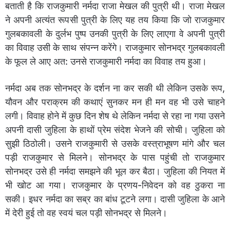
बताती है कि राजकुमारी नर्मदा राजा मेखल की पुत्री थी। राजा मेखल
ने अपनी अत्यंत रूपसी पुत्री के लिए यह तय किया कि जो राजकुमार
गुलबकावली के दुर्लभ पुष्प उनकी पुत्री के लिए लाएगा वे अपनी पुत्री
का विवाह उसी के साथ संपन्न करेंगे। राजकुमार सोनभद्र गुलबकावली
के फूल ले आए अत: उनसे राजकुमारी नर्मदा का विवाह तय हुआ।
नर्मदा अब तक सोनभद्र के दर्शन ना कर सकी थी लेकिन उसके रूप,
यौवन और पराक्रम की कथाएं सुनकर मन ही मन वह भी उसे चाहने
लगी। विवाह होने में कुछ दिन शेष थे लेकिन नर्मदा से रहा ना गया उसने
अपनी दासी जुहिला के हाथों प्रेम संदेश भेजने की सोची। जुहिला को
सुझी ठिठोली। उसने राजकुमारी से उसके वस्त्राभूषण मांगे और चल
पड़ी राजकुमार से मिलने। सोनभद्र के पास पहुंची तो राजकुमार
सोनभद्र उसे ही नर्मदा समझने की भूल कर बैठा। जुहिला की ‍नियत में
भी खोट आ गया। राजकुमार के प्रणय-निवेदन को वह ठुकरा ना
सकी। इधर नर्मदा का सब्र का बांध टूटने लगा। दासी जुहिला के आने
में देरी हुई तो वह स्वयं चल पड़ी सोनभद्र से मिलने।