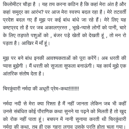
किलोमीटर चौड़ा है । यह तय करना कठिन है कि कहां मेरा अंत है और
कहां समुद्र का आरंभ? पर आज मेरा स्वरुप बदल रहा है। मेरे तटवर्ती
प्रदेश बदल गए हैं मुझ पर कई बांध बांधे जा रहे हैं। मेरे लिए यह
कष्टप्रद तो है पर जब अकालग्रस्त , भूखे-प्यासे लोगों को पानी, चारे
के लिए तड़पते पशुओं को , बंजर पड़े खेतों को देखती हूं , तो मन रो
पड़ता है। आखिर में माँ हूं।
मुझ पर बने बांध इनकी आवश्यकताओं को पूरा करेंगें। अब धरती की
प्यास बुझेगी । मैं धरती को सुजला सुफला बनाऊंगी। यह कार्य मुझे एक
आंतरिक संतोष देता है।
चिरकुंवारी नर्मदा की अधूरी प्रेम-कथा!!!!!!!
नर्मदा नदी से मेरा क्या रिश्ता है मैं नहीं जानता लेकिन जब भी कहीं
उनसे संबंधित कोई पौराणिक कथा सुनने या पढ़ने को मिलती है तो खुद
को रोक नहीं पाता हूं। बचपन में नानी सुनाया करती थी चिरकुंवारी
नर्मदा की कथा, तब ही एक गहरा लगाव उसके प्रति होता चला गया।