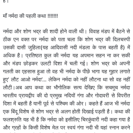
है।
माँ नर्मदा की पहली कथा !!!!!!!
नर्मदा और शोण भद्र की शादी होने वाली थी। विवाह मंडप में बैठने से
ठीक एन वक्त पर नर्मदा को पता चला कि शोण भद्र की दिलचस्पी
उसकी दासी जुहिला(यह आदिवासी नदी मंडला के पास बहती है) में
अधिक है। प्रतिष्ठत कुल की नर्मदा यह अपमान सहन ना कर सकी
और मंडप छोड़कर उलटी दिशा में चली गई। शोण भद्र को अपनी
गलती का एहसास हुआ तो वह भी नर्मदा के पीछे भागा यह गुहार लगाते
हुए’ लौट आओ नर्मदा’… लेकिन नर्मदा को नहीं लौटना था सो वह नहीं
लौटी।अब आप कथा का भौगोलिक सत्य देखिए कि सचमुच नर्मदा
भारतीय प्रायद्वीप की दो प्रमुख नदियों गंगा और गोदावरी से विपरीत
दिशा में बहती है यानी पूर्व से पश्चिम की ओर। कहते हैं आज भी नर्मदा
एक बिंदू विशेष से शोण भद्र से अलग होती दिखाई पड़ती है। कथा की
फलश्रुति यह भी है कि नर्मदा को इसीलिए चिरकुंवारी नदी कहा गया है
और ग्रहों के किसी विशेष मेल पर स्वयं गंगा नदी भी यहां स्नान करने