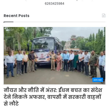
6263425984
Recent Posts
अपना शहर
नीयत और नीति में अंतर: ईंधन बचत का संदेश
देने निकले अफसर, वापसी में सरकारी वाहनों
से लौटे