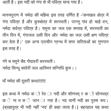
आती है। इस नदी को गंगा से भी पवित्र माना गया है।
मत्स्यपुराण में नर्मदा की महिमा इस तरह वर्णित है -‘कनखल क्षेत्र में
गंगा पवित्र है और कुरुक्षेत्र में सरस्वती। परन्तु गांव हो चाहे वन,
नर्मदा सर्वत्र पवित्र है। यमुना का जल एक सप्ताह में, सरस्वती का
तीन दिन में, गंगाजल उसी दिन और नर्मदा का जल उसी क्षण पवित्र
कर देता है।’ एक अन्य प्राचीन ग्रन्थ में सप्त सरिताओं का गुणगान
इस तरह है।
गंगे च यमुने चैव गोदावरी सरस्वती।
नर्मदा सिन्धु कावेरी जल आस्मिन सन्निधिं कुरु।।
माँ नर्मदा की दूसरी कथा!!!!!!
इस कथा में नर्मदा क ो रेव ा नदी और शोणभद् र क ो सोनभद्र
क े ना म स े जान ा गया है। नद यानी नदी का पुरुष रूप।
(ब्रह्मपुत्र भी नदी नहीं ‘नद’ ही कहा जाता है।) बहरहाल यह कथा