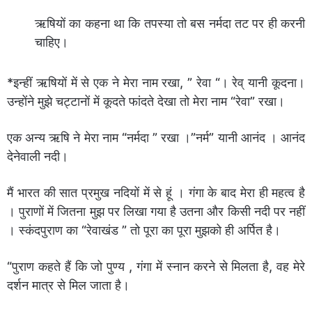
ऋषियों का कहना था कि तपस्या तो बस नर्मदा तट पर ही करनी
चाहिए।
*इन्हीं ऋषियों में से एक ने मेरा नाम रखा, ” रेवा “। रेव् यानी कूदना।
उन्होंने मुझे चट्टानों में कूदते फांदते देखा तो मेरा नाम “रेवा” रखा।
एक अन्य ऋषि ने मेरा नाम “नर्मदा ” रखा ।”नर्म” यानी आनंद । आनंद
देनेवाली नदी।
मैं भारत की सात प्रमुख नदियों में से हूं । गंगा के बाद मेरा ही महत्व है
। पुराणों में जितना मुझ पर लिखा गया है उतना और किसी नदी पर नहीं
। स्कंदपुराण का “रेवाखंड ” तो पूरा का पूरा मुझको ही अर्पित है।
“पुराण कहते हैं कि जो पुण्य , गंगा में स्नान करने से मिलता है, वह मेरे
दर्शन मात्र से मिल जाता है।