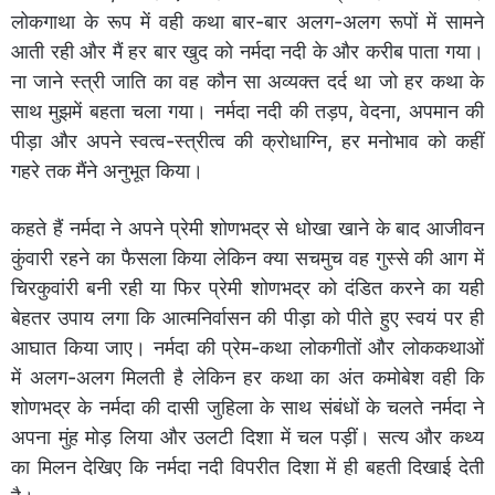
लोकगाथा के रूप में वही कथा बार-बार अलग-अलग रूपों में सामने
आती रही और मैं हर बार खुद को नर्मदा नदी के और करीब पाता गया।
ना जाने स्त्री जाति का वह कौन सा अव्यक्त दर्द था जो हर कथा के
साथ मुझमें बहता चला गया। नर्मदा नदी की तड़प, वेदना, अपमान की
पीड़ा और अपने स्वत्व-स्त्रीत्व की क्रोधाग्नि, हर मनोभाव को कहीं
गहरे तक मैंने अनुभूत किया।
कहते हैं नर्मदा ने अपने प्रेमी शोणभद्र से धोखा खाने के बाद आजीवन
कुंवारी रहने का फैसला किया लेकिन क्या सचमुच वह गुस्से की आग में
चिरकुवांरी बनी रही या फिर प्रेमी शोणभद्र को दंडित करने का यही
बेहतर उपाय लगा कि आत्मनिर्वासन की पीड़ा को पीते हुए स्वयं पर ही
आघात किया जाए। नर्मदा की प्रेम-कथा लोकगीतों और लोककथाओं
में अलग-अलग मिलती है लेकिन हर कथा का अंत कमोबेश वही कि
शोणभद्र के नर्मदा की दासी जुहिला के साथ संबंधों के चलते नर्मदा ने
अपना मुंह मोड़ लिया और उलटी दिशा में चल पड़ीं। सत्य और कथ्य
का मिलन देखिए कि नर्मदा नदी विपरीत दिशा में ही बहती दिखाई देती