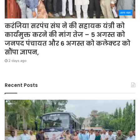
अपना शहर
करंजिया सरपंच संघ ने की सहायक यंत्री को
कार्यमुक्त करने की मांग तेज – 5 अगस्त को
जनपद पंचायत और 6 अगस्त को कलेक्टर को
सौंपा ज्ञापन,
2 days ago
Recent Posts