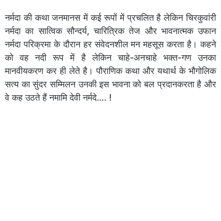
नर्मदा की कथा जनमानस में कई रूपों में प्रचलित है लेकिन चिरकुवांरी
नर्मदा का सात्विक सौन्दर्य, चारित्रिक तेज और भावनात्मक उफान
नर्मदा परिक्रमा के दौरान हर संवेदनशील मन महसूस करता है। कहने
को वह नदी रूप में है लेकिन चाहे-अनचाहे भक्त-गण उनका
मानवीयकरण कर ही लेते है। पौराणिक कथा और यथार्थ के भौगोलिक
सत्य का सुंदर सम्मिलन उनकी इस भावना को बल प्रदानकरता है और
वे कह उठते हैं नमामि देवी नर्मदे…. !