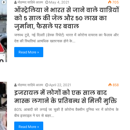
मोहम्मद साहिबे आलम
May 4, 2021
705
ऑस्ट्रेलिया ने भारत से जाने वाले यात्रियों
को 5 साल की जेल और 50 लाख का
जुर्माना, फैसले पर बवाल
जनपथ टुडे, नई दिल्ली (डेस्क रिपोर्ट) भारत में कोरोना वायरस का फैलाव और
देश की स्थितियां अत्यधिक खतरनाक होने के…
Read More »
मोहम्मद साहिबे आलम
April 22, 2021
858
इजरायल में लोगों को एक साल बाद
मास्क लगाने के प्रतिबन्ध से मिली मुक्ति
80% आबादी को लगाई जा चुकी है कोरोना वैक्सीन दुनिया भर में कोरोना के
बीच इजराइल ने घर से बाहर…
Read More »