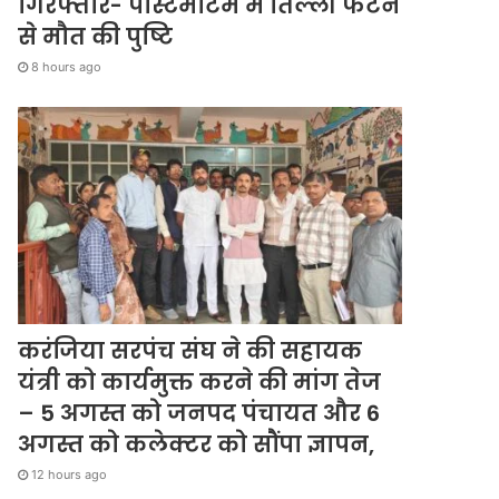
गिरफ्तार- पोस्टमार्टम में तिल्ली फटने
से मौत की पुष्टि
8 hours ago
करंजिया सरपंच संघ ने की सहायक
यंत्री को कार्यमुक्त करने की मांग तेज
– 5 अगस्त को जनपद पंचायत और 6
अगस्त को कलेक्टर को सौंपा ज्ञापन,
12 hours ago