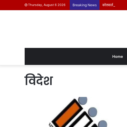
कोतवाली पुलिस ने क
Thursday, August 6 2026
Breaking News
Home
विदेश