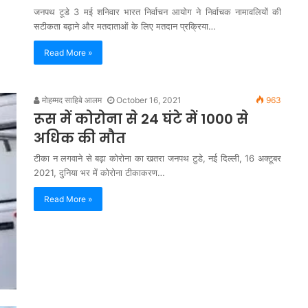
जनपथ टूडे 3 मई शनिवार भारत निर्वाचन आयोग ने निर्वाचक नामावलियों की
सटीकता बढ़ाने और मतदाताओं के लिए मतदान प्रक्रिया…
Read More »
मोहम्मद साहिबे आलम
October 16, 2021
963
रूस में कोरोना से 24 घंटे में 1000 से
अधिक की मौत
टीका न लगवाने से बढ़ा कोरोना का खतरा जनपथ टुडे, नई दिल्ली, 16 अक्टूबर
2021, दुनिया भर में कोरोना टीकाकरण…
Read More »