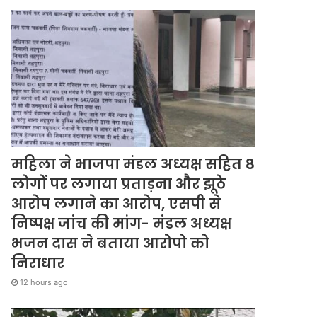
महिला ने भाजपा मंडल अध्यक्ष सहित 8
लोगों पर लगाया प्रताड़ना और झूठे
आरोप लगाने का आरोप, एसपी से
निष्पक्ष जांच की मांग- मंडल अध्यक्ष
भजन दास ने बताया आरोपो को
निराधार
12 hours ago