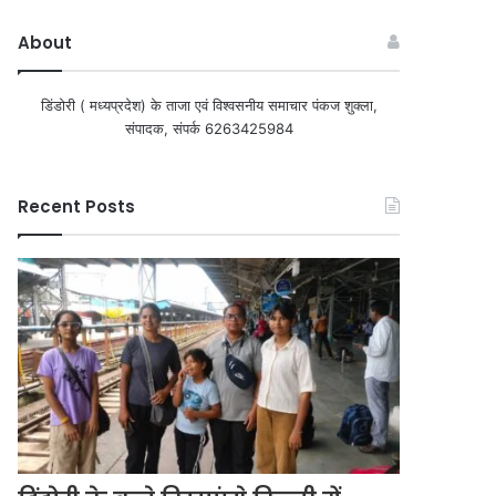
About
डिंडोरी ( मध्यप्रदेश) के ताजा एवं विश्वसनीय समाचार पंकज शुक्ला,
संपादक, संपर्क 6263425984
Recent Posts