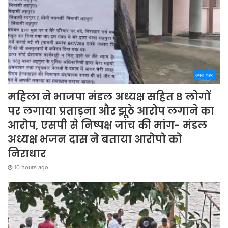
अपना शहर
महिला ने भाजपा मंडल अध्यक्ष सहित 8 लोगों
पर लगाया प्रताड़ना और झूठे आरोप लगाने का
आरोप, एसपी से निष्पक्ष जांच की मांग- मंडल
अध्यक्ष भजन दास ने बताया आरोपो को
निराधार
10 hours ago