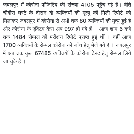
जबलपुर में कोरोना पॉजिटिव की संख्या 4105 पहुँच गई है। बीते
चौबीस घण्टे के दौरान दो व्यक्तियों की मृत्यु की मिली रिपोर्ट को
मिलाकर जबलपुर में कोरोना से अभी तक 80 व्यक्तियों की मृत्यु हुई है
और कोरोना के एक्टिव केस अब 997 हो गये हैं । आज शाम 6 बजे
तक 1484 सेम्पल की परीक्षण रिपोर्ट प्राप्त हुई थीं । वहीं आज
1700 व्यक्तियों के सेम्पल कोरोना की जाँच हेतु भेजे गये हैं । जबलपुर
में अब तक कुल 67485 व्यक्तियों के कोरोना टेस्ट हेतु सेम्पल लिये
जा चुके हैं ।