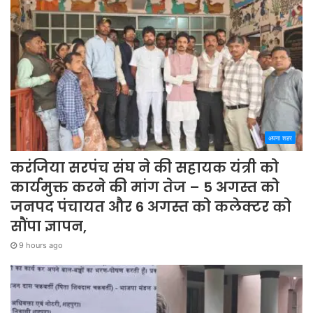
अपना शहर
करंजिया सरपंच संघ ने की सहायक यंत्री को
कार्यमुक्त करने की मांग तेज – 5 अगस्त को
जनपद पंचायत और 6 अगस्त को कलेक्टर को
सौंपा ज्ञापन,
9 hours ago