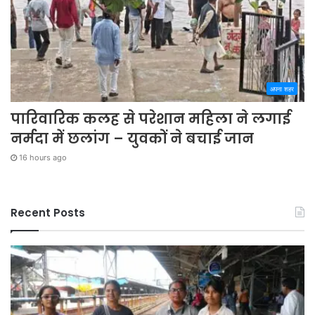
अपना शहर
पारिवारिक कलह से परेशान महिला ने लगाई
नर्मदा में छलांग – युवकों ने बचाई जान
16 hours ago
Recent Posts