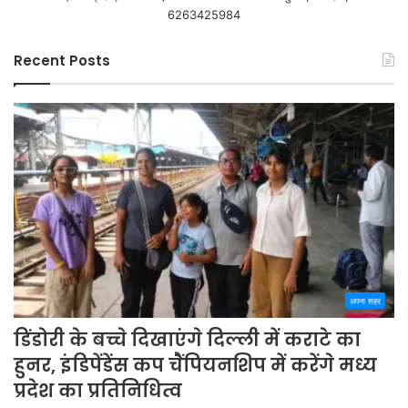
6263425984
Recent Posts
अपना शहर
डिंडोरी के बच्चे दिखाएंगे दिल्ली में कराटे का
हुनर, इंडिपेंडेंस कप चैंपियनशिप में करेंगे मध्य
प्रदेश का प्रतिनिधित्व