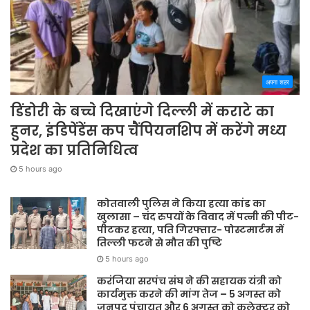
अपना शहर
डिंडोरी के बच्चे दिखाएंगे दिल्ली में कराटे का
हुनर, इंडिपेंडेंस कप चैंपियनशिप में करेंगे मध्य
प्रदेश का प्रतिनिधित्व
5 hours ago
कोतवाली पुलिस ने किया हत्या कांड का
खुलासा – चंद रुपयों के विवाद में पत्नी की पीट-
पीटकर हत्या, पति गिरफ्तार- पोस्टमार्टम में
तिल्ली फटने से मौत की पुष्टि
5 hours ago
करंजिया सरपंच संघ ने की सहायक यंत्री को
कार्यमुक्त करने की मांग तेज – 5 अगस्त को
जनपद पंचायत और 6 अगस्त को कलेक्टर को