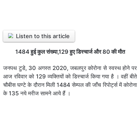
Listen to this article
1484 हुई कुल संख्या,129 हुए डिस्चार्ज और 80 की मौत
जनपथ टुडे, 30 अगस्त 2020, जबलपुर कोरोना से स्वस्थ होने पर
आज रविवार को 129 व्यक्तियों को डिस्चार्ज किया गया है । वहीं बीते
चौबीस घण्टे के दौरान मिली 1484 सेम्पल की जाँच रिपोर्ट्स में कोरोना
के 135 नये मरीज सामने आये हैं ।