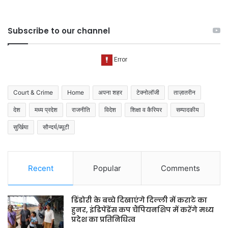
Subscribe to our channel
Court & Crime
Home
अपना शहर
टेक्नोलॉजी
ताज़ातरीन
देश
मध्य प्रदेश
राजनीति
विदेश
शिक्षा व कैरियर
सम्पादकीय
सुर्खिया
सौन्दर्य/ब्यूटी
Recent
Popular
Comments
डिंडोरी के बच्चे दिखाएंगे दिल्ली में कराटे का
हुनर, इंडिपेंडेंस कप चैंपियनशिप में करेंगे मध्य
प्रदेश का प्रतिनिधित्व