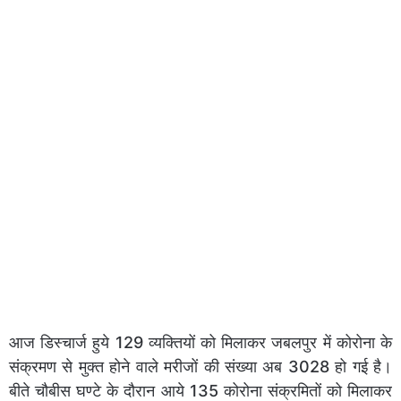
आज डिस्चार्ज हुये 129 व्यक्तियों को मिलाकर जबलपुर में कोरोना के
संक्रमण से मुक्त होने वाले मरीजों की संख्या अब 3028 हो गई है।
बीते चौबीस घण्टे के दौरान आये 135 कोरोना संक्रमितों को मिलाकर