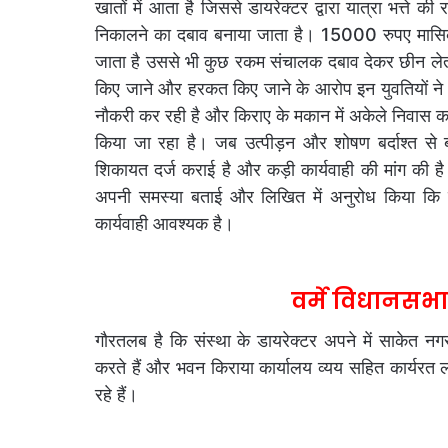
खातों में आता है जिससे डायरेक्टर द्वारा यात्रा भत्त
निकालने का दबाव बनाया जाता है। 15000 रुपए मासिक
जाता है उससे भी कुछ रकम संचालक दबाव देकर छीन लेता
किए जाने और हरकत किए जाने के आरोप इन युवतियों ने 
नौकरी कर रही है और किराए के मकान में अकेले निवास कर
किया जा रहा है। जब उत्पीड़न और शोषण बर्दाश्त से 
शिकायत दर्ज कराई है और कड़ी कार्यवाही की मांग की है।
अपनी समस्या बताई और लिखित में अनुरोध किया कि स
कार्यवाही आवश्यक है।
वर्मे विधानसभा 
गौरतलब है कि संस्था के डायरेक्टर अपने में साकेत नगर
करते हैं और भवन किराया कार्यालय व्यय सहित कार्यरत 
रहे हैं।