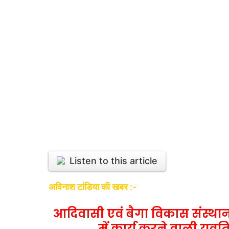
Listen to this article
अविनाश टांडिया की खबर :-
आदिवासी एवं बैगा विकास संस्था
में कार्य करने वाली यु