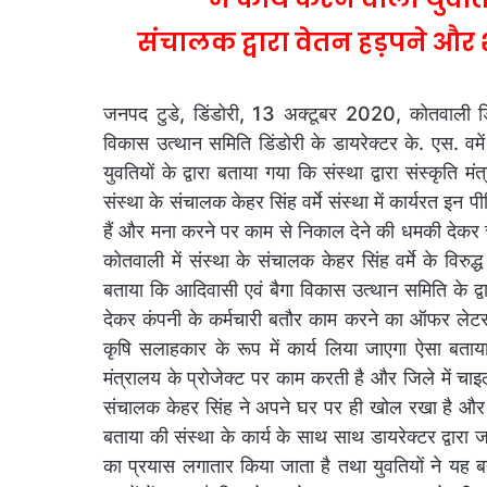
संचालक द्वारा वेतन हड़पने औ
जनपद टुडे, डिंडोरी, 13 अक्टूबर 2020, कोतवाली डि
विकास उत्थान समिति डिंडोरी के डायरेक्टर के. एस. वम
युवतियों के द्वारा बताया गया कि संस्था द्वारा संस्कृत
संस्था के संचालक केहर सिंह वर्मे संस्था में कार्यरत इन
हैं और मना करने पर काम से निकाल देने की धमकी देकर
कोतवाली में संस्था के संचालक केहर सिंह वर्मे के विरुद्ध 
बताया कि आदिवासी एवं बैगा विकास उत्थान समिति के द्वारा
देकर कंपनी के कर्मचारी बतौर काम करने का ऑफर ले
कृषि सलाहकार के रूप में कार्य लिया जाएगा ऐसा बताया 
मंत्रालय के प्रोजेक्ट पर काम करती है और जिले में 
संचालक केहर सिंह ने अपने घर पर ही खोल रखा है और वहां
बताया की संस्था के कार्य के साथ साथ डायरेक्टर द्वार
का प्रयास लगातार किया जाता है तथा युवतियों ने यह ब