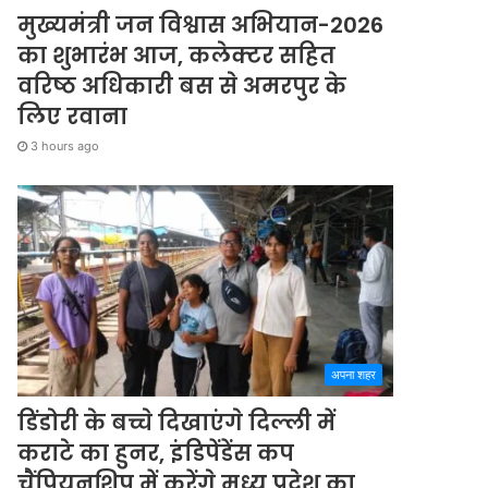
मुख्यमंत्री जन विश्वास अभियान-2026
का शुभारंभ आज, कलेक्टर सहित
वरिष्ठ अधिकारी बस से अमरपुर के
लिए रवाना
3 hours ago
अपना शहर
डिंडोरी के बच्चे दिखाएंगे दिल्ली में
कराटे का हुनर, इंडिपेंडेंस कप
चैंपियनशिप में करेंगे मध्य प्रदेश का