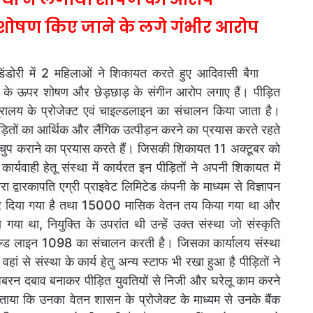
र शोषण किए जाने के लगे गंभीर आरोप
ंडोरी में 2 महिलाओं ने शिकायत करते हुए आदिवासी बैगा
ें के ऊपर शोषण और छेड़छाड़ के संगीन आरोप लगाए हैं। पीड़ित
ि मंत्रालय के प्रोजेक्ट एवं चाइल्डलाइन का संचालन किया जाता है।
 पीड़ितों का आर्थिक और लैंगिक उत्पीड़न करने का प्रयास करते रहते
 चुप कराने का प्रयास करते हैं। जिसकी शिकायत 11 अक्टूबर को
कार्यवाही हेतू संस्था में कार्यरत इन पीड़ितों ने अपनी शिकायत में
 द्वारकापति एग्री प्राइवेट लिमिटेड कंपनी के माध्यम से विज्ञापन
टर दिया गया है तथा 15000 मासिक वेतन तय किया गया था और
गया था, नियुक्ति के उपरांत थी उन्हें उक्त संस्था जो संस्कृति
चाइल्ड लाइन 1098 का संचालन करती है। जिसका कार्यालय संस्था
 से संस्था के कार्य हेतु अन्य स्टाफ भी रखा हुआ है पीड़ितों ने
ा जबरन दबाव बनाकर पीड़ित युवतियों से निजी और घरेलू काम करने
ताया कि उनका वेतन शासन के प्रोजेक्ट के माध्यम से उनके बैंक