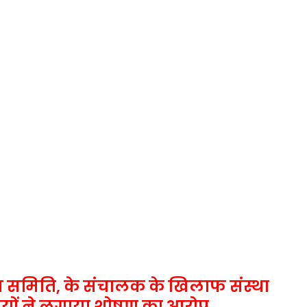
न समिति, के संचालक के खिलाफ संस्था
वतियों ने लगाया शोषण का आरोप