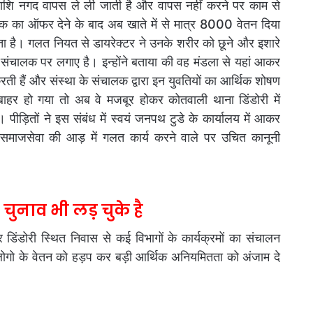
े की राशि नगद वापस ले ली जाती है और वापस नहीं करने पर काम से
 का ऑफर देने के बाद अब खाते में से मात्र 8000 वेतन दिया
 है। गलत नियत से डायरेक्टर ने उनके शरीर को छूने और इशारे
संचालक पर लगाए है। इन्होंने बताया की वह मंडला से यहां आकर
ती हैं और संस्था के संचालक द्वारा इन युवतियों का आर्थिक शोषण
बाहर हो गया तो अब वे मजबूर होकर कोतवाली थाना डिंडोरी में
 पीड़ितों ने इस संबंध में स्वयं जनपथ टुडे के कार्यालय में आकर
माजसेवा की आड़ में गलत कार्य करने वाले पर उचित कानूनी
चुनाव भी लड़ चुके है
 डिंडोरी स्थित निवास से कई विभागों के कार्यक्रमों का संचालन
लोगो के वेतन को हड़प कर बड़ी आर्थिक अनियमितता को अंजाम दे