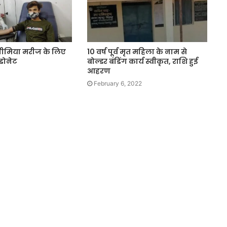
ीमिया मरीज के लिए
10 वर्ष पूर्व मृत महिला के नाम से
डोनेट
बोल्डर बंडिंग कार्य स्वीकृत, राशि हुई
आहरण
February 6, 2022