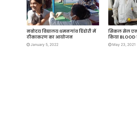
नवोदय विद्यालय धमनगांव डिंडोरी में
सिकल सेल एन
टीकाकरण का आयोजन
किया BLOOD 
January 5, 2022
May 23, 2021