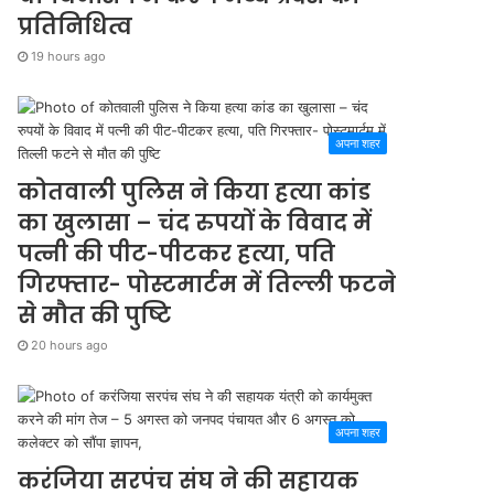
प्रतिनिधित्व
19 hours ago
अपना शहर
कोतवाली पुलिस ने किया हत्या कांड
का खुलासा – चंद रुपयों के विवाद में
पत्नी की पीट-पीटकर हत्या, पति
गिरफ्तार- पोस्टमार्टम में तिल्ली फटने
से मौत की पुष्टि
20 hours ago
अपना शहर
करंजिया सरपंच संघ ने की सहायक