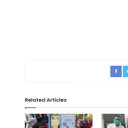
Facebook
Related Articles