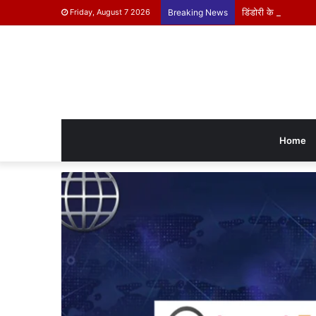
डिंडोरी के बच्चे दिखाएंग
Friday, August 7 2026
Breaking News
Home