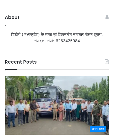
About
डिंडोरी ( मध्यप्रदेश) के ताजा एवं विश्वसनीय समाचार पंकज शुक्ला,
संपादक, संपर्क 6263425984
Recent Posts
अपना शहर