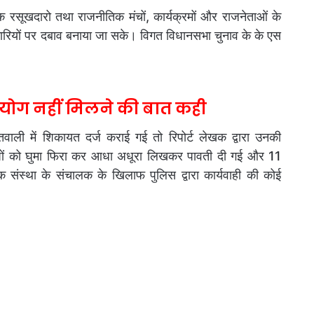
 रसूखदारो तथा राजनीतिक मंचों, कार्यक्रमों और राजनेताओं के
ारियों पर दबाव बनाया जा सके। विगत विधानसभा चुनाव के के एस
सहयोग नहीं मिलने की बात कही
तवाली में शिकायत दर्ज कराई गई तो रिपोर्ट लेखक द्वारा उनकी
पों को घुमा फिरा कर आधा अधूरा लिखकर पावती दी गई और 11
 संस्था के संचालक के खिलाफ पुलिस द्वारा कार्यवाही की कोई