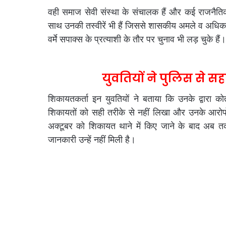
वही समाज सेवी संस्था के संचालक हैं और कई राजनैतिक
साथ उनकी तस्वीरें भी हैं जिससे शासकीय अमले व अधिक
वर्मे सपाक्स के प्रत्याशी के तौर पर चुनाव भी लड़ चुके हैं।
युवतियों ने पुलिस से 
शिकायतकर्ता इन युवतियों ने बताया कि उनके द्वारा को
शिकायतों को सही तरीके से नहीं लिखा और उनके आरो
अक्टूबर को शिकायत थाने में किए जाने के बाद अब तक
जानकारी उन्हें नहीं मिली है।