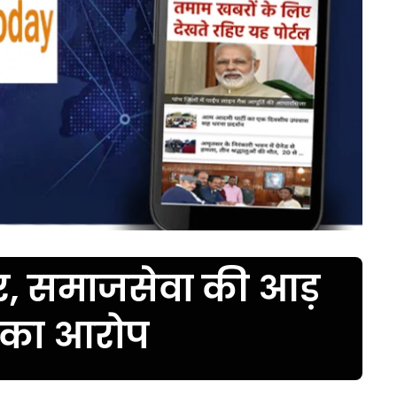
, समाजसेवा की आड़
 का आरोप