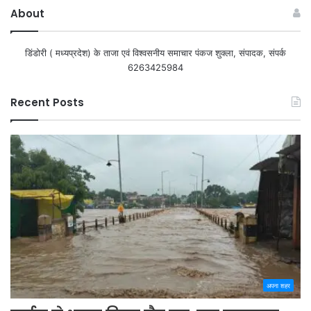
About
डिंडोरी ( मध्यप्रदेश) के ताजा एवं विश्वसनीय समाचार पंकज शुक्ला, संपादक, संपर्क
6263425984
Recent Posts
अपना शहर