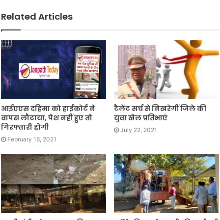
Related Articles
आईएएस दहिमा को हाईकोर्ट ने
टैलेंट सर्च से निखरेगीं जिले की
वापस लौटाया, पेश नहीं हुए तो
युवा खेल प्रतिभाएं
गिरफ्तारी होगी
July 22, 2021
February 16, 2021