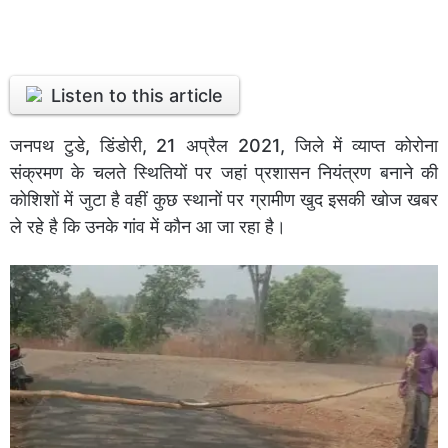
Listen to this article
जनपथ टुडे, डिंडोरी, 21 अप्रैल 2021, जिले में व्याप्त कोरोना
संक्रमण के चलते स्थितियों पर जहां प्रशासन नियंत्रण बनाने की
कोशिशों में जुटा है वहीं कुछ स्थानों पर ग्रामीण खुद इसकी खोज खबर
ले रहे है कि उनके गांव में कौन आ जा रहा है।