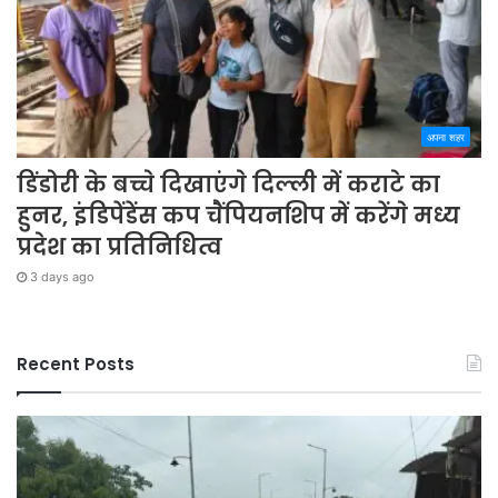
अपना शहर
डिंडोरी के बच्चे दिखाएंगे दिल्ली में कराटे का
हुनर, इंडिपेंडेंस कप चैंपियनशिप में करेंगे मध्य
प्रदेश का प्रतिनिधित्व
3 days ago
Recent Posts