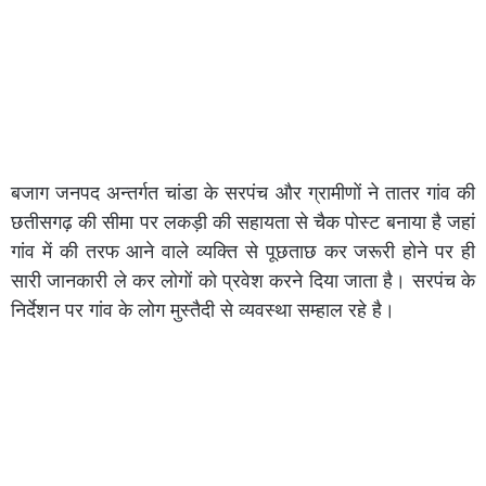
बजाग जनपद अन्तर्गत चांडा के सरपंच और ग्रामीणों ने तातर गांव की
छतीसगढ़ की सीमा पर लकड़ी की सहायता से चैक पोस्ट बनाया है जहां
गांव में की तरफ आने वाले व्यक्ति से पूछताछ कर जरूरी होने पर ही
सारी जानकारी ले कर लोगों को प्रवेश करने दिया जाता है। सरपंच के
निर्देशन पर गांव के लोग मुस्तैदी से व्यवस्था सम्हाल रहे है।