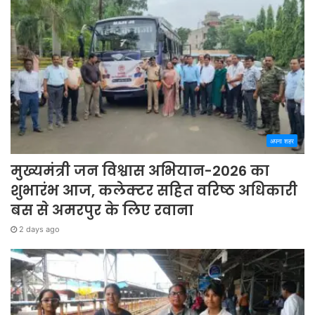
अपना शहर
मुख्यमंत्री जन विश्वास अभियान-2026 का
शुभारंभ आज, कलेक्टर सहित वरिष्ठ अधिकारी
बस से अमरपुर के लिए रवाना
2 days ago