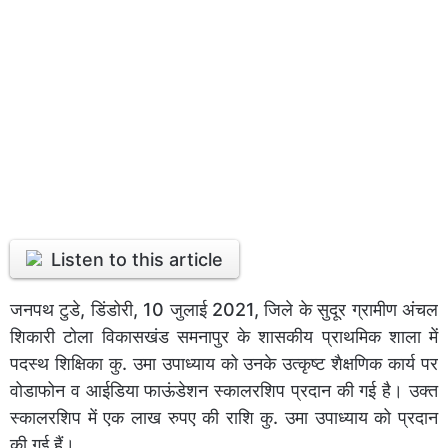
Listen to this article
जनपथ टुडे, डिंडोरी, 10 जुलाई 2021, जिले के सुदूर ग्रामीण अंचल
शिकारी टोला विकासखंड समनापुर के शासकीय प्राथमिक शाला में
पदस्थ शिक्षिका कु. उमा उपाध्याय को उनके उत्कृष्ट शैक्षणिक कार्य पर
वोडाफोन व आईडिया फाऊंडेशन स्कालरशिप प्रदान की गई है। उक्त
स्कालरशिप में एक लाख रुपए की राशि कु. उमा उपाध्याय को प्रदान
की गई हैं।