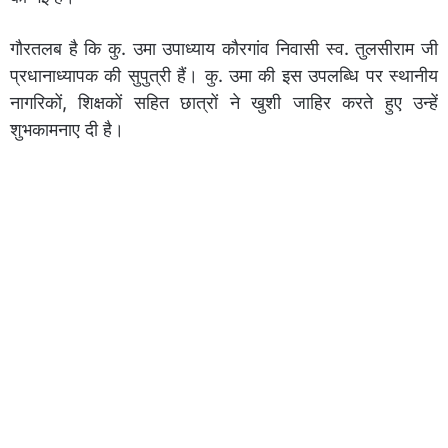
गौरतलब है कि कु. उमा उपाध्याय कौरगांव निवासी स्व. तुलसीराम जी
प्रधानाध्यापक की सुपुत्री हैं। कु. उमा की इस उपलब्धि पर स्थानीय
नागरिकों, शिक्षकों सहित छात्रों ने खुशी जाहिर करते हुए उन्हें
शुभकामनाए दी है।