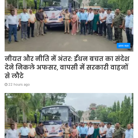
अपना शहर
नीयत और नीति में अंतर: ईंधन बचत का संदेश
देने निकले अफसर, वापसी में सरकारी वाहनों
से लौटे
22 hours ago