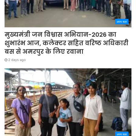
अपना शहर
मुख्यमंत्री जन विश्वास अभियान-2026 का
शुभारंभ आज, कलेक्टर सहित वरिष्ठ अधिकारी
बस से अमरपुर के लिए रवाना
2 days ago
अपना शहर