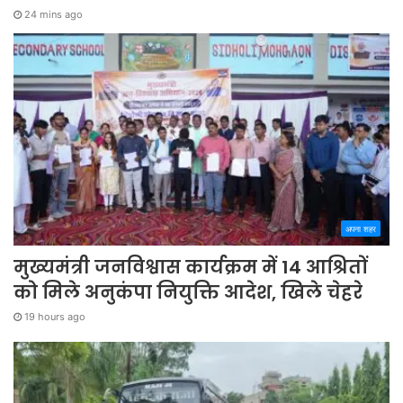
24 mins ago
अपना शहर
मुख्यमंत्री जनविश्वास कार्यक्रम में 14 आश्रितों
को मिले अनुकंपा नियुक्ति आदेश, खिले चेहरे
19 hours ago