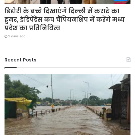
डिंडोरी के बच्चे दिखाएंगे दिल्ली में कराटे का
हुनर, इंडिपेंडेंस कप चैंपियनशिप में करेंगे मध्य
प्रदेश का प्रतिनिधित्व
3 days ago
Recent Posts