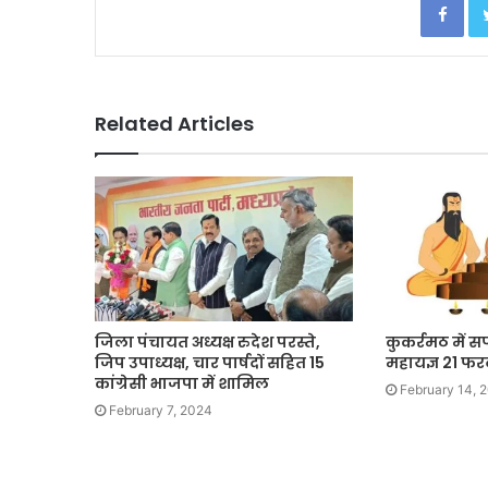
Related Articles
जिला पंचायत अध्यक्ष रुदेश परस्ते,
कुकर्रमठ में 
जिप उपाध्यक्ष, चार पार्षदों सहित 15
महायज्ञ 21 फर
कांग्रेसी भाजपा में शामिल
February 14, 
February 7, 2024