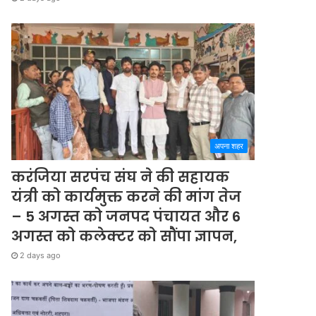
अपना शहर
करंजिया सरपंच संघ ने की सहायक
यंत्री को कार्यमुक्त करने की मांग तेज
– 5 अगस्त को जनपद पंचायत और 6
अगस्त को कलेक्टर को सौंपा ज्ञापन,
2 days ago