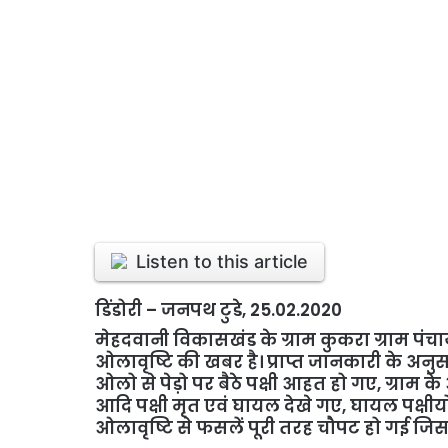
Listen to this article
डिंडोरी – जनपथ टुडे, 25.02.2020
मेहदवानी विकासखंड के ग्राम कुकरा ग्राम पं
ओलावृष्टि की खबर है। प्राप्त जानकारी के अनुस
ओलो से पेड़ो पर बैठे पक्षी आहत हो गए, ग्राम क
आदि पक्षी मृत एवं घायल देखे गए, घायल पक्षीयो
ओलावृष्टि से फसलें पूरी तरह चौपट हो गई जिससे