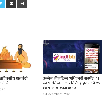
सप्तदिवसीय शतचंडी
उज्जैन में महिला अधिकारी सस्पेंड, 41
वरी से
लाख की जमीन पति के ड्राइवर को 22
लाख में नीलाम कर दी
2025
December 1, 2020