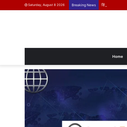
डिंडोरी के बच्चे दिख
Saturday, August 8 2026
Breaking News
Home