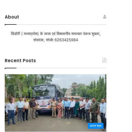
About
डिंडोरी ( मध्यप्रदेश) के ताजा एवं विश्वसनीय समाचार पंकज शुक्ला,
संपादक, संपर्क 6263425984
Recent Posts
अपना शहर