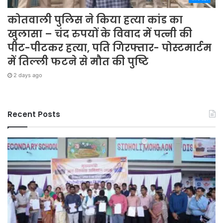
कोतवाली पुलिस ने किया हत्या कांड का
खुलासा – चंद रुपयों के विवाद में पत्नी की
पीट-पीटकर हत्या, पति गिरफ्तार- पोस्टमार्टम
में तिल्ली फटने से मौत की पुष्टि
2 days ago
Recent Posts