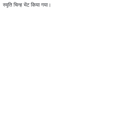
स्मृति चिन्ह भेंट किया गया।