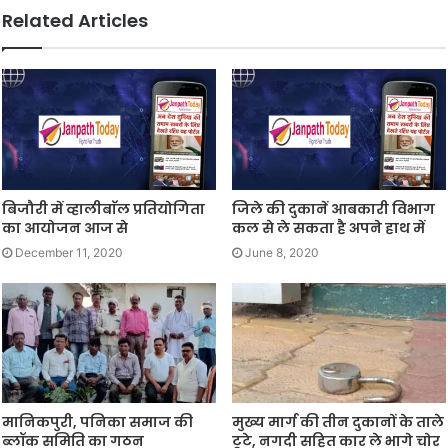
Related Articles
बिजौरी में व्हालीबाॅल प्रतियोगिता
जिले की दुकानें आबकारी विभाग
का आयोजन आज से
कल से ले सकता है अपने हाथ में
December 11, 2020
June 8, 2020
मानिकपुरी, पनिका समाज की
मुख्य मार्ग की तीन दुकानों के ताले
ब्लॉक समिति का गठन
टूटे, नगदी सहित कार ले भागे चोर