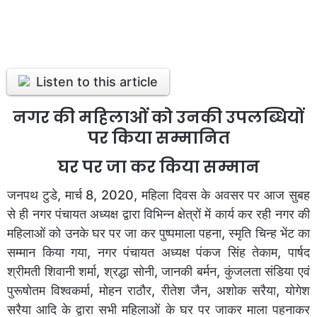
Listen to this article
नगर की महिलाओं को उनकी उपलब्धियों
पर किया सम्मानित
घर पर जा कर किया सम्मान
जनपथ टुडे, मार्च 8, 2020, महिला दिवस के अवसर पर आज सुबह
से ही नगर पंचायत अध्यक्ष द्वारा विभिन्न क्षेत्रों में कार्य कर रही नगर की
महिलाओं को उनके घर पर जा कर पुष्पमाला पहना, स्मृति चिन्ह भेंट का
सम्मान किया गया, नगर पंचायत अध्यक्ष पंकज सिंह तेकाम, पार्षद
श्रीमती शिवानी शर्मा, श्रद्धा सोनी, जानकी बर्मन, कुंजलता संडिया एवं
पुरूषोतम विश्वकर्मा, मोहन राठौर, रीतेश जैन, अशोक सरैया, योगेश
सरैया आदि के द्वारा सभी महिलाओं के घर पर जाकर माला पहनाकर