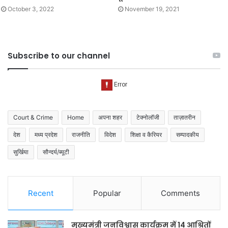
October 3, 2022
November 19, 2021
Subscribe to our channel
Court & Crime
Home
अपना शहर
टेक्नोलॉजी
ताज़ातरीन
देश
मध्य प्रदेश
राजनीति
विदेश
शिक्षा व कैरियर
सम्पादकीय
सुर्खिया
सौन्दर्य/ब्यूटी
Recent
Popular
Comments
मुख्यमंत्री जनविश्वास कार्यक्रम में 14 आश्रितों