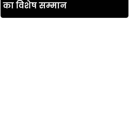
का विशेष सम्मान