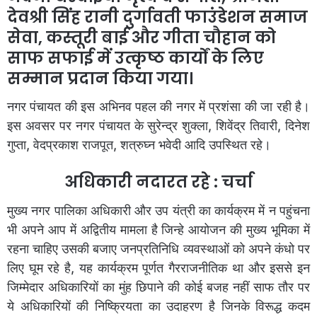
देवश्री सिंह रानी दुर्गावती फाउंडेशन समाज
सेवा, कस्तूरी बाई और गीता चौहान को
साफ सफाई में उत्कृष्ठ कार्यों के लिए
सम्मान प्रदान किया गया।
नगर पंचायत की इस अभिनव पहल की नगर में प्रशंसा की जा रही है।
इस अवसर पर नगर पंचायत के सुरेन्द्र शुक्ला, शिवेंद्र तिवारी, दिनेश
गुप्ता, वेदप्रकाश राजपूत, शत्रुघ्न भवेदी आदि उपस्थित रहे।
अधिकारी नदारत रहे : चर्चा
मुख्य नगर पालिका अधिकारी और उप यंत्री का कार्यक्रम में न पहुंचना
भी अपने आप में अद्वितीय मामला है जिन्हे आयोजन की मुख्य भूमिका में
रहना चाहिए उसकी बजाए जनप्रतिनिधि व्यवस्थाओं को अपने कंधो पर
लिए घूम रहे है, यह कार्यक्रम पूर्णत गैरराजनीतिक था और इससे इन
जिम्मेदार अधिकारियों का मुंह छिपाने की कोई बजह नहीं साफ तौर पर
ये अधिकारियों की निष्क्रियता का उदाहरण है जिनके विरूद्ध कदम