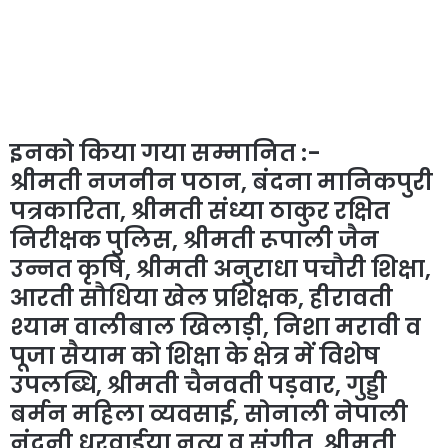
इनको किया गया सम्मानित :-
श्रीमती नजनीन पठान, बंदना मानिकपुरी
पत्रकारिता, श्रीमती संध्या ठाकुर रक्षित
निरीक्षक पुलिस, श्रीमती रूपाली जैन
उन्नत कृषि, श्रीमती अनुराधा पचौरी शिक्षा,
आरती सौधिया खेल प्रशिक्षक, हीरावती
श्याम वालीबाल खिलाड़ी, निशा मरावी व
पूजा सैयाम को शिक्षा के क्षेत्र में विशेष
उपलब्धि, श्रीमती चैनवती पड़वार, गुड्डी
बर्मन महिला व्यवसाई, सोनाली नेपाली
नंदनी धरवाईया नृत्य व संगीत, श्रीमती