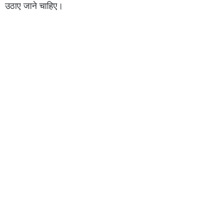
उठाए जाने चाहिए।