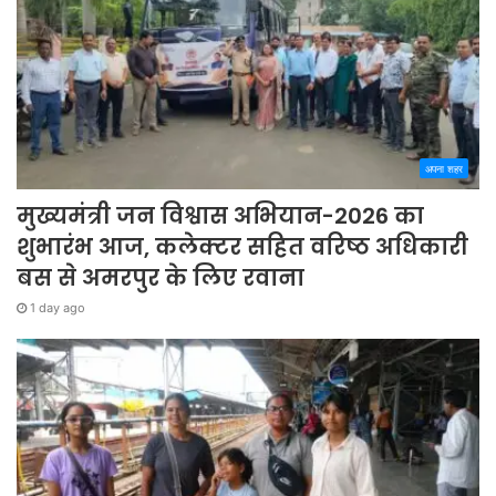
अपना शहर
मुख्यमंत्री जन विश्वास अभियान-2026 का
शुभारंभ आज, कलेक्टर सहित वरिष्ठ अधिकारी
बस से अमरपुर के लिए रवाना
1 day ago