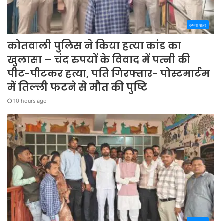
अपना शहर
कोतवाली पुलिस ने किया हत्या कांड का
खुलासा – चंद रुपयों के विवाद में पत्नी की
पीट-पीटकर हत्या, पति गिरफ्तार- पोस्टमार्टम
में तिल्ली फटने से मौत की पुष्टि
10 hours ago