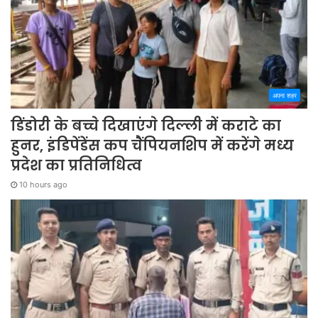
अपना शहर
डिंडोरी के बच्चे दिखाएंगे दिल्ली में कराटे का
हुनर, इंडिपेंडेंस कप चैंपियनशिप में करेंगे मध्य
प्रदेश का प्रतिनिधित्व
10 hours ago