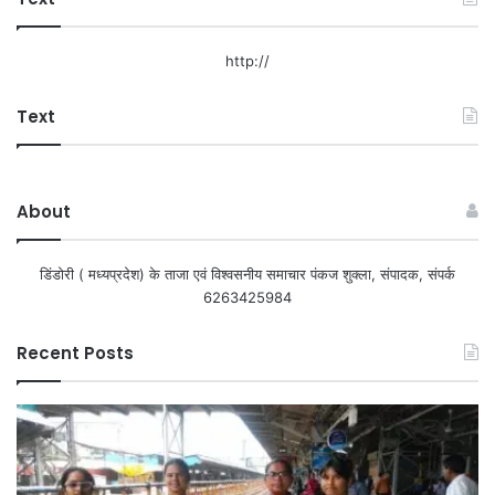
http://
Text
About
डिंडोरी ( मध्यप्रदेश) के ताजा एवं विश्वसनीय समाचार पंकज शुक्ला, संपादक, संपर्क
6263425984
Recent Posts