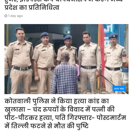
प्रदेश का प्रतिनिधित्व
1 day ago
अपना शहर
कोतवाली पुलिस ने किया हत्या कांड का
खुलासा – चंद रुपयों के विवाद में पत्नी की
पीट-पीटकर हत्या, पति गिरफ्तार- पोस्टमार्टम
में तिल्ली फटने से मौत की पुष्टि