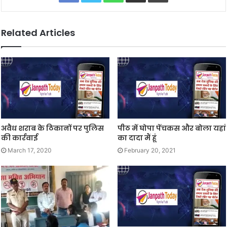
Related Articles
अवैध शराब के ठिकानों पर पुलिस
पीठ में घोपा पेंचकस और बोला यहां
की कार्रवाई
का दादा मैं हूं
March 17, 2020
February 20, 2021