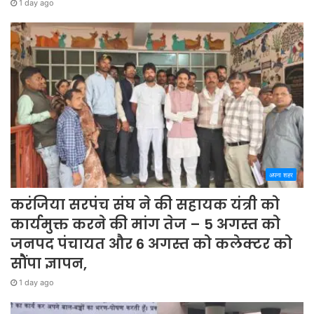
1 day ago
अपना शहर
करंजिया सरपंच संघ ने की सहायक यंत्री को
कार्यमुक्त करने की मांग तेज – 5 अगस्त को
जनपद पंचायत और 6 अगस्त को कलेक्टर को
सौंपा ज्ञापन,
1 day ago