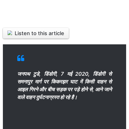
Listen to this article
जनपथ टुडे, डिंडोरी, 7 मई 2020, डिंडोरी से
समनापुर मार्ग पर किकरझर घाट में किसी वाहन से
आइल गिरने और बीच सड़क पर पड़े होने से, आने जाने
वाले वाहन दुर्घटनाग्रस्त हो रहे है।