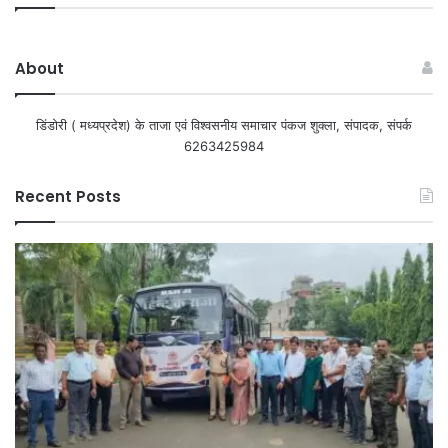
About
डिंडोरी ( मध्यप्रदेश) के ताजा एवं विश्वसनीय समाचार पंकज शुक्ला, संपादक, संपर्क
6263425984
Recent Posts