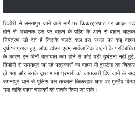
डिंडोरी से समनापुर जाने वाले मार्ग पर किकरझरघाट पर आइल पड़े
होने से अचानक उस पर वाहन के पहिए के आने से वाहन चालक
नियंत्रण खो देते है जिसके चलते कल इस स्थल पर कई वाहन
दुर्घटनाग्रस्त हुए, लॉक डॉउन एवम् सार्वजानिक वाहनों के प्रतिबंधित
के कारण इन दिनों यातायात कम होने से कोई बड़ी दुर्घटना नहीं हुई,
डिंडोरी से समनापुर जा रहे पत्रकारों का वाहन भी दुघर्टना का शिकार
हो गया और उनके द्वारा थाना प्रभारी को जानकारी दिए जाने के बाद
समनापुर थाने से पुलिस बल तत्काल किकरझर घाट पर मुस्तैद किया
गया ताकि वाहन चालकों को सतर्क किया जा सके।