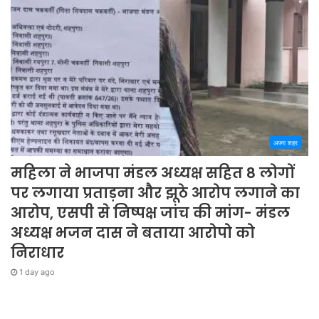
अपना शहर
महिला ने भाजपा मंडल अध्यक्ष सहित 8 लोगों
पर लगाया प्रताड़ना और झूठे आरोप लगाने का
आरोप, एसपी से निष्पक्ष जांच की मांग- मंडल
अध्यक्ष भजन दास ने बताया आरोपो को
निराधार
1 day ago