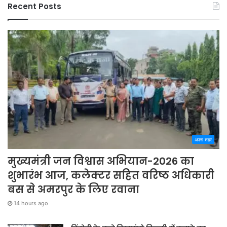
Recent Posts
अपना शहर
मुख्यमंत्री जन विश्वास अभियान-2026 का
शुभारंभ आज, कलेक्टर सहित वरिष्ठ अधिकारी
बस से अमरपुर के लिए रवाना
14 hours ago