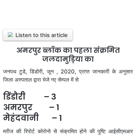
Listen to this article
अमरपुर ब्लॉक का पहला संक्रमित
जलदामुड़िया का
जनपथ टुडे, डिंडोरी, जून , 2020, प्राप्त जानकारी के अनुसार
जिला अस्पताल द्वारा भेजे गए सेम्पल में से
डिंडौरी – 3
अमरपुर – 1
मेहंदवानी – 1
मरीज की रिपोर्ट कोरोनो से संक्रमित होने की पुष्टि आईसीएमआर