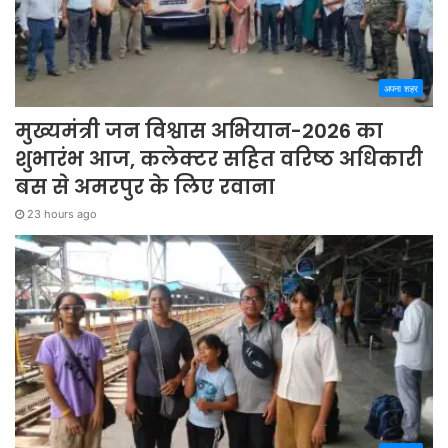
अपना शहर
मुख्यमंत्री जन विश्वास अभियान-2026 का
शुभारंभ आज, कलेक्टर सहित वरिष्ठ अधिकारी
बस से अमरपुर के लिए रवाना
23 hours ago