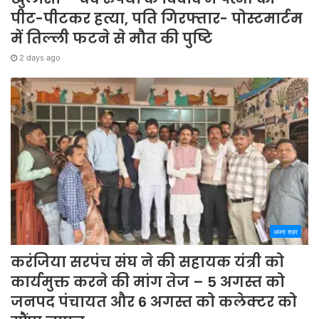
पीट-पीटकर हत्या, पति गिरफ्तार- पोस्टमार्टम
में तिल्ली फटने से मौत की पुष्टि
2 days ago
अपना शहर
करंजिया सरपंच संघ ने की सहायक यंत्री को
कार्यमुक्त करने की मांग तेज – 5 अगस्त को
जनपद पंचायत और 6 अगस्त को कलेक्टर को