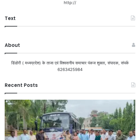
http://
Text
About
डिंडोरी ( मध्यप्रदेश) के ताजा एवं विश्वसनीय समाचार पंकज शुक्ला, संपादक, संपर्क
6263425984
Recent Posts