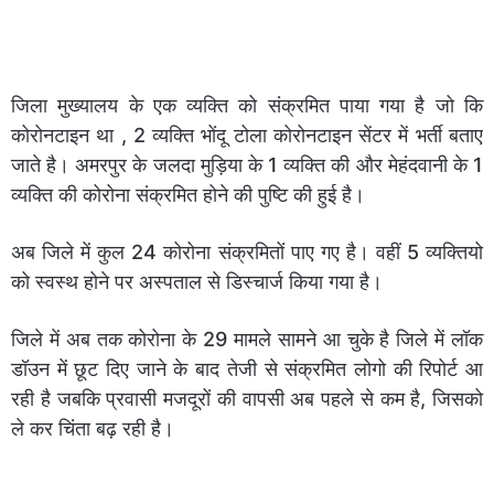
जिला मुख्यालय के एक व्यक्ति को संक्रमित पाया गया है जो कि
कोरोनटाइन था , 2 व्यक्ति भोंदू टोला कोरोनटाइन सेंटर में भर्ती बताए
जाते है। अमरपुर के जलदा मुड़िया के 1 व्यक्ति की और मेहंदवानी के 1
व्यक्ति की कोरोना संक्रमित होने की पुष्टि की हुई है।
अब जिले में कुल 24 कोरोना संक्रमितों पाए गए है। वहीं 5 व्यक्तियो
को स्वस्थ होने पर अस्पताल से डिस्चार्ज किया गया है।
जिले में अब तक कोरोना के 29 मामले सामने आ चुके है जिले में लॉक
डॉउन में छूट दिए जाने के बाद तेजी से संक्रमित लोगो की रिपोर्ट आ
रही है जबकि प्रवासी मजदूरों की वापसी अब पहले से कम है, जिसको
ले कर चिंता बढ़ रही है।