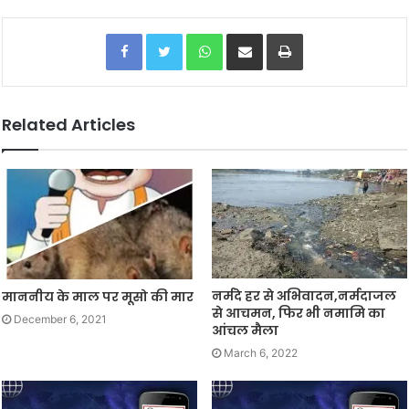
Facebook
Twitter
WhatsApp
Share via Email
Print
Related Articles
नर्मदे हर से अभिवादन,नर्मदाजल
माननीय के माल पर मूसो की मार
से आचमन, फिर भी नमामि का
December 6, 2021
आंचल मैला
March 6, 2022