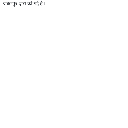
जबलपुर द्वारा की गई है।