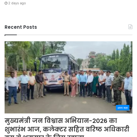
2 days ago
Recent Posts
अपना शहर
मुख्यमंत्री जन विश्वास अभियान-2026 का
शुभारंभ आज, कलेक्टर सहित वरिष्ठ अधिकारी