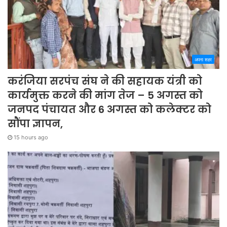
अपना शहर
करंजिया सरपंच संघ ने की सहायक यंत्री को
कार्यमुक्त करने की मांग तेज – 5 अगस्त को
जनपद पंचायत और 6 अगस्त को कलेक्टर को
सौंपा ज्ञापन,
15 hours ago