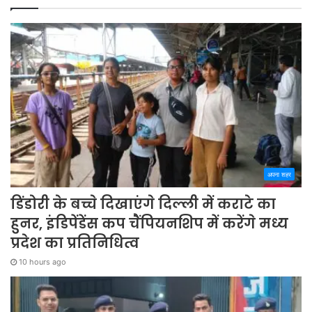
अपना शहर
डिंडोरी के बच्चे दिखाएंगे दिल्ली में कराटे का
हुनर, इंडिपेंडेंस कप चैंपियनशिप में करेंगे मध्य
प्रदेश का प्रतिनिधित्व
10 hours ago