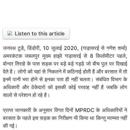
Listen to this article
जनपथ टुडे, डिंडोरी, 10 जुलाई 2020, (गाड़ासरई से गणेश शर्मा)
अमरकंटक जबलपुर मुख्य हाइवे गाड़ासरई से 8 किलोमीटर पहले,
बोन्दर तिराहे के पास सड़क पर बड़े बड़े गड्ढे जो बीच पुल पर दिखाई
देते है। लोगो को यहां से निकलने में कठिनाई होती है और बरसात में तो
इनमें पानी भरा होने से इनका पता ही नहीं चलता। संबंधित विभाग के
अधिकारी और ठेकेदारो को इसकी कोई परवाह नहीं है जबकि लोग
सालो से परेशान हो रहे है।
प्राप्त जानकारी के अनुसार विगत दिनों MPRDC के अधिकारियों ने
बरसात के पहले इस सड़क का निरीक्षण भी किया था किन्तु मरम्मत नहीं
की गई।