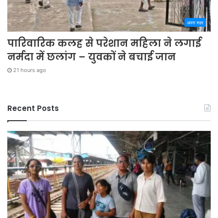
अपना शहर
पारिवारिक कलह से परेशान महिला ने लगाई
नर्मदा में छलांग – युवकों ने बचाई जान
21 hours ago
Recent Posts