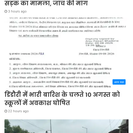
सड़क का मामला, जांच की मांग
3 hours ago
अपना शहर
डिंडौरी में भारी बारिश के चलते 10 अगस्त को
स्कूलों में अवकाश घोषित
22 hours ago