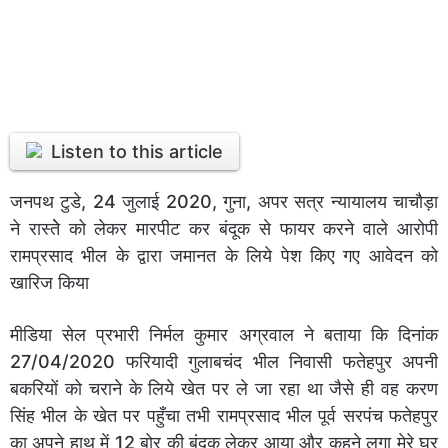
Listen to this article
जनपथ टुडे, 24 जुलाई 2020, गुना, अपर सत्र न्यायालय चाचौड़ा
ने रास्तेे को लेकर मारपीट कर बंदूक से फायर करने वाले आरोपी
रामप्रसाद भील के द्वारा जमानत के लिये पेश किए गए आवेदन को
खारिज किया
मीडिया सेल प्रभारी निर्मल कुमार अग्रवाल ने बताया कि दिनांक
27/04/2020 फरियादी गुलाबचंद भील निवासी फतेहपुर अपनी
बकरियों को चराने के लिये खेत पर ले जा रहा था जैसे ही वह करण
सिंह भील के खेत पर पहुँचा तभी रामप्रसाद भील पूर्व सरपंच फतेहपुर
का अपने हाथ में 12 बोर की बंदूक लेकर आया और कहने लगा मेरे घर