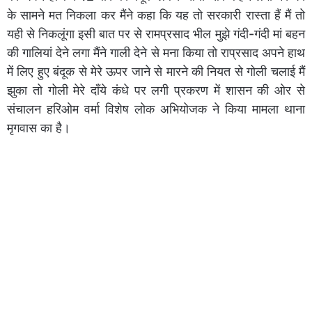
के सामने मत निकला कर मैंने कहा कि यह तो सरकारी रास्ता हैं मैं तो
यही से निकलूंगा इसी बात पर से रामप्रसाद भील मुझे गंदी-गंदी मां बहन
की गालियां देने लगा मैंने गाली देने से मना किया तो राप्रसाद अपने हाथ
में लिए हुए बंदूक से मेरे ऊपर जाने से मारने की नियत से गोली चलाई मैं
झुका तो गोली मेरे दॉंये कंधे पर लगी प्रकरण में शासन की ओर से
संचालन हरिओम वर्मा विशेष लोक अभियोजक ने किया मामला थाना
मृगवास का है।