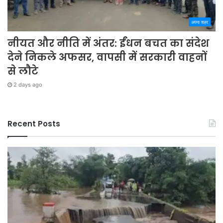
अपना शहर
नीयत और नीति में अंतर: ईंधन बचत का संदेश
देने निकले अफसर, वापसी में सरकारी वाहनों
से लौटे
2 days ago
Recent Posts