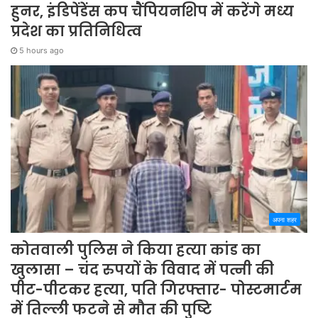
हुनर, इंडिपेंडेंस कप चैंपियनशिप में करेंगे मध्य
प्रदेश का प्रतिनिधित्व
5 hours ago
अपना शहर
कोतवाली पुलिस ने किया हत्या कांड का
खुलासा – चंद रुपयों के विवाद में पत्नी की
पीट-पीटकर हत्या, पति गिरफ्तार- पोस्टमार्टम
में तिल्ली फटने से मौत की पुष्टि