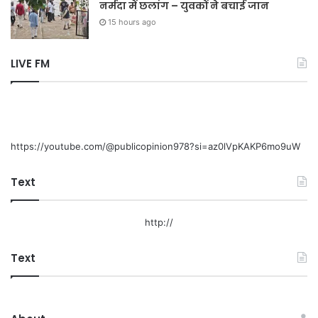
नर्मदा में छलांग – युवकों ने बचाई जान
15 hours ago
LIVE FM
https://youtube.com/@publicopinion978?si=az0lVpKAKP6mo9uW
Text
http://
Text