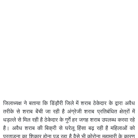
जिलाध्यक्ष ने बताया कि डिंड़ौरी जिले में शराब ठेकेदार के द्वारा अवैध
तरीके से शराब बेंची जा रही है अंग्रेजी शराब प्रतिबंधित क्षेत्रों में
धड़ल्ले से मिल रही है ठेकेदार के गुर्गे हर जगह शराब उपलब्ध करवा रहे
है। अवैध शराब की बिक्री से घरेलू हिंसा बढ़ रही है महिलाओं को
प्रताड़ना का शिकार होना पड़ रहा है वैसे भी कोरोना महामारी के कारण