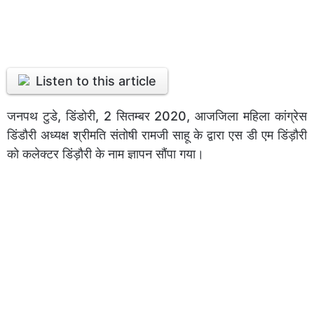
Listen to this article
जनपथ टुडे, डिंडोरी, 2 सितम्बर 2020, आजजिला महिला कांग्रेस
डिंडौरी अध्यक्ष श्रीमति संतोषी रामजी साहू के द्वारा एस डी एम डिंड़ौरी
को कलेक्टर डिंड़ौरी के नाम ज्ञापन सौंपा गया।