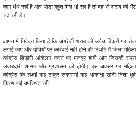
काम धंधे नहीं है और थोड़ा बहुत मिल भी रहा है तो वह भी शराब की भेंट
चढ़ रही है।
ज्ञापन में निवेदन किया है कि अंग्रेजी शराब की अवैध बिक्री पर रोक
लगाई जाए और दोषियों पर कार्रवाई नहीं होने की स्थिति में जिला महिला
कांग्रेस डिंड़ौरी आंदोलन करने पर मजबूर होगी और जिसकी संपूर्ण
जवाबदारी शासन और प्रशासन की होगी। इस अवसर पर महिला
कांग्रेस कि लक्ष्मी बाई ठाकुर रूकमाणी बाई आकांक्षा सोनी निशा धुर्वे
किरण बाई उपस्थित रही