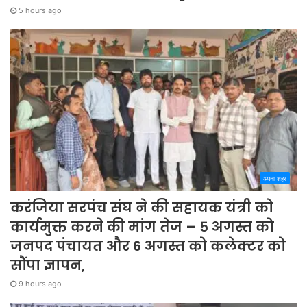
5 hours ago
अपना शहर
करंजिया सरपंच संघ ने की सहायक यंत्री को
कार्यमुक्त करने की मांग तेज – 5 अगस्त को
जनपद पंचायत और 6 अगस्त को कलेक्टर को
सौंपा ज्ञापन,
9 hours ago