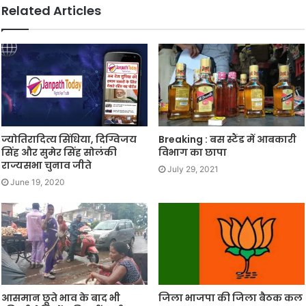
Related Articles
ज्योतिरादित्य सिंधिया, दिग्विजय
Breaking : बस स्टैंड में आबकारी
सिंह और सुमेर सिंह सोलंकी
विभाग का छापा
राज्यसभा चुनाव जीते
July 29, 2021
June 19, 2020
आसमान छूते भाव के बाद भी
जिला भाजपा की जिला बैठक कल