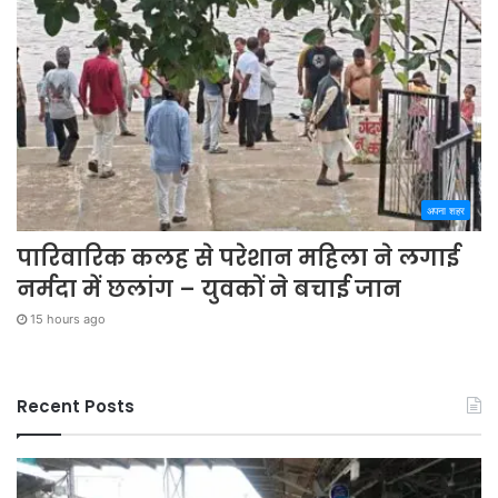
अपना शहर
पारिवारिक कलह से परेशान महिला ने लगाई
नर्मदा में छलांग – युवकों ने बचाई जान
15 hours ago
Recent Posts