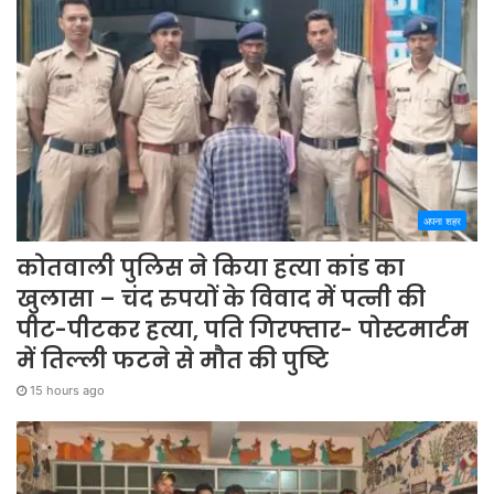
अपना शहर
कोतवाली पुलिस ने किया हत्या कांड का
खुलासा – चंद रुपयों के विवाद में पत्नी की
पीट-पीटकर हत्या, पति गिरफ्तार- पोस्टमार्टम
में तिल्ली फटने से मौत की पुष्टि
15 hours ago