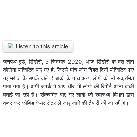
Listen to this article
जनपथ टुडे, डिंडोरी, 5 सितम्बर 2020, आज डिंडोरी के दस लोग
कोरोना पॉजिटिव पाए गए है, जिसमें पांच लोग विगत दिनों पॉजिटिव पाए
गए मरीज के संपर्क वाले है बाकी के पांच अन्य लोगों को भी संक्रमित
पाया गया है। अभी संपर्क में आए और भी लोगो की रिपोर्ट आना बाकी
बताई जा रही है। संक्रमित पाए गए लोगों को स्वास्थ्य विभाग द्वारा
कवर कर कोबिड केयर सेंटर ले जाए जाने की तैयारी की जा रही है।