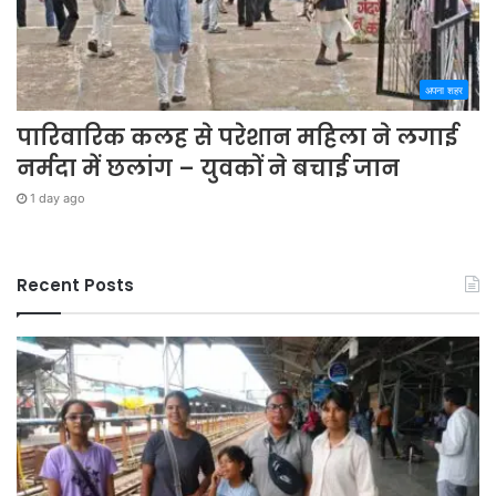
अपना शहर
पारिवारिक कलह से परेशान महिला ने लगाई
नर्मदा में छलांग – युवकों ने बचाई जान
1 day ago
Recent Posts