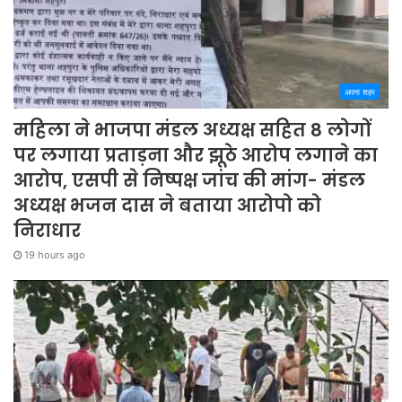
अपना शहर
महिला ने भाजपा मंडल अध्यक्ष सहित 8 लोगों
पर लगाया प्रताड़ना और झूठे आरोप लगाने का
आरोप, एसपी से निष्पक्ष जांच की मांग- मंडल
अध्यक्ष भजन दास ने बताया आरोपो को
निराधार
19 hours ago