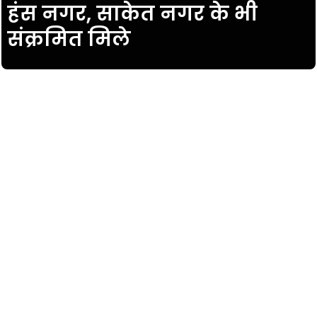
हंस नगर, साकेत नगर के भी
संक्रमित मिले