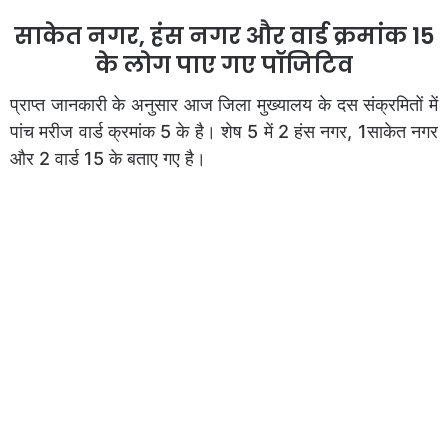
साकेत नगर, हंस नगर और वार्ड क्रमांक 15
के लोग पाए गए पॉजिटिव
प्राप्त जानकारी के अनुसार आज जिला मुख्यालय के दस संक्रमितों में
पांच मरीज वार्ड क्रमांक 5 के है। शेष 5 में 2 हंस नगर, 1साकेत नगर
और 2 वार्ड 15 के बताए गए है।