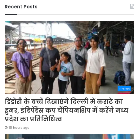
Recent Posts
अपना शहर
डिंडोरी के बच्चे दिखाएंगे दिल्ली में कराटे का
हुनर, इंडिपेंडेंस कप चैंपियनशिप में करेंगे मध्य
प्रदेश का प्रतिनिधित्व
15 hours ago