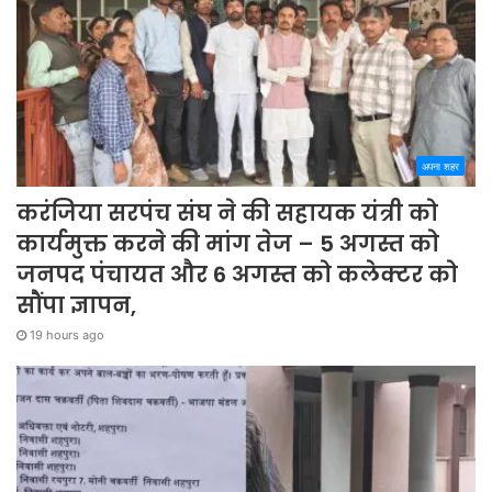
अपना शहर
करंजिया सरपंच संघ ने की सहायक यंत्री को
कार्यमुक्त करने की मांग तेज – 5 अगस्त को
जनपद पंचायत और 6 अगस्त को कलेक्टर को
सौंपा ज्ञापन,
19 hours ago