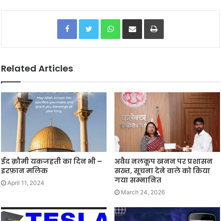
Facebook
Twitter
WhatsApp
Share via Email
Print
Related Articles
ईद क़ौमी यकजहती का दिन भी –
अवैध नलकूप खनन पर प्रशासन
इरफ़ान मलिक
सख्त, सूचना देने वाले को किया
गया सम्मानित
April 11, 2024
March 24, 2026