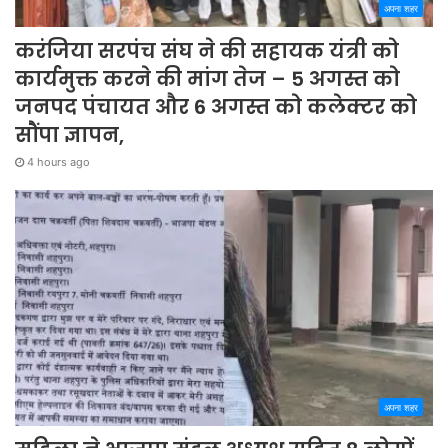
अपना शहर
करंजिया सरपंच संघ ने की सहायक यंत्री को
कार्यमुक्त करने की मांग तेज – 5 अगस्त को
जनपद पंचायत और 6 अगस्त को कलेक्टर को
सौंपा ज्ञापन,
4 hours ago
अपना शहर