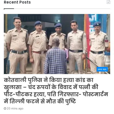
Recent Posts
अपना शहर
कोतवाली पुलिस ने किया हत्या कांड का
खुलासा – चंद रुपयों के विवाद में पत्नी की
पीट-पीटकर हत्या, पति गिरफ्तार- पोस्टमार्टम
में तिल्ली फटने से मौत की पुष्टि
20 mins ago