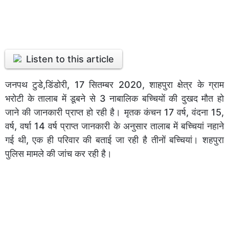
Listen to this article
जनपथ टुडे,डिंडोरी, 17 सितम्बर 2020, शाहपुरा क्षेत्र के ग्राम
भरोटी के तालाब में डूबने से 3 नाबालिक बच्चियों की दुखद मौत हो
जाने की जानकारी प्राप्त हो रही है। मृतक कंचन 17 वर्ष, वंदना 15,
वर्ष, वर्षा 14 वर्ष प्राप्त जानकारी के अनुसार तालाब में बच्चियां नहाने
गई थी, एक ही परिवार की बताई जा रही है तीनों बच्चियां। शहपुरा
पुलिस मामले की जांच कर रही है।