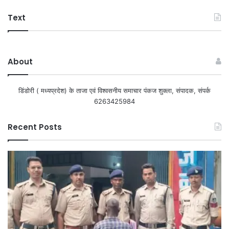
Text
About
डिंडोरी ( मध्यप्रदेश) के ताजा एवं विश्वसनीय समाचार पंकज शुक्ला, संपादक, संपर्क
6263425984
Recent Posts