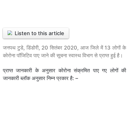
Listen to this article
जनपथ टुडे, डिंडोरी, 20 सितंबर 2020, आज जिले में 13 लोगों के
कोरोना पॉजिटिव पाए जाने की सूचना स्वास्थ विभाग से प्राप्त हुई है।
प्राप्त जानकारी के अनुसार कोरोना संक्रमित पाए गए लोगों की
जानकारी ब्लॉक अनुसार निम्न प्रकार है: –