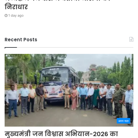
निराधार
1 day ago
Recent Posts
अपना शहर
मुख्यमंत्री जन विश्वास अभियान-2026 का