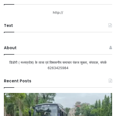
http://
Text
About
डिंडोरी ( मध्यप्रदेश) के ताजा एवं विश्वसनीय समाचार पंकज शुक्ला, संपादक, संपर्क
6263425984
Recent Posts