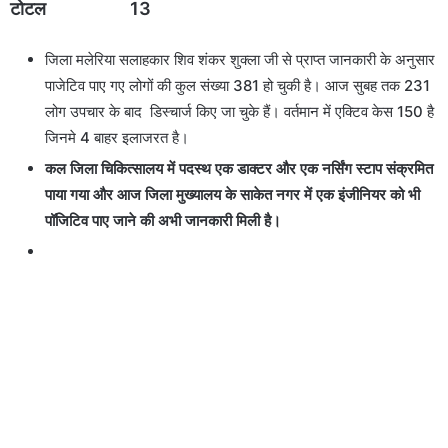
टोटल 13
जिला मलेरिया सलाहकार शिव शंकर शुक्ला जी से प्राप्त जानकारी के अनुसार
पाजेटिव पाए गए लोगों की कुल संख्या 381 हो चुकी है।
आज सुबह तक 231
लोग उपचार के बाद डिस्चार्ज किए जा चुके हैं। व
र्तमान में एक्टिव केस 150 है
जिनमे 4 बाहर इलाजरत
है।
कल जिला चिकित्सालय में पदस्थ एक डाक्टर और एक नर्सिंग स्टाप संक्रमित
पाया गया और आज जिला मुख्यालय के साकेत नगर में एक इंजीनियर को भी
पॉजिटिव पाए जाने की अभी जानकारी मिली है।