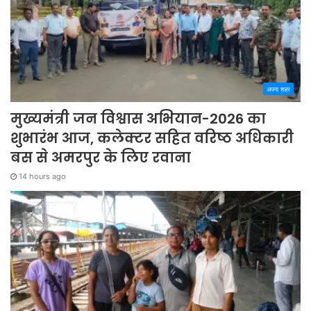
अपना शहर
मुख्यमंत्री जन विश्वास अभियान-2026 का
शुभारंभ आज, कलेक्टर सहित वरिष्ठ अधिकारी
बस से अमरपुर के लिए रवाना
14 hours ago