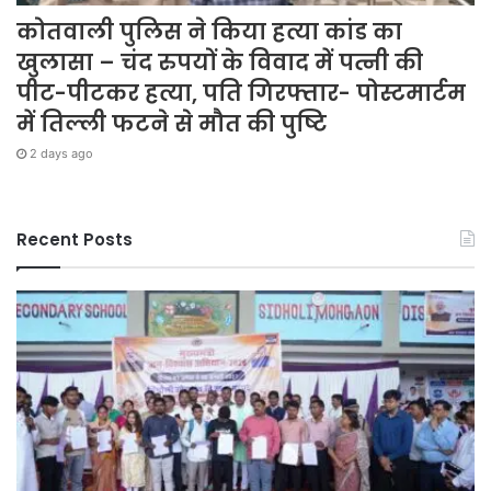
कोतवाली पुलिस ने किया हत्या कांड का
खुलासा – चंद रुपयों के विवाद में पत्नी की
पीट-पीटकर हत्या, पति गिरफ्तार- पोस्टमार्टम
में तिल्ली फटने से मौत की पुष्टि
2 days ago
Recent Posts