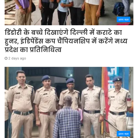
अपना शहर
डिंडोरी के बच्चे दिखाएंगे दिल्ली में कराटे का
हुनर, इंडिपेंडेंस कप चैंपियनशिप में करेंगे मध्य
प्रदेश का प्रतिनिधित्व
2 days ago
अपना शहर