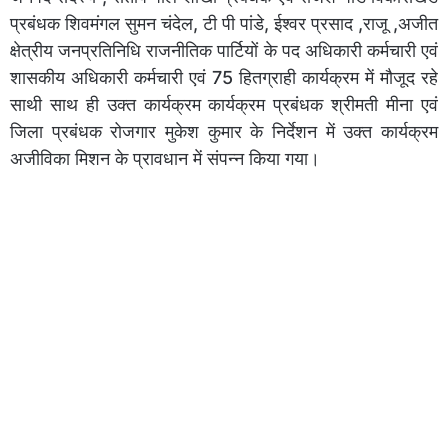
प्रबंधक शिवमंगल सुमन चंदेल, टी पी पांडे, ईश्वर प्रसाद ,राजू ,अजीत
क्षेत्रीय जनप्रतिनिधि राजनीतिक पार्टियों के पद अधिकारी कर्मचारी एवं
शासकीय अधिकारी कर्मचारी एवं 75 हितग्राही कार्यक्रम में मौजूद रहे
साथी साथ ही उक्त कार्यक्रम कार्यक्रम प्रबंधक श्रीमती मीना एवं
जिला प्रबंधक रोजगार मुकेश कुमार के निर्देशन में उक्त कार्यक्रम
अजीविका मिशन के प्रावधान में संपन्न किया गया।