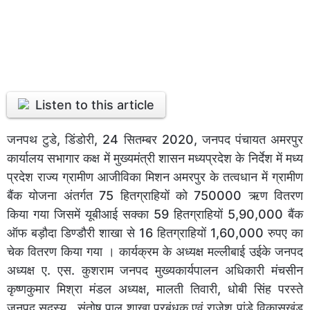
Listen to this article
जनपथ टुडे, डिंडोरी, 24 सितम्बर 2020, जनपद पंचायत अमरपुर
कार्यालय सभागार कक्ष में मुख्यमंत्री शासन मध्यप्रदेश के निर्देश में मध्य
प्रदेश राज्य ग्रामीण आजीविका मिशन अमरपुर के तत्वधान में ग्रामीण
बैंक योजना अंतर्गत 75 हितग्राहियों को 750000 ऋण वितरण
किया गया जिसमें यूबीआई सक्का 59 हितग्राहियों 5,90,000 बैंक
ऑफ बड़ौदा डिण्डौरी शाखा से 16 हितग्राहियों 1,60,000 रुपए का
चेक वितरण किया गया । कार्यक्रम के अध्यक्ष मल्लीबाई उईके जनपद
अध्यक्ष ए. एस. कुशराम जनपद मुख्यकार्यपालन अधिकारी मंचसीन
कृष्णकुमार मिश्रा मंडल अध्यक्ष, मालती तिवारी, धोबी सिंह परस्ते
जनपद सदस्य , संतोष पाल शाखा प्रबंधक एवं राजेश पांडे विकासखंड