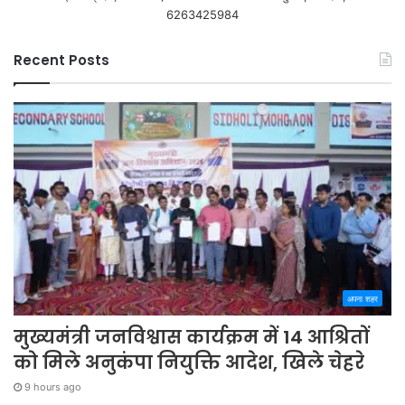
6263425984
Recent Posts
अपना शहर
मुख्यमंत्री जनविश्वास कार्यक्रम में 14 आश्रितों
को मिले अनुकंपा नियुक्ति आदेश, खिले चेहरे
9 hours ago