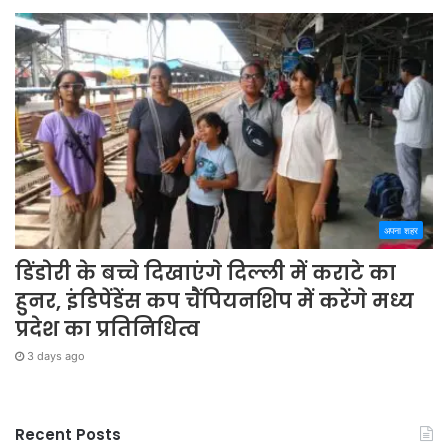
अपना शहर
डिंडोरी के बच्चे दिखाएंगे दिल्ली में कराटे का
हुनर, इंडिपेंडेंस कप चैंपियनशिप में करेंगे मध्य
प्रदेश का प्रतिनिधित्व
3 days ago
Recent Posts