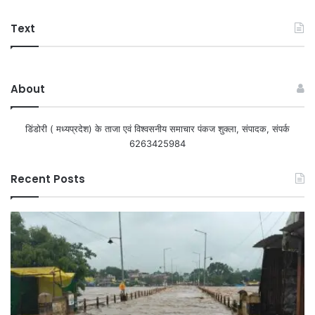
Text
About
डिंडोरी ( मध्यप्रदेश) के ताजा एवं विश्वसनीय समाचार पंकज शुक्ला, संपादक, संपर्क
6263425984
Recent Posts