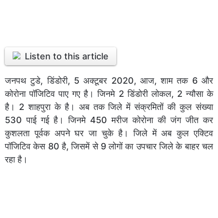
Listen to this article
जनपथ टुडे, डिंडोरी, 5 अक्टूबर 2020, आज, शाम तक 6 और
कोरोना पॉजिटिव पाए गए है। जिनमे 2 डिंडोरी लोकल, 2 न्यौसा के
है। 2 शाहपुरा के है। अब तक जिले में संक्रमितों की कुल संख्या
530 पाई गई है। जिनमे 450 मरीज कोरोना की जंग जीत कर
कुशलता पूर्वक अपने घर जा चुके है। जिले में अब कुल एक्टिव
पॉजिटिव केस 80 है, जिसमें से 9 लोगों का उपचार जिले के बाहर चल
रहा है।