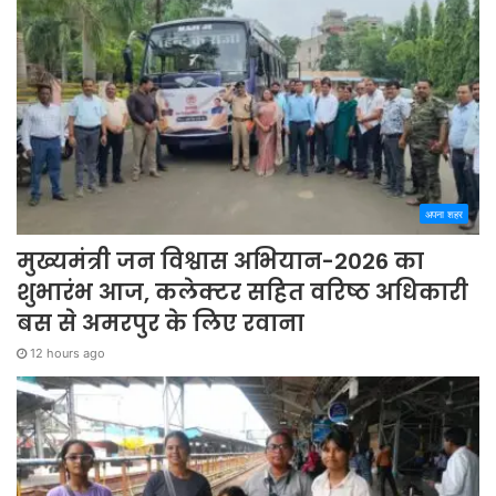
अपना शहर
मुख्यमंत्री जन विश्वास अभियान-2026 का
शुभारंभ आज, कलेक्टर सहित वरिष्ठ अधिकारी
बस से अमरपुर के लिए रवाना
12 hours ago