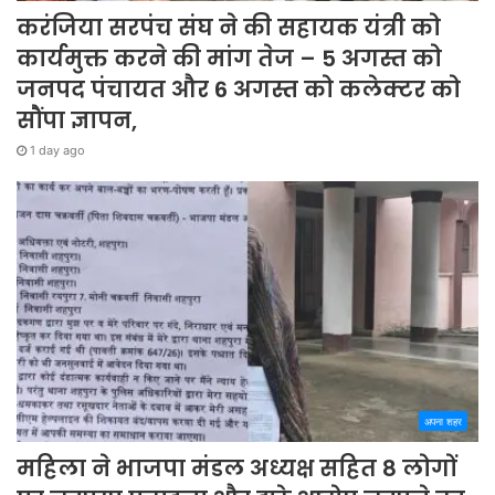
करंजिया सरपंच संघ ने की सहायक यंत्री को
कार्यमुक्त करने की मांग तेज – 5 अगस्त को
जनपद पंचायत और 6 अगस्त को कलेक्टर को
सौंपा ज्ञापन,
1 day ago
अपना शहर
महिला ने भाजपा मंडल अध्यक्ष सहित 8 लोगों