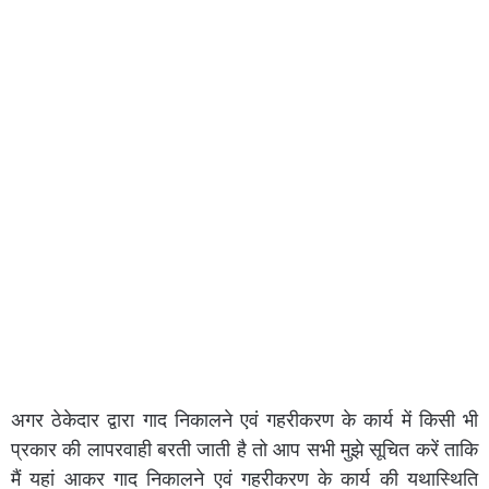
अगर ठेकेदार द्वारा गाद निकालने एवं गहरीकरण के कार्य में किसी भी
प्रकार की लापरवाही बरती जाती है तो आप सभी मुझे सूचित करें ताकि
मैं यहां आकर गाद निकालने एवं गहरीकरण के कार्य की यथास्थिति