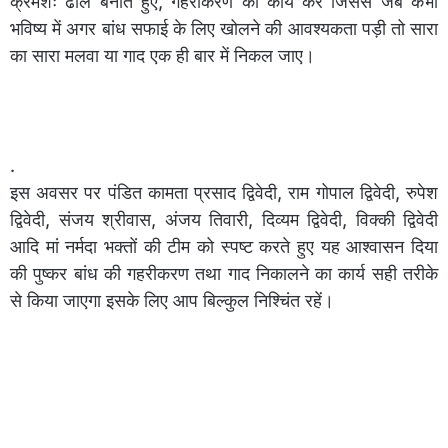
क्रमशः ढाल बनाते हुए, गहरीकरण का कार्य करें जिससे जब कभी
भविष्य में अगर बांध सफाई के लिए खोलने की आवश्यकता पड़ी तो सारा
का सारा मलवा या गाद एक ही बार में निकल जाए।
.
इस अवसर पर पंडित कामता प्रसाद द्विवेदी, राम गोपाल द्विवेदी, रुपेश
द्विवेदी, संजय श्रीवास, अंजय तिवारी, दिव्यम द्विवेदी, विक्की द्विवेदी
आदि मां नर्मदा भक्तों की टीम को स्पष्ट करते हुए यह आश्वासन दिया
की पुष्कर बांध की गहरीकरण तथा गाद निकालने का कार्य सही तरीके
से किया जाएगा इसके लिए आप बिल्कुल निश्चिंत रहें।