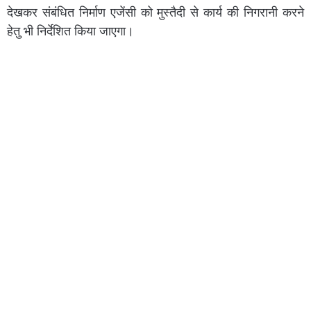
देखकर संबंधित निर्माण एजेंसी को मुस्तैदी से कार्य की निगरानी करने
हेतु भी निर्देशित किया जाएगा।