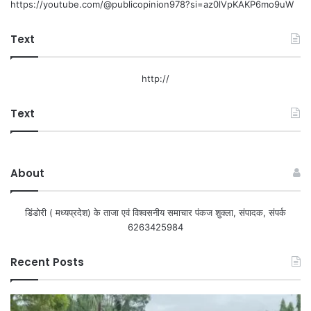
https://youtube.com/@publicopinion978?si=az0lVpKAKP6mo9uW
Text
http://
Text
About
डिंडोरी ( मध्यप्रदेश) के ताजा एवं विश्वसनीय समाचार पंकज शुक्ला, संपादक, संपर्क
6263425984
Recent Posts