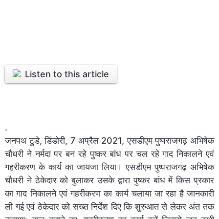
Listen to this article
.
जनपथ टुडे, डिंडोरी, 7 अप्रैल 2021, एसडीएम पुष्पराजगढ़ अभिषेक
चौधरी ने नर्मदा पर बन रहे पुष्कर बांध पर चल रहे गाद निकालने एवं
गहरीकरण के कार्य का जायजा लिया। एसडीएम पुष्पराजगढ़ अभिषेक
चौधरी ने ठेकेदार को बुलाकर उसके द्वारा पुष्कर बांध में किस प्रकार
का गाद निकालने एवं गहरीकरण का कार्य चलाया जा रहा है जानकारी
ली गई एवं ठेकेदार को सख्त निर्देश दिए कि शुरुआत से लेकर अंत तक