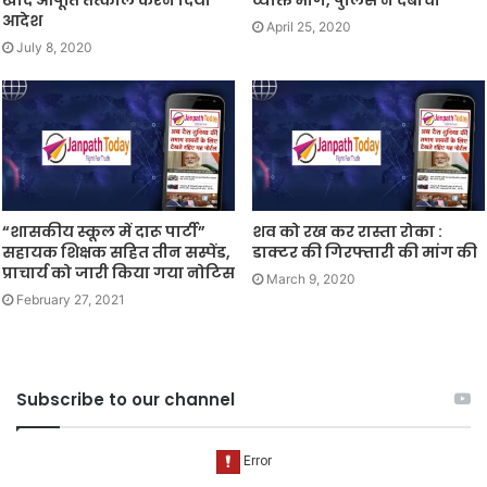
आदेश
April 25, 2020
July 8, 2020
“शासकीय स्कूल में दारू पार्टी”
शव को रख कर रास्ता रोका :
सहायक शिक्षक सहित तीन सस्पेंड,
डाक्टर की गिरफ्तारी की मांग की
प्राचार्य को जारी किया गया नोटिस
March 9, 2020
February 27, 2021
Subscribe to our channel