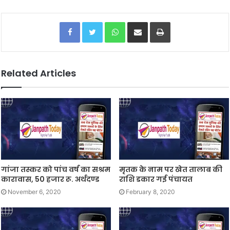
Facebook
Twitter
WhatsApp
Share via Email
Print
Related Articles
गांजा तस्कर को पांच वर्ष का सश्रम
मृतक के नाम पर खेत तालाब की
कारावास, 50 हजार रू. अर्थदण्ड
राशि डकार गई पंचायत
November 6, 2020
February 8, 2020