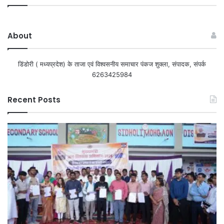
About
डिंडोरी ( मध्यप्रदेश) के ताजा एवं विश्वसनीय समाचार पंकज शुक्ला, संपादक, संपर्क
6263425984
Recent Posts