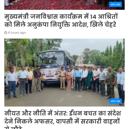
अपना शहर
मुख्यमंत्री जनविश्वास कार्यक्रम में 14 आश्रितों
को मिले अनुकंपा नियुक्ति आदेश, खिले चेहरे
4 hours ago
अपना शहर
नीयत और नीति में अंतर: ईंधन बचत का संदेश
देने निकले अफसर, वापसी में सरकारी वाहनों