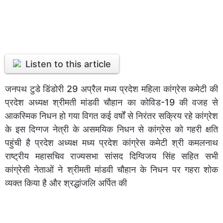
Listen to this article
जनपथ टुडे डिंडोरी 29 अप्रैल मध्य प्रदेश महिला कांग्रेस कमेटी की
प्रदेश अध्यक्ष श्रीमती मांडवी चौहान का कोविड-19 की वजह से
आकस्मिक निधन हो गया विगत कई वर्षों से निरंतर सक्रिय रहे कांग्रेश
के इस दिग्गज नेत्री के असमयिक निधन से कांग्रेस को गहरी क्षति
पहुंची है प्रदेश अध्यक्ष मध्य प्रदेश कांग्रेस कमेटी श्री कमलनाथ
राष्ट्रीय महासचिव राज्यसभा सांसद दिग्विजय सिंह सहित सभी
कांग्रेसी नेताओं ने श्रीमती मांडवी चौहान के निधन पर गहरा शोक
व्यक्त किया है और श्रद्धांजलि अर्पित की