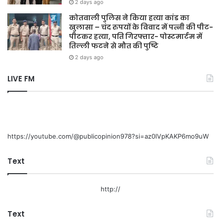
2 days ago
कोतवाली पुलिस ने किया हत्या कांड का
खुलासा – चंद रुपयों के विवाद में पत्नी की पीट-
पीटकर हत्या, पति गिरफ्तार- पोस्टमार्टम में
तिल्ली फटने से मौत की पुष्टि
2 days ago
LIVE FM
https://youtube.com/@publicopinion978?si=az0lVpKAKP6mo9uW
Text
http://
Text