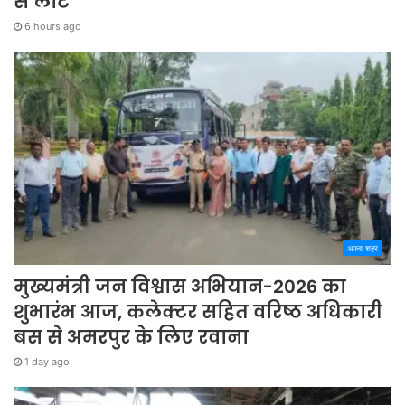
से लौटे
6 hours ago
अपना शहर
मुख्यमंत्री जन विश्वास अभियान-2026 का
शुभारंभ आज, कलेक्टर सहित वरिष्ठ अधिकारी
बस से अमरपुर के लिए रवाना
1 day ago