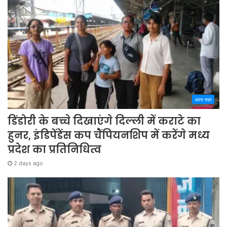
अपना शहर
डिंडोरी के बच्चे दिखाएंगे दिल्ली में कराटे का
हुनर, इंडिपेंडेंस कप चैंपियनशिप में करेंगे मध्य
प्रदेश का प्रतिनिधित्व
2 days ago