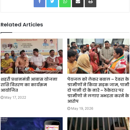
Related Articles
शहरी प्रधानमंत्री आवास योजना
पेयजल को लेकर बवाल – देवरा के
राशि वितरण का कार्यक्रम
ग्रामीणों ने किया सड़क जाम, पानी
आयोजित
दो पानी दो के नारे – ठेकेदार पर
ग्रामीणो ने लगाए अभद्रता करने के
May 17, 2022
आरोप
May 19, 2026