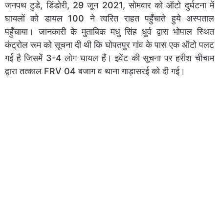
जनपथ टुडे, डिंडोरी, 29 जून 2021, सोमवार को ऑटो दुर्घटना में
घायलों को डायल 100 ने त्वरित राहत पहुँचाते हुये अस्पताल
पहुँचाया। जानकारी के मुताबिक मधु सिंह धुर्व द्वारा भोपाल स्थित
कंट्रोल रूम को सूचना दी थी कि घोपतपुर गांव के पास एक ऑटो पलट
गई है जिसमें 3-4 लोग घायल हैं। इवेंट की सूचना पर हरीश चीचाम
द्वारा तत्काल FRV 04 बजाग व थाना गाड़ासरई को दी गई।