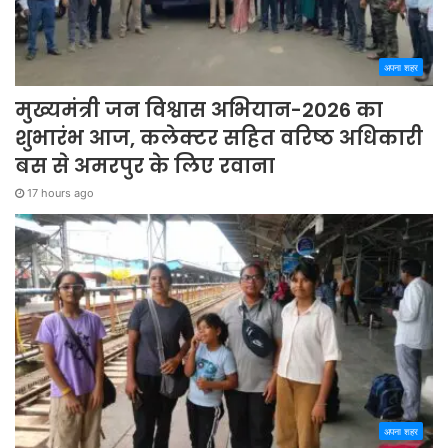
अपना शहर
मुख्यमंत्री जन विश्वास अभियान-2026 का
शुभारंभ आज, कलेक्टर सहित वरिष्ठ अधिकारी
बस से अमरपुर के लिए रवाना
17 hours ago
अपना शहर