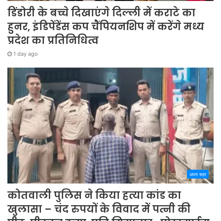
डिंडोरी के बच्चे दिखाएंगे दिल्ली में कराटे का
हुनर, इंडिपेंडेंस कप चैंपियनशिप में करेंगे मध्य
प्रदेश का प्रतिनिधित्व
1 day ago
अपना शहर
कोतवाली पुलिस ने किया हत्या कांड का
खुलासा – चंद रुपयों के विवाद में पत्नी की