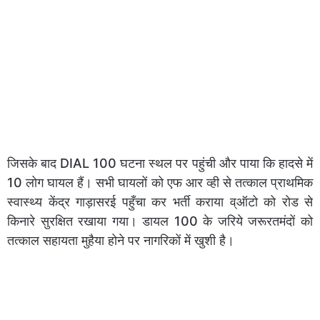
जिसके बाद DIAL 100 घटना स्थल पर पहुंची और पाया कि हादसे में
10 लोग घायल हैं। सभी घायलों को एफ आर व्ही से तत्काल प्राथमिक
स्वास्थ्य केंद्र गाड़ासरई पहुँचा कर भर्ती कराया व्ऑटो को रोड से
किनारे सुरक्षित रखाया गया। डायल 100 के जरिये जरूरतमंदों को
तत्काल सहायता मुहैया होने पर नागरिकों में खुशी है।