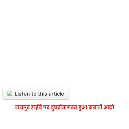
Listen to this article
रायपुर हाईवे पर दुघर्टनाग्रस्त हुआ सवारी आटो