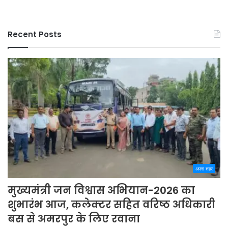
Recent Posts
अपना शहर
मुख्यमंत्री जन विश्वास अभियान-2026 का
शुभारंभ आज, कलेक्टर सहित वरिष्ठ अधिकारी
बस से अमरपुर के लिए रवाना