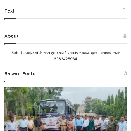
Text
About
डिंडोरी ( मध्यप्रदेश) के ताजा एवं विश्वसनीय समाचार पंकज शुक्ला, संपादक, संपर्क
6263425984
Recent Posts