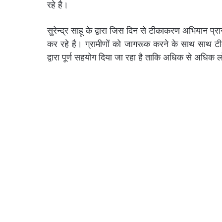
रहे है।
सुरेन्द्र साहू के द्वारा जिस दिन से टीकाकरण अभियान प्
कर रहे है। ग्रामीणों को जागरूक करने के साथ साथ टीक
द्वारा पूर्ण सहयोग दिया जा रहा है ताकि अधिक से अधिक ल