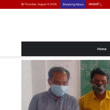
कोतवाली पुलिस ने क
Thursday, August 6 2026
Breaking News
Home