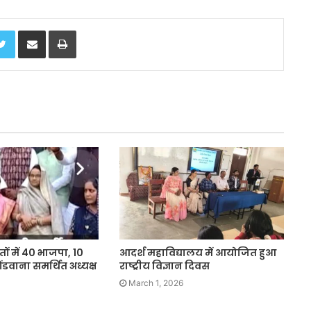
Twitter
Share via Email
Print
ों में 40 भाजपा, 10
आदर्श महाविद्यालय में आयोजित हुआ
ोंडवाना समर्थित अध्यक्ष
राष्ट्रीय विज्ञान दिवस
March 1, 2026