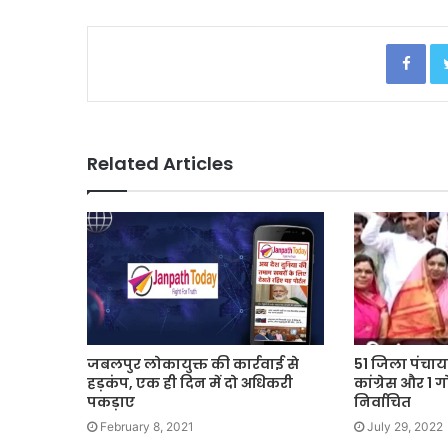
Facebook
Related Articles
जबलपुर लोकायुक्त की कार्रवाई से
51 जिला पंचायत
हड़कंप, एक ही दिन में दो अधिकरी
कांग्रेस और 1 ग
पकड़ाए
निर्वाचित
February 8, 2021
July 29, 2022