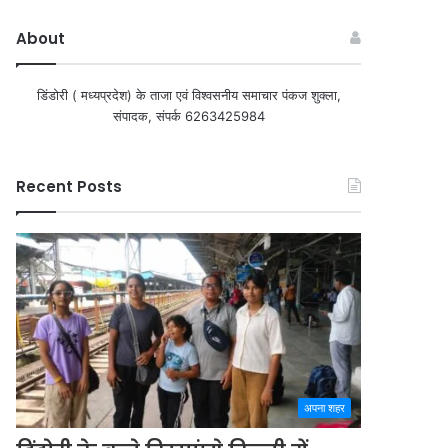
About
डिंडोरी ( मध्यप्रदेश) के ताजा एवं विश्वसनीय समाचार पंकज शुक्ला,
संपादक, संपर्क 6263425984
Recent Posts
अपना शहर