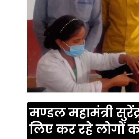
मण्डल महामंत्री सुरे
लिए कर रहे लोगों 