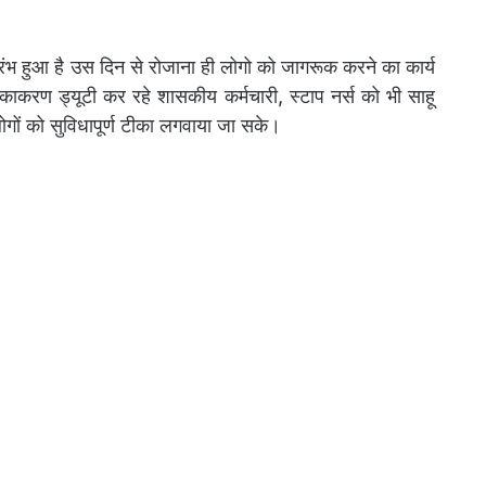
रारंभ हुआ है उस दिन से रोजाना ही लोगो को जागरूक करने का कार्य
ाकरण ड्यूटी कर रहे शासकीय कर्मचारी, स्टाप नर्स को भी साहू
ोगों को सुविधापूर्ण टीका लगवाया जा सके।