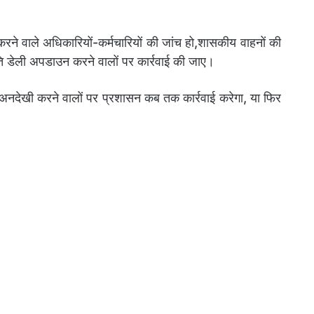
न करने वाले अधिकारियों-कर्मचारियों की जांच हो,शासकीय वाहनों की
 डेली अपडाउन करने वालों पर कार्रवाई की जाए।
नदेखी करने वालों पर प्रशासन कब तक कार्रवाई करेगा, या फिर