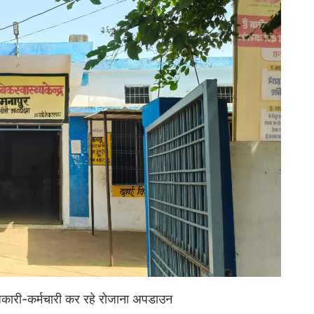
कारी-कर्मचारी कर रहे रोजाना अपडाउन