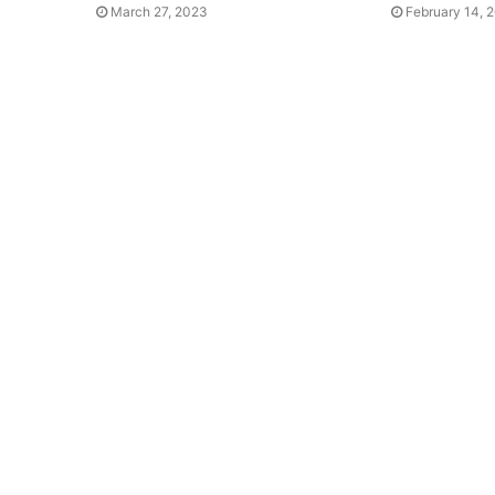
March 27, 2023
February 14, 