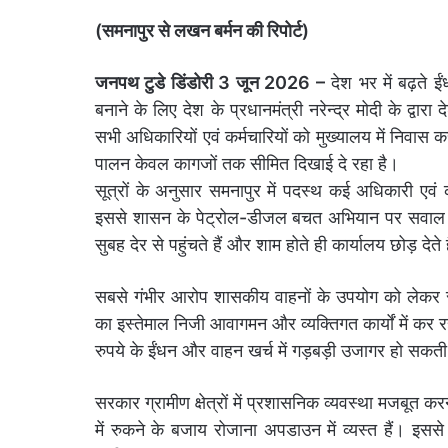
(समनापुर से लखन बर्मन की रिपोर्ट)
जनपथ टुडे डिंडोरी 3 जून 2026 –
देश भर में बढ़ते 
बनाने के लिए देश के प्रधानमंत्री नरेन्द्र मोदी के द्वार
सभी अधिकारियों एवं कर्मचारियों को मुख्यालय में निवास क
पालन केवल कागजों तक सीमित दिखाई दे रहा है।
सूत्रों के अनुसार समनापुर में पदस्थ कई अधिकारी एवं 
इससे शासन के पेट्रोल-डीजल बचत अभियान पर सवाल खड़े 
सुबह देर से पहुंचते हैं और शाम होते ही कार्यालय छोड़ देत
सबसे गंभीर आरोप शासकीय वाहनों के उपयोग को लेकर सामन
का इस्तेमाल निजी आवागमन और व्यक्तिगत कार्यों में कर र
रुपये के ईंधन और वाहन खर्च में गड़बड़ी उजागर हो सकती
सरकार ग्रामीण क्षेत्रों में प्रशासनिक व्यवस्था मजबूत क
में रुकने के बजाय रोजाना अपडाउन में व्यस्त हैं। इस