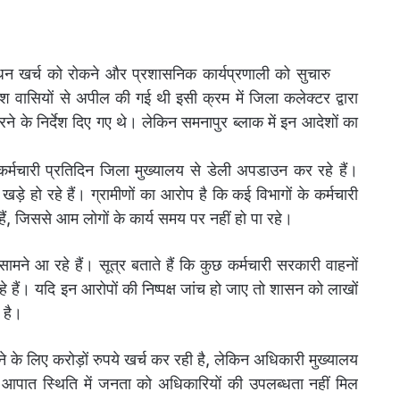
ईंधन खर्च को रोकने और प्रशासनिक कार्यप्रणाली को सुचारु
ा देश वासियों से अपील की गई थी इसी क्रम में जिला कलेक्टर द्वारा
रने के निर्देश दिए गए थे। लेकिन समनापुर ब्लाक में इन आदेशों का
कर्मचारी प्रतिदिन जिला मुख्यालय से डेली अपडाउन कर रहे हैं।
हो रहे हैं। ग्रामीणों का आरोप है कि कई विभागों के कर्मचारी
े हैं, जिससे आम लोगों के कार्य समय पर नहीं हो पा रहे।
े आ रहे हैं। सूत्र बताते हैं कि कुछ कर्मचारी सरकारी वाहनों
हे हैं। यदि इन आरोपों की निष्पक्ष जांच हो जाए तो शासन को लाखों
 है।
रने के लिए करोड़ों रुपये खर्च कर रही है, लेकिन अधिकारी मुख्यालय
से आपात स्थिति में जनता को अधिकारियों की उपलब्धता नहीं मिल