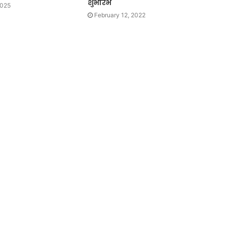
शुभारंभ
2025
February 12, 2022