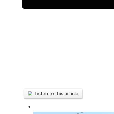
Listen to this article