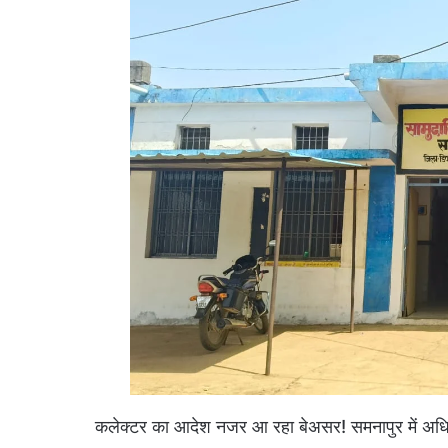
कलेक्टर का आदेश नजर आ रहा बेअसर! समनापुर में अधि