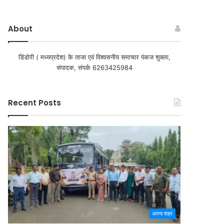
About
डिंडोरी ( मध्यप्रदेश) के ताजा एवं विश्वसनीय समाचार पंकज शुक्ला,
संपादक, संपर्क 6263425984
Recent Posts
अपना शहर