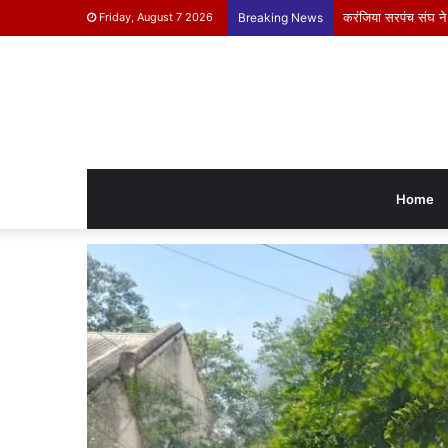
करंजिया सरपंच संघ ने
Friday, August 7 2026
Breaking News
Home