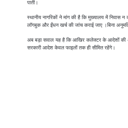
पाती।
स्थानीय नागरिकों ने मांग की है कि मुख्यालय में निवास 
लॉगबुक और ईंधन खर्च की जांच कराई जाए ।बिना अनुमति
अब बड़ा सवाल यह है कि आखिर कलेक्टर के आदेशों की अ
सरकारी आदेश केवल फाइलों तक ही सीमित रहेंगे।