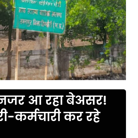
नजर आ रहा बेअसर!
ी-कर्मचारी कर रहे