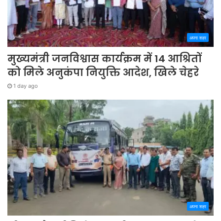
अपना शहर
मुख्यमंत्री जनविश्वास कार्यक्रम में 14 आश्रितों
को मिले अनुकंपा नियुक्ति आदेश, खिले चेहरे
1 day ago
अपना शहर