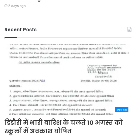
2 days ago
Recent Posts
अपना शहर
डिंडौरी में भारी बारिश के चलते 10 अगस्त को
स्कूलों में अवकाश घोषित