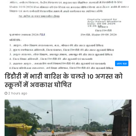
अपना शहर
डिंडौरी में भारी बारिश के चलते 10 अगस्त को
स्कूलों में अवकाश घोषित
2 hours ago