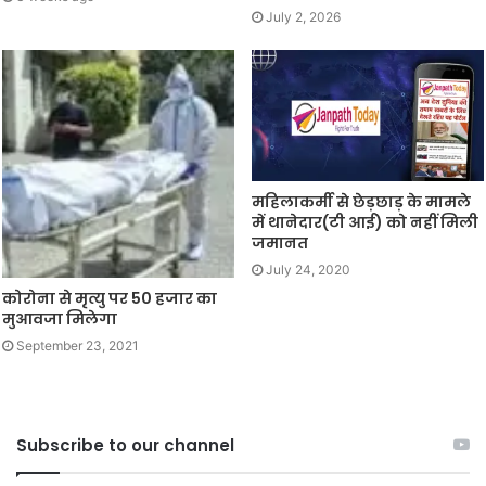
July 2, 2026
महिलाकर्मी से छेड़छाड़ के मामले
में थानेदार(टी आई) को नहीं मिली
जमानत
July 24, 2020
कोरोना से मृत्यु पर 50 हजार का
मुआवजा मिलेगा
September 23, 2021
Subscribe to our channel