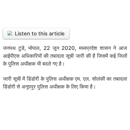
Listen to this article
जनपथ टुडे, भोपाल, 22 जून 2020, मध्यप्रदेश शासन ने आज
आईपीएस अधिकारियों की तबादला सूची जारी की है जिसमें कई जिलों
के पुलिस अधीक्षक भी बदले गए है।
जारी सूची में डिंडोरी के पुलिस अधीक्षक एम. एल. सोलंकी का तबादला
डिंडोरी से अनूपपुर पुलिस अधीक्षक के लिए किया है।