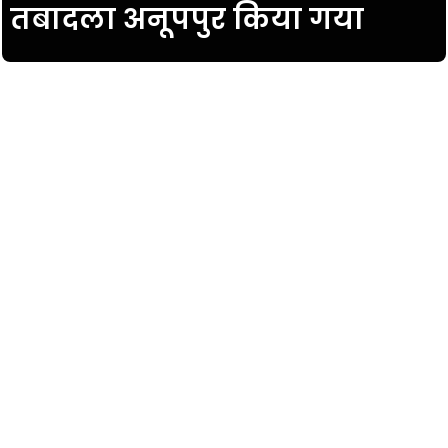
तबादला अनूपपुर किया गया