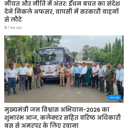
नीयत और नीति में अंतर: ईंधन बचत का संदेश
देने निकले अफसर, वापसी में सरकारी वाहनों
से लौटे
1 day ago
अपना शहर
मुख्यमंत्री जन विश्वास अभियान-2026 का
शुभारंभ आज, कलेक्टर सहित वरिष्ठ अधिकारी
बस से अमरपुर के लिए रवाना