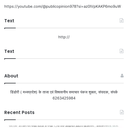
https://youtube.com/@publicopinion978?si=az0lVpKAKP6mo9uW
Text
http://
Text
About
डिंडोरी ( मध्यप्रदेश) के ताजा एवं विश्वसनीय समाचार पंकज शुक्ला, संपादक, संपर्क
6263425984
Recent Posts