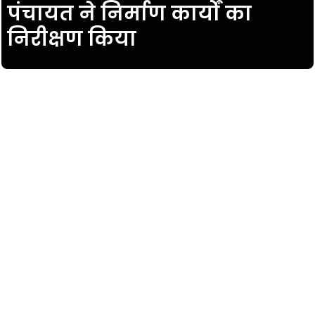
पंचायत ने निर्माण कार्यों का
निरीक्षण किया