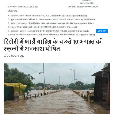
अपना शहर
डिंडौरी में भारी बारिश के चलते 10 अगस्त को
स्कूलों में अवकाश घोषित
22 hours ago