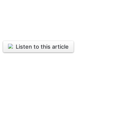
Listen to this article