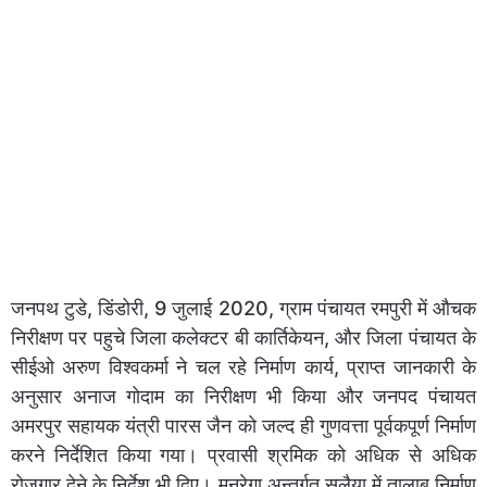
जनपथ टुडे, डिंडोरी, 9 जुलाई 2020, ग्राम पंचायत रमपुरी में औचक
निरीक्षण पर पहुचे जिला कलेक्टर बी कार्तिकेयन, और जिला पंचायत के
सीईओ अरुण विश्वकर्मा ने चल रहे निर्माण कार्य, प्राप्त जानकारी के
अनुसार अनाज गोदाम का निरीक्षण भी किया और जनपद पंचायत
अमरपुर सहायक यंत्री पारस जैन को जल्द ही गुणवत्ता पूर्वकपूर्ण निर्माण
करने निर्देशित किया गया। प्रवासी श्रमिक को अधिक से अधिक
रोजगार देने के निर्देश भी दिए। मनरेगा अन्तर्गत सलैया में तालाब निर्माण