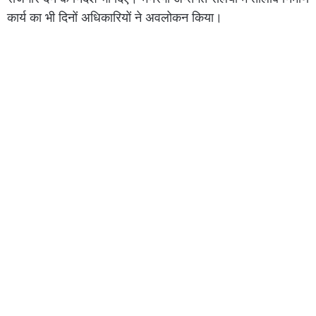
कार्य का भी दिनों अधिकारियों ने अवलोकन किया।