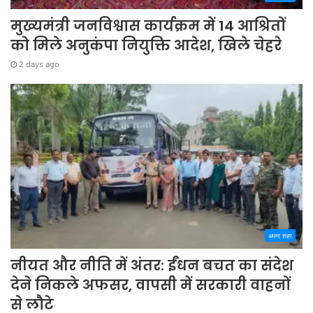
मुख्यमंत्री जनविश्वास कार्यक्रम में 14 आश्रितों
को मिले अनुकंपा नियुक्ति आदेश, खिले चेहरे
2 days ago
अपना शहर
नीयत और नीति में अंतर: ईंधन बचत का संदेश
देने निकले अफसर, वापसी में सरकारी वाहनों
से लौटे