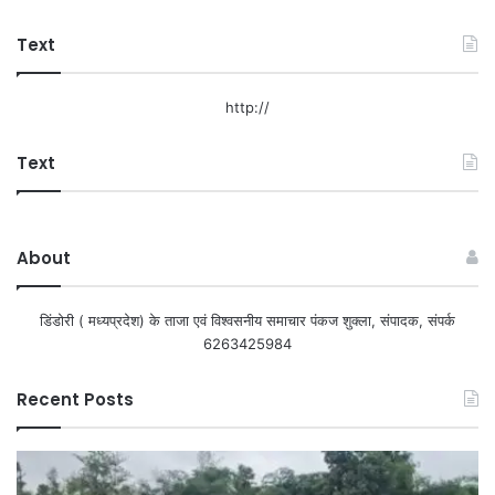
Text
http://
Text
About
डिंडोरी ( मध्यप्रदेश) के ताजा एवं विश्वसनीय समाचार पंकज शुक्ला, संपादक, संपर्क
6263425984
Recent Posts