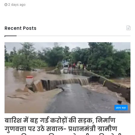
2 days ago
Recent Posts
अपना शहर
बारिश में बह गई करोड़ों की सड़क, निर्माण
गुणवत्ता पर उठे सवाल- प्रधानमंत्री ग्रामीण