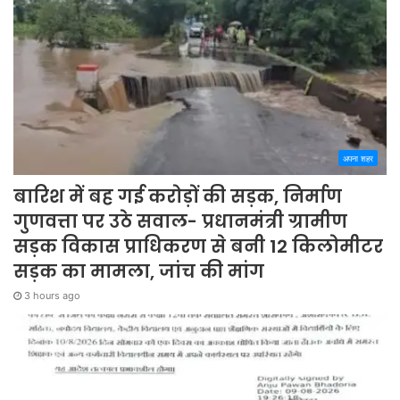
अपना शहर
बारिश में बह गई करोड़ों की सड़क, निर्माण
गुणवत्ता पर उठे सवाल- प्रधानमंत्री ग्रामीण
सड़क विकास प्राधिकरण से बनी 12 किलोमीटर
सड़क का मामला, जांच की मांग
3 hours ago