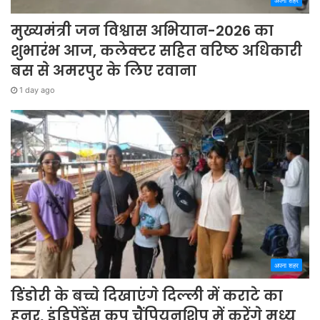
अपना शहर
मुख्यमंत्री जन विश्वास अभियान-2026 का
शुभारंभ आज, कलेक्टर सहित वरिष्ठ अधिकारी
बस से अमरपुर के लिए रवाना
1 day ago
अपना शहर
डिंडोरी के बच्चे दिखाएंगे दिल्ली में कराटे का
हुनर, इंडिपेंडेंस कप चैंपियनशिप में करेंगे मध्य