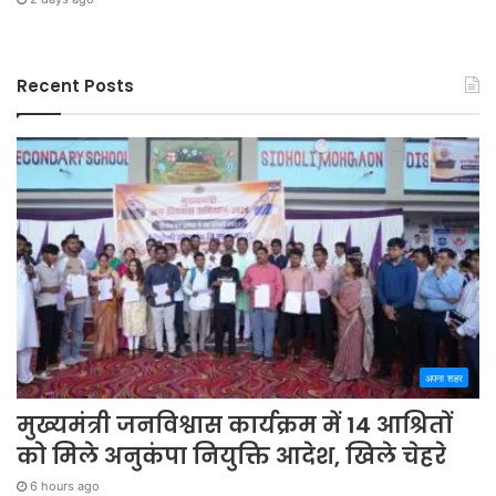
Recent Posts
अपना शहर
मुख्यमंत्री जनविश्वास कार्यक्रम में 14 आश्रितों
को मिले अनुकंपा नियुक्ति आदेश, खिले चेहरे
6 hours ago