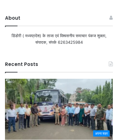
About
डिंडोरी ( मध्यप्रदेश) के ताजा एवं विश्वसनीय समाचार पंकज शुक्ला,
संपादक, संपर्क 6263425984
Recent Posts
अपना शहर