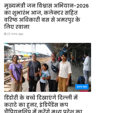
मुख्यमंत्री जन विश्वास अभियान-2026
का शुभारंभ आज, कलेक्टर सहित
वरिष्ठ अधिकारी बस से अमरपुर के
लिए रवाना
22 mins ago
अपना शहर
डिंडोरी के बच्चे दिखाएंगे दिल्ली में
कराटे का हुनर, इंडिपेंडेंस कप
चैंपियनशिप में करेंगे मध्य प्रदेश का