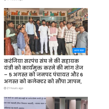
अपना शहर
करंजिया सरपंच संघ ने की सहायक
यंत्री को कार्यमुक्त करने की मांग तेज
– 5 अगस्त को जनपद पंचायत और 6
अगस्त को कलेक्टर को सौंपा ज्ञापन,
21 hours ago