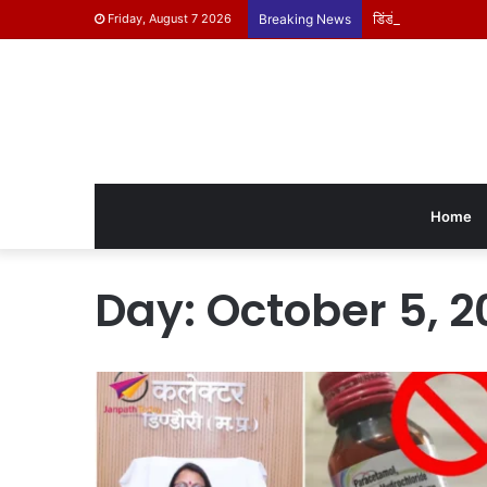
डिंडोरी के बच्चे दिखाएंग
Friday, August 7 2026
Breaking News
Home
Day:
October 5, 2