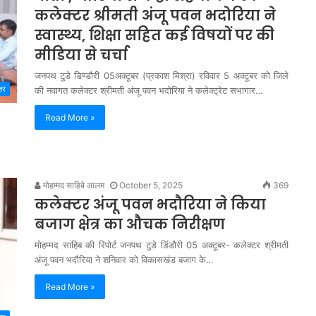
कलेक्टर श्रीमती अंजू पवन भदोरिया ने
स्वास्थ्य, शिक्षा सहित कई विषयों पर की
मीडिया से चर्चा
जनपथ टुडे डिण्डौरी 05अक्टूबर (प्रकाश मिश्रा) रविवार 5 अक्टूबर को जिले
हर
की नवागत कलेक्टर श्रीमती अंजू पवन भदोरिया ने कलेक्ट्रेट सभागार…
Read More »
मोहम्मद साहिबे आलम
October 5, 2025
369
कलेक्टर अंजू पवन भदौरिया ने किया
बजाग क्षेत्र का औचक निरीक्षण
मोहम्मद साहिब की रिपोर्ट जनपथ टुडे डिंडौरी 05 अक्टूबर- कलेक्टर श्रीमती
अंजू पवन भदौरिया ने शनिवार को विकासखंड बजाग के…
Read More »