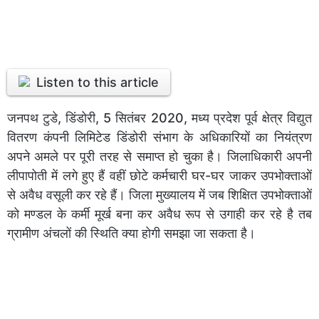
Listen to this article
जनपथ टुडे, डिंडोरी, 5 सितंबर 2020, मध्य प्रदेश पूर्व क्षेत्र विद्युत
वितरण कंपनी लिमिटेड डिंडोरी संभाग के अधिकारियों का नियंत्रण
अपने अमले पर पूरी तरह से समाप्त हो चुका है। जिलाधिकारी अपनी
लीपापोती में लगे हुए हैं वहीं छोटे कर्मचारी घर-घर जाकर उपभोक्ताओं
से अवैध वसूली कर रहे हैं। जिला मुख्यालय में जब शिक्षित उपभोक्ताओं
को मण्डल के कर्मी मूर्ख बना कर अवैध रूप से उगाही कर रहे है तब
ग्रामीण अंचलों की स्थिति क्या होगी समझा जा सकता है।