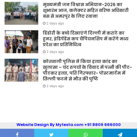
मुख्यमंत्री जन विश्वास अभियान-2026 का
शुभारंभ आज, कलेक्टर सहित वरिष्ठ अधिकारी
बस से अमरपुर के लिए रवाना
2 days ago
डिंडोरी के बच्चे दिखाएंगे दिल्ली में कराटे का
हुनर, इंडिपेंडेंस कप चैंपियनशिप में करेंगे मध्य
प्रदेश का प्रतिनिधित्व
2 days ago
कोतवाली पुलिस ने किया हत्या कांड का
खुलासा – चंद रुपयों के विवाद में पत्नी की पीट-
पीटकर हत्या, पति गिरफ्तार- पोस्टमार्टम में
तिल्ली फटने से मौत की पुष्टि
2 days ago
Website Design By Mytesta.com +91 8809 666000