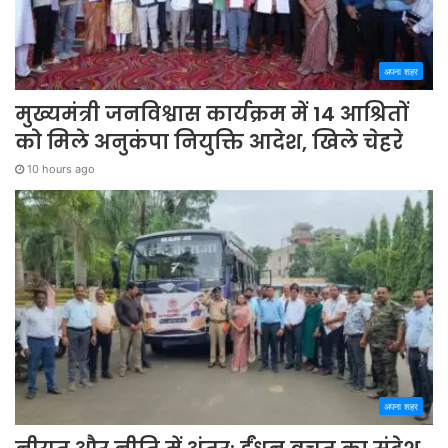
अपना शहर
मुख्यमंत्री जनविश्वास कार्यक्रम में 14 आश्रितों
को मिले अनुकंपा नियुक्ति आदेश, खिले चेहरे
10 hours ago
अपना शहर