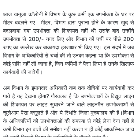
आज खनूजा कॉलोनी में विभाग के कुछ कर्मी एक उपभोक्ता के घर पर
मीटर बदलने गए। मीटर, विभाग द्वारा पुराना होने के कारण खुद से
बदलवाया गया उपभोक्ता की शिकायत नहीं थी उसके बाद उन्होंने
उपभोक्ता से 200/- नगद लिए और विभाग की पर्ची पर पीछे 200
रुपए का उल्लेख कर बाकायदा हस्ताक्षर भी किए गए। इस संदर्भ में जब
विभाग के अधिकारियों से चर्चा की तो उनका कहना था कि उपभोक्ता से
कोई राशि नहीं ली जाना है, जिन कर्मियों ने पैसा लिया है उनके खिलाफ
कार्यवाही की जावेगी।
अब विभाग के ईमानदार अधिकारी कब तक दोषियों पर कार्यवाही कर
पाते है यह देखना होगा? गौरतलब है कि उपभोक्ताओं के विद्युत लाइन
की शिकायत पर लाइट सुधारने जाने वाले लाइनमैन उपभोक्ताओं से
खुलेआम पैसा वसूलते है और ये स्थिति जिला मुख्यालय की है।विभाग
के अधिकारियों को उपभोक्ताओं की समस्या से कोई लेना देना नहीं है
कभी विभाग इन बातों की समीक्षा नहीं करता न ही कोई आकस्मिक जांच