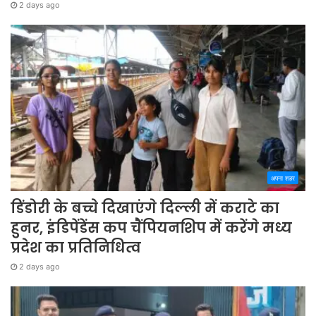
2 days ago
अपना शहर
डिंडोरी के बच्चे दिखाएंगे दिल्ली में कराटे का
हुनर, इंडिपेंडेंस कप चैंपियनशिप में करेंगे मध्य
प्रदेश का प्रतिनिधित्व
2 days ago