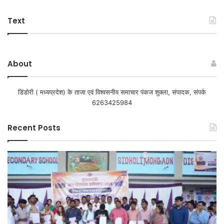
Text
About
डिंडोरी ( मध्यप्रदेश) के ताजा एवं विश्वसनीय समाचार पंकज शुक्ला, संपादक, संपर्क
6263425984
Recent Posts