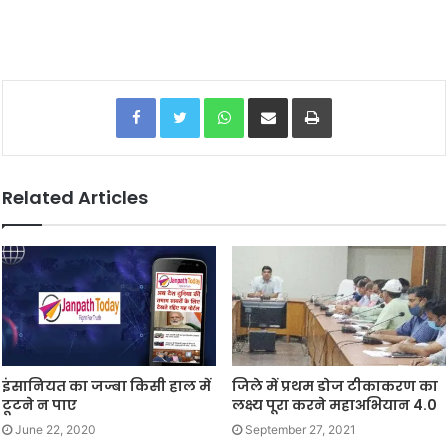
Facebook
Twitter
WhatsApp
Share via Email
Print
Related Articles
इंसानियत का जज्बा किसी हाल में
जिले में प्रथम डोज टीकाकरण का
टूटने न पाए
लक्ष्य पूरा करने महाअभियान 4.0
June 22, 2020
September 27, 2021