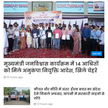
अपना शहर
मुख्यमंत्री जनविश्वास कार्यक्रम में 14 आश्रितों
को मिले अनुकंपा नियुक्ति आदेश, खिले चेहरे
10 hours ago
नीयत और नीति में अंतर: ईंधन बचत का संदेश
देने निकले अफसर, वापसी में सरकारी वाहनों से
लौटे
13 hours ago