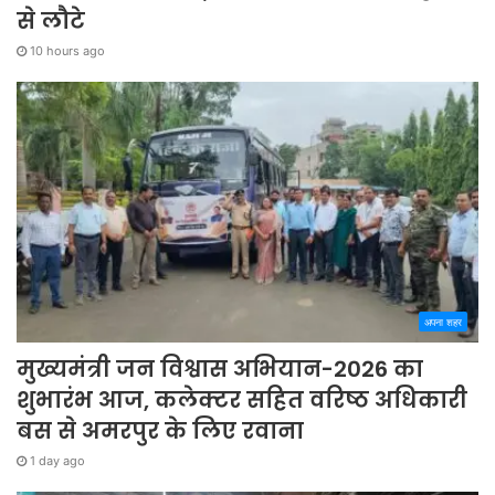
से लौटे
10 hours ago
अपना शहर
मुख्यमंत्री जन विश्वास अभियान-2026 का
शुभारंभ आज, कलेक्टर सहित वरिष्ठ अधिकारी
बस से अमरपुर के लिए रवाना
1 day ago