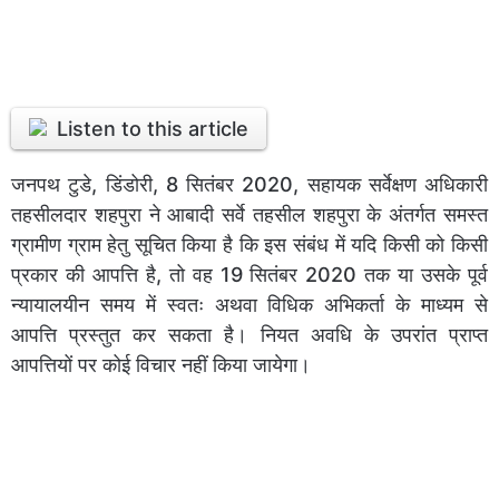
Listen to this article
जनपथ टुडे, डिंडोरी, 8 सितंबर 2020, सहायक सर्वेक्षण अधिकारी
तहसीलदार शहपुरा ने आबादी सर्वे तहसील शहपुरा के अंतर्गत समस्त
ग्रामीण ग्राम हेतु सूचित किया है कि इस संबंध में यदि किसी को किसी
प्रकार की आपत्ति है, तो वह 19 सितंबर 2020 तक या उसके पूर्व
न्यायालयीन समय में स्वतः अथवा विधिक अभिकर्ता के माध्यम से
आपत्ति प्रस्तुत कर सकता है। नियत अवधि के उपरांत प्राप्त
आपत्तियों पर कोई विचार नहीं किया जायेगा।