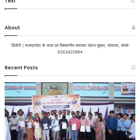
Text
About
डिंडोरी ( मध्यप्रदेश) के ताजा एवं विश्वसनीय समाचार पंकज शुक्ला, संपादक, संपर्क
6263425984
Recent Posts