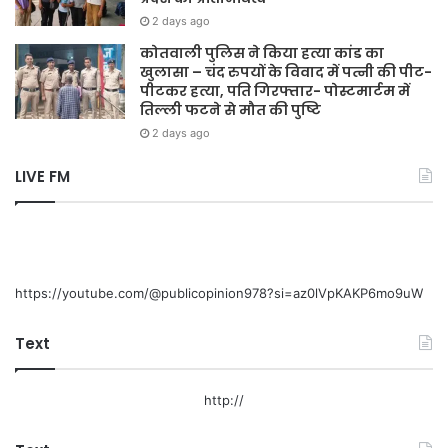
2 days ago
कोतवाली पुलिस ने किया हत्या कांड का
खुलासा – चंद रुपयों के विवाद में पत्नी की पीट-
पीटकर हत्या, पति गिरफ्तार- पोस्टमार्टम में
तिल्ली फटने से मौत की पुष्टि
2 days ago
LIVE FM
https://youtube.com/@publicopinion978?si=az0lVpKAKP6mo9uW
Text
http://