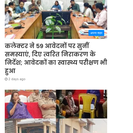
अपना शहर
कलेक्टर ने 59 आवेदनों पर सुनीं
समस्याएं, दिए त्वरित निराकरण के
निर्देश; आवेदकों का स्वास्थ्य परीक्षण भी
हुआ
2 days ago