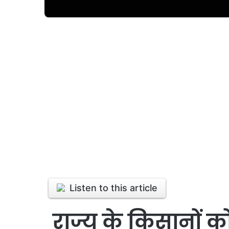
Listen to this article
राज्य के किसानों क