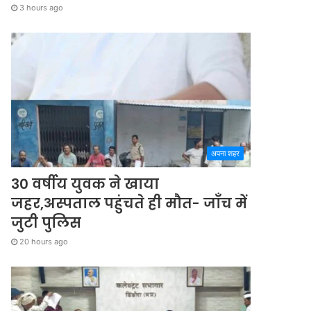
3 hours ago
अपना शहर
30 वर्षीय युवक ने खाया
जहर,अस्पताल पहुंचते ही मौत- जाँच में
जुटी पुलिस
20 hours ago