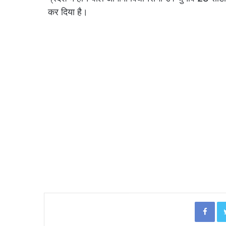
कर दिया है।
Facebook