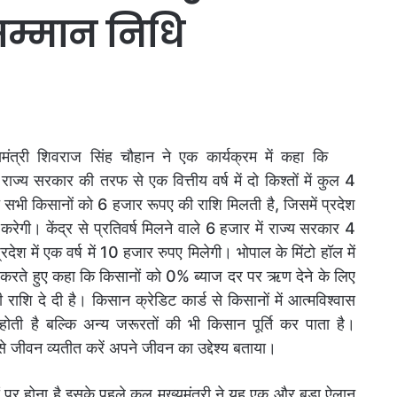
सम्मान निधि
त्री शिवराज सिंह चौहान ने एक कार्यक्रम में कहा कि
ाज्य सरकार की तरफ से एक वित्तीय वर्ष में दो किश्तों में कुल 4
भी किसानों को 6 हजार रूपए की राशि मिलती है, जिसमें प्रदेश
। केंद्र से प्रतिवर्ष मिलने वाले 6 हजार में राज्य सरकार 4
श में एक वर्ष में 10 हजार रुपए मिलेगी। भोपाल के मिंटो हॉल में
धित करते हुए कहा कि किसानों को 0% ब्याज दर पर ऋण देने के लिए
ाशि दे दी है। किसान क्रेडिट कार्ड से किसानों में आत्मविश्वास
ोती है बल्कि अन्य जरूरतों की भी किसान पूर्ति कर पाता है।
े जीवन व्यतीत करें अपने जीवन का उद्देश्य बताया।
ों पर होना है इसके पहले कल मुख्यमंत्री ने यह एक और बड़ा ऐलान