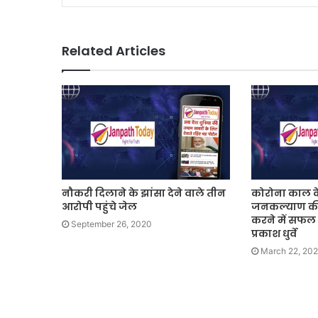
Related Articles
नौकरी दिलाने के झांसा देने वाले तीन
कोरोना काल के
आरोपी पहुंचे जेल
जनकल्याण की
करने में सफल
September 26, 2020
प्रकाश धुर्वे
March 22, 202