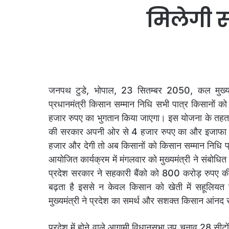
मिलेगी 
जनपथ टुडे, भोपाल, 23 सितम्बर 2050, कल मुख्यमं
प्रधानमंत्री किसान सम्मान निधि सभी पात्र किसानों को र
हजार रुपए का भुगतान किया जाएगा। इस योजना के तहत स
की सरकार अपनी ओर से 4 हजार रुपए का और इजाफा करेगी
हजार और देगी तो अब किसानों को किसान सम्मान निधि प्रदे
आयोजित कार्यक्रम में मंगलवार को मुख्यमंत्री ने संबो
प्रदेश सरकार ने सहकारी बैंको को 800 करोड़ रुपए की र
बढ़ता है इससे न केवल किसान को खेती में सहूलियत ह
मुख्यमंत्री ने प्रदेश का समर्थ और सशक्त किसान आंनद स
प्रदेश में होने वाले आगामी विधानसभा उप चुनाव 28 सीट