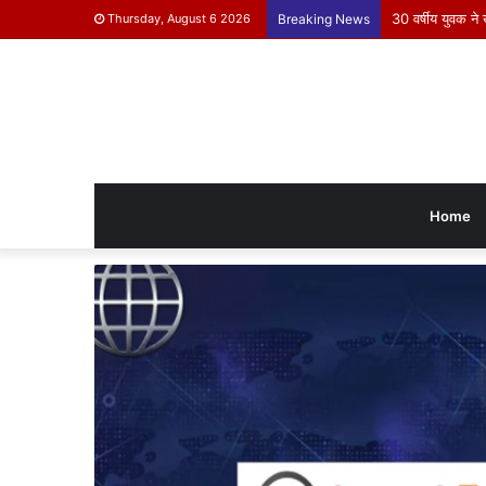
30 वर्षीय युवक ने
Thursday, August 6 2026
Breaking News
Home