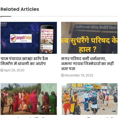
Related Articles
ग्राम पंचायत खाम्हा स्टॉप डैम
नगर परिषद बनी धर्मशाला,
निर्माण में धांधली का आरोप
अमला गायब जिम्मेदारों का नहीं
अता पता
April 29, 2020
November 18, 2022