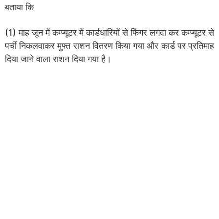
बताया कि
(1) माह जून में कम्प्यूटर में कार्डधारियों से फिंगर लगवा कर कम्प्यूटर से
पर्ची निकलवाकर मुफ्त राशन वितरण किया गया और कार्ड पर प्रतिमाह
दिया जाने वाला राशन दिया गया है।