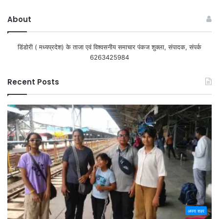
About
डिंडोरी ( मध्यप्रदेश) के ताजा एवं विश्वसनीय समाचार पंकज शुक्ला, संपादक, संपर्क
6263425984
Recent Posts
अपना शहर