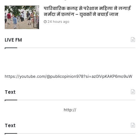
पारिवारिक कलह से परेशान महिला ने लगाई
नर्मदा में छलांग – युवकों ने बचाई जान
24 hours ago
LIVE FM
https://youtube.com/@publicopinion978?si=az0lVpKAKP6mo9uW
Text
http://
Text