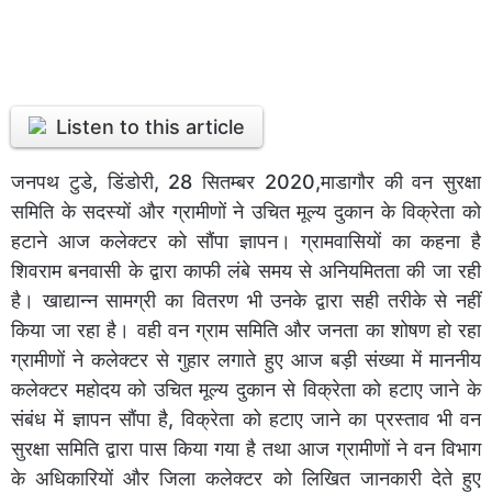
Listen to this article
जनपथ टुडे, डिंडोरी, 28 सितम्बर 2020,माडागौर की वन सुरक्षा
समिति के सदस्यों और ग्रामीणों ने उचित मूल्य दुकान के विक्रेता को
हटाने आज कलेक्टर को सौंपा ज्ञापन। ग्रामवासियों का कहना है
शिवराम बनवासी के द्वारा काफी लंबे समय से अनियमितता की जा रही
है। खाद्यान्न सामग्री का वितरण भी उनके द्वारा सही तरीके से नहीं
किया जा रहा है। वही वन ग्राम समिति और जनता का शोषण हो रहा
ग्रामीणों ने कलेक्टर से गुहार लगाते हुए आज बड़ी संख्या में माननीय
कलेक्टर महोदय को उचित मूल्य दुकान से विक्रेता को हटाए जाने के
संबंध में ज्ञापन सौंपा है, विक्रेता को हटाए जाने का प्रस्ताव भी वन
सुरक्षा समिति द्वारा पास किया गया है तथा आज ग्रामीणों ने वन विभाग
के अधिकारियों और जिला कलेक्टर को लिखित जानकारी देते हुए