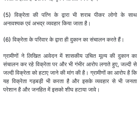
(5) विक्रेता की पत्नि के द्वारा भी शराब पीकर लोगो के साथ
अनावश्यक एवं अभद्र व्यवहार किया जाता है।
(6) विक्रेता के परिवार के द्वारा ही दुकान का संचालन करते हैं।
ग्रामीणों ने लिखित आवेदन में शासकीय उचित मूल्य की दुकान का
संचालन कर रहे विक्रेता पर और भी गंभीर आरोप लगाते हुए, जल्दी से
जल्दी विक्रेता को हटाए जाने की मांग की है। ग्रामीणों का आरोप है कि
यह विक्रेता गड़बड़ी भी करता है और इसके व्यवहार से भी जनता
परेशान है और जनहित में इसको शीघ हटाया जावे।