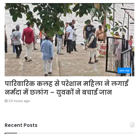
अपना शहर
पारिवारिक कलह से परेशान महिला ने लगाई
नर्मदा में छलांग – युवकों ने बचाई जान
24 hours ago
Recent Posts