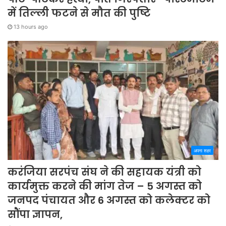
में तिल्ली फटने से मौत की पुष्टि
13 hours ago
अपना शहर
करंजिया सरपंच संघ ने की सहायक यंत्री को
कार्यमुक्त करने की मांग तेज – 5 अगस्त को
जनपद पंचायत और 6 अगस्त को कलेक्टर को
सौंपा ज्ञापन,