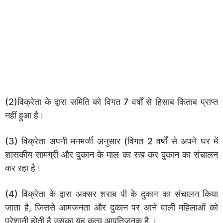
(2)विक्रेता के द्वारा समिति को विगत 7 वर्षों से हिसाब किताब प्राप्त
नहीं हुआ है।
(3) विक्रेता अपनी मनमर्जी अनुसार (विगत 2 वर्षों से अपने घर में
शासकीय सामग्री और दुकान के माल का रख कर दुकान का संचालन
कर रहा है।
(4) विक्रेता के द्वारा अक्सर शराब पी के दुकान का संचालन किया
जाता है, जिससे आमजनता और दुकान पर आने वाली महिलाओं को
परेशानी होती है उसका यह कृत्य आपतिजनक है ।