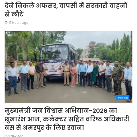
देने निकले अफसर, वापसी में सरकारी वाहनों
से लौटे
11 hours ago
अपना शहर
मुख्यमंत्री जन विश्वास अभियान-2026 का
शुभारंभ आज, कलेक्टर सहित वरिष्ठ अधिकारी
बस से अमरपुर के लिए रवाना
1 day ago