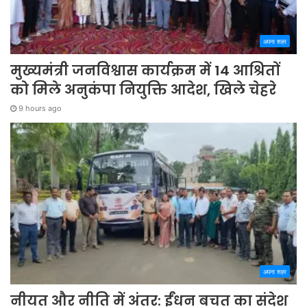
अपना शहर
मुख्यमंत्री जनविश्वास कार्यक्रम में 14 आश्रितों
को मिले अनुकंपा नियुक्ति आदेश, खिले चेहरे
9 hours ago
अपना शहर
नीयत और नीति में अंतर: ईंधन बचत का संदेश