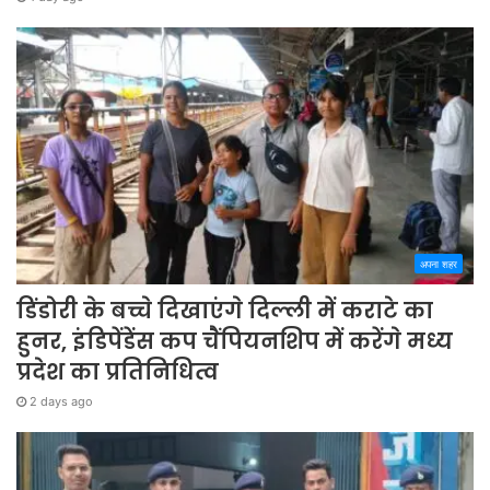
अपना शहर
डिंडोरी के बच्चे दिखाएंगे दिल्ली में कराटे का
हुनर, इंडिपेंडेंस कप चैंपियनशिप में करेंगे मध्य
प्रदेश का प्रतिनिधित्व
2 days ago