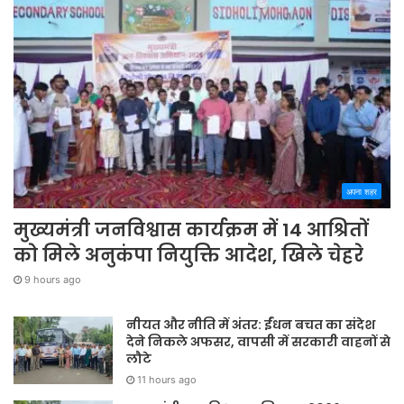
अपना शहर
मुख्यमंत्री जनविश्वास कार्यक्रम में 14 आश्रितों
को मिले अनुकंपा नियुक्ति आदेश, खिले चेहरे
9 hours ago
नीयत और नीति में अंतर: ईंधन बचत का संदेश
देने निकले अफसर, वापसी में सरकारी वाहनों से
लौटे
11 hours ago