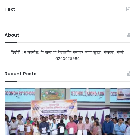
Text
About
डिंडोरी ( मध्यप्रदेश) के ताजा एवं विश्वसनीय समाचार पंकज शुक्ला, संपादक, संपर्क
6263425984
Recent Posts