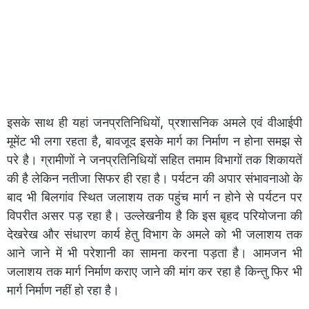
इसके साथ ही यहां जनप्रतिनिधियों, प्रशासनिक अमले एवं वीआईपी
मूमेंट भी लगा रहता है, बावजूद इसके मार्ग का निर्माण न होना समझ से
परे है। ग्रामीणों ने जनप्रतिनिधियों सहित तमाम विभागों तक शिकायतें
की है लेकिन नतीजा सिफर ही रहा है। पर्यटन की अपार संभावनाओ के
बाद भी बिलगांव स्थित जलाशय तक पहुंच मार्ग न होने से पर्यटन पर
विपरीत असर पड़ रहा है। उल्लेखनीय है कि इस बृहद परियोजना की
देखरेख और संधारण कार्य हेतु विभाग के अमले को भी जलाशय तक
आने जाने में भी परेशानी का सामना करना पड़ता है। आमजन भी
जलाशय तक मार्ग निर्माण कराए जाने की मांग कर रहा है किन्तु फिर भी
मार्ग निर्माण नहीं हो रहा है।