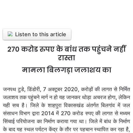
Listen to this article
270 करोड रुपए के बांध तक पहुंचने नहीं
रास्ता
मामला बिलगड़ा जलाशय का
जनपथ टुडे, डिंडोरी, 7 अक्टूबर 2020, करोड़ों की लागत से निर्मित
जलाशय तक पहुंचने मार्ग न हो यह जानकर थोड़ा अचरज होगा, लेकिन
यही सच है। जिले के शाहपुरा विकासखंड अंतर्गत बिलगांव में जल
संसाधन विभाग द्वारा 2014 में 270 करोड रुपए की लागत से मध्यम
सिंचाई परियोजना का निर्माण कराया गया था। जिले में बांध के निर्माण
के बाद यह स्थल पर्यटन केंद्र के तौर पर पहचान स्थापित कर रहा है,