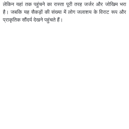
लेकिन यहां तक पहुंचने का रास्ता पूरी तरह जर्जर और जोखिम भरा
है। जबकि यह सैकड़ों की संख्या में लोग जलाशय के विराट रूप और
प्राकृतिक सौंदर्य देखने पहुंचते हैं।