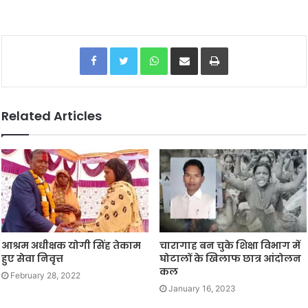
Facebook
Twitter
WhatsApp
Share via Email
Print
Related Articles
आश्रम अधीक्षक योगी सिंह तेकाम
चारागाह बन चुके शिक्षा विभाग में
हुए सेवा निवृत्त
घोटालों के खिलाफ छात्र आंदोलन
कल
February 28, 2022
January 16, 2023