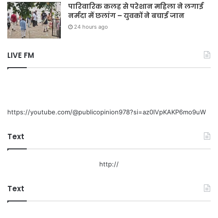
पारिवारिक कलह से परेशान महिला ने लगाई
नर्मदा में छलांग – युवकों ने बचाई जान
24 hours ago
LIVE FM
https://youtube.com/@publicopinion978?si=az0lVpKAKP6mo9uW
Text
http://
Text