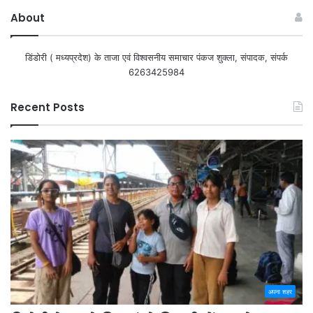
About
डिंडोरी ( मध्यप्रदेश) के ताजा एवं विश्वसनीय समाचार पंकज शुक्ला, संपादक, संपर्क
6263425984
Recent Posts
अपना शहर