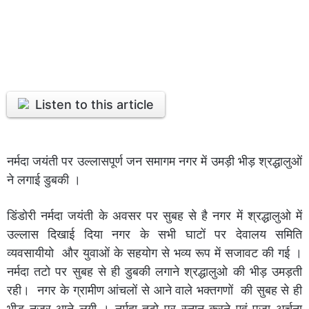
Listen to this article
नर्मदा जयंती पर उल्लासपूर्ण जन समागम नगर में उमड़ी भीड़ श्रद्धालुओं
ने लगाई डुबकी ।
डिंडोरी नर्मदा जयंती के अवसर पर सुबह से है नगर में श्रद्धालुओ में
उल्लास दिखाई दिया नगर के सभी घाटों पर देवालय समिति
व्यवसायीयो और युवाओं के सहयोग से भव्य रूप में सजावट की गई ।
नर्मदा तटो पर सुबह से ही डुबकी लगाने श्रद्धालुओ की भीड़ उमड़ती
रही। नगर के ग्रामीण आंचलों से आने वाले भक्तगणों की सुबह से ही
भीड़ नजर आने लगी । नर्मदा तटो पर स्नान करने एवं पूजा अर्चना