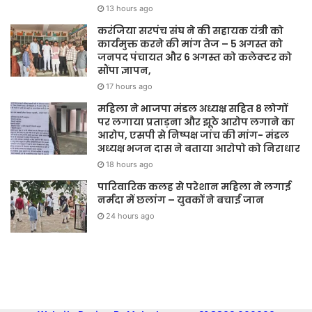
13 hours ago
करंजिया सरपंच संघ ने की सहायक यंत्री को
कार्यमुक्त करने की मांग तेज – 5 अगस्त को
जनपद पंचायत और 6 अगस्त को कलेक्टर को
सौंपा ज्ञापन,
17 hours ago
महिला ने भाजपा मंडल अध्यक्ष सहित 8 लोगों
पर लगाया प्रताड़ना और झूठे आरोप लगाने का
आरोप, एसपी से निष्पक्ष जांच की मांग- मंडल
अध्यक्ष भजन दास ने बताया आरोपो को निराधार
18 hours ago
पारिवारिक कलह से परेशान महिला ने लगाई
नर्मदा में छलांग – युवकों ने बचाई जान
24 hours ago