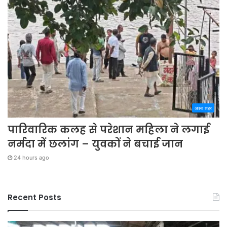
अपना शहर
पारिवारिक कलह से परेशान महिला ने लगाई
नर्मदा में छलांग – युवकों ने बचाई जान
24 hours ago
Recent Posts