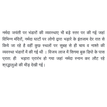
नर्मदा जयंती पर भंडारों की व्यवस्थाए भी बड़े स्तर पर की गई जहां
विभिन्न मंदिरों, नर्मदा घाटों पर लोगो द्वारा भड़ारे के इंतजाम देर रात से
किये जा रहे है वहीं कुछ स्थलों पर सुबह से ही चाय व नाश्ते की
व्यवस्था भंडारों में की गई थी । विजय लाज में सिगमा बुक डिपो के पास
प्रात: ही भड़ारा प्रारंभ हो गया जहां नर्मदा स्नान कर लौट रहे
श्रद्धालुओ की भीड़ देखी गई।