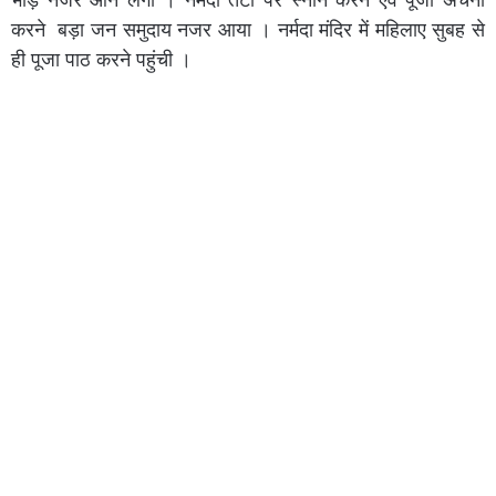
करने बड़ा जन समुदाय नजर आया । नर्मदा मंदिर में महिलाए सुबह से
ही पूजा पाठ करने पहुंची ।