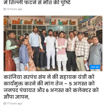
में तिल्ली फटने से मौत की पुष्टि
13 hours ago
अपना शहर
करंजिया सरपंच संघ ने की सहायक यंत्री को
कार्यमुक्त करने की मांग तेज – 5 अगस्त को
जनपद पंचायत और 6 अगस्त को कलेक्टर को
सौंपा ज्ञापन,
17 hours ago