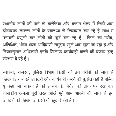
स्थानीय लोगों की माने तो करंजिया और बजाग क्षेत्र में खिले आम
झोलाछाप डाक्टर लोगों के स्वास्थ्य से खिलवाड़ कर रहे है साथ में
मनमानी वसूली कर लोगों को मूर्ख बना रहे है। जिले का गरीब,
अशिक्षित, भोला भाला आदिवासी समुदाय खुले आम लूटा जा रहा है और
नियमानुसार अधिकारी इनके खिलाफ कार्यवाही करने की बजाय इन्हे
संरक्षण दे रहे है।
स्वास्थ, राजस्व, पुलिस विभाग किसी को इन गरीबों की जान से
खिलवाड़ कर रहे डाक्टरों और कार्यवाही करने की फुर्सत नहीं है बल्कि
यू कहा जा सकता है की शासन के निर्देश को ताक पर रख कर
शासकीय अमला पूरी तरह आंखे मुदे आम आदमी की जान से इन
डाक्टरों को खिलवाड़ करने की छूट दे रहा है।