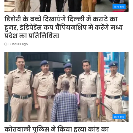
अपना शहर
डिंडोरी के बच्चे दिखाएंगे दिल्ली में कराटे का
हुनर, इंडिपेंडेंस कप चैंपियनशिप में करेंगे मध्य
प्रदेश का प्रतिनिधित्व
17 hours ago
अपना शहर
कोतवाली पुलिस ने किया हत्या कांड का