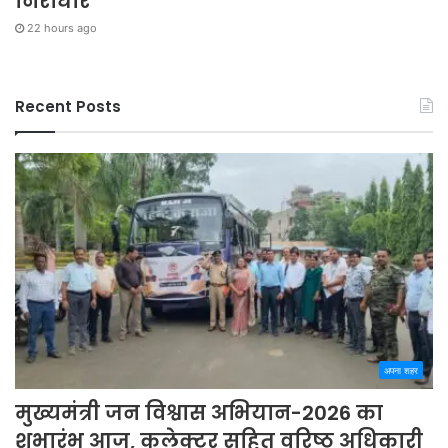
निराधार
22 hours ago
Recent Posts
अपना शहर
मुख्यमंत्री जन विश्वास अभियान-2026 का
शुभारंभ आज, कलेक्टर सहित वरिष्ठ अधिकारी