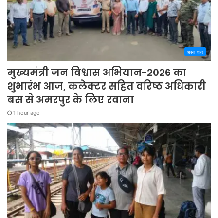
अपना शहर
मुख्यमंत्री जन विश्वास अभियान-2026 का
शुभारंभ आज, कलेक्टर सहित वरिष्ठ अधिकारी
बस से अमरपुर के लिए रवाना
1 hour ago