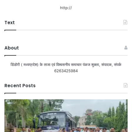
http://
Text
About
डिंडोरी ( मध्यप्रदेश) के ताजा एवं विश्वसनीय समाचार पंकज शुक्ला, संपादक, संपर्क
6263425984
Recent Posts