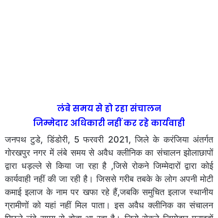
लंबे समय से हो रहा संचालन
जिम्मेदार अधिकारी नहीं कर रहे कार्यवाही
जनपथ टुडे, डिंडोरी, 5 फरवरी 2021, जिले के करंजिया अंतर्गत
गोरखपुर नगर में लंबे समय से अवैध क्लीनिक का संचालन झोलाछापों
द्वारा धड़ल्ले से किया जा रहा है ,जिसे रोकने जिम्मेदारों द्वारा कोई
कार्यवाही नहीं की जा रही है। जिससे गरीब तबके के लोग अपनी मोटी
कमाई इलाज के नाम पर खफा रहे हैं,जबकि समुचित इलाज स्थानीय
ग्रामीणों को यहां नहीं मिल पाता। इस अवैध क्लीनिक का संचालन