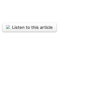
Listen to this article