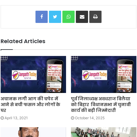
Facebook
Twitter
WhatsApp
Share via Email
Print
Related Articles
अचानक लगी आग की चपेट में
पूर्व जिलाध्यक्ष अवधराज बिलैया
आने से बची फसल और लोगों के
को बिहार विधानसभा में चुनावी
घर
कार्य की बड़ी जिम्मेदारी
April 13, 2021
October 14, 2025