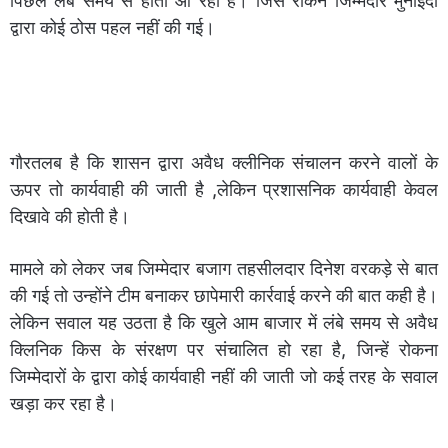
पिछले लंबे समय से होता आ रहा है। जिसे रोकने जिम्मेदार मुनाइदों
द्वारा कोई ठोस पहल नहीं की गई।
गौरतलब है कि शासन द्वारा अवैध क्लीनिक संचालन करने वालों के
ऊपर तो कार्यवाही की जाती है ,लेकिन प्रशासनिक कार्यवाही केवल
दिखावे की होती है।
मामले को लेकर जब जिम्मेदार बजाग तहसीलदार दिनेश वरकड़े से बात
की गई तो उन्होंने टीम बनाकर छापेमारी कार्रवाई करने की बात कही है।
लेकिन सवाल यह उठता है कि खुले आम बाजार में लंबे समय से अवैध
क्लिनिक किस के संरक्षण पर संचालित हो रहा है, जिन्हें रोकना
जिम्मेदारों के द्वारा कोई कार्यवाही नहीं की जाती जो कई तरह के सवाल
खड़ा कर रहा है।