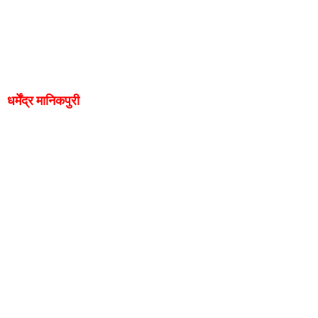
धर्मेंद्र मानिकपुरी