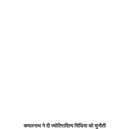
कमलनाथ ने दी ज्योतिरादित्य सिंधिया को चुनौती