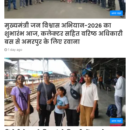
अपना शहर
मुख्यमंत्री जन विश्वास अभियान-2026 का
शुभारंभ आज, कलेक्टर सहित वरिष्ठ अधिकारी
बस से अमरपुर के लिए रवाना
1 day ago
अपना शहर