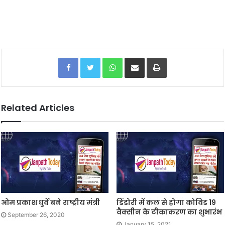
Facebook
Twitter
WhatsApp
Share via Email
Print
Related Articles
ओम प्रकाश धुर्वे बने राष्ट्रीय मंत्री
डिंडोरी में कल से होगा कोविड 19
वैक्सीन के टीकाकरण का शुभारंभ
September 26, 2020
January 15, 2021