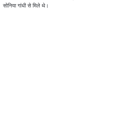
सोनिया गांधी से मिले थे।