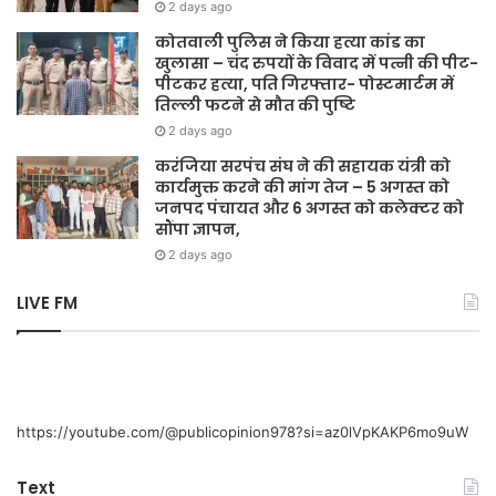
2 days ago
कोतवाली पुलिस ने किया हत्या कांड का
खुलासा – चंद रुपयों के विवाद में पत्नी की पीट-
पीटकर हत्या, पति गिरफ्तार- पोस्टमार्टम में
तिल्ली फटने से मौत की पुष्टि
2 days ago
करंजिया सरपंच संघ ने की सहायक यंत्री को
कार्यमुक्त करने की मांग तेज – 5 अगस्त को
जनपद पंचायत और 6 अगस्त को कलेक्टर को
सौंपा ज्ञापन,
2 days ago
LIVE FM
https://youtube.com/@publicopinion978?si=az0lVpKAKP6mo9uW
Text