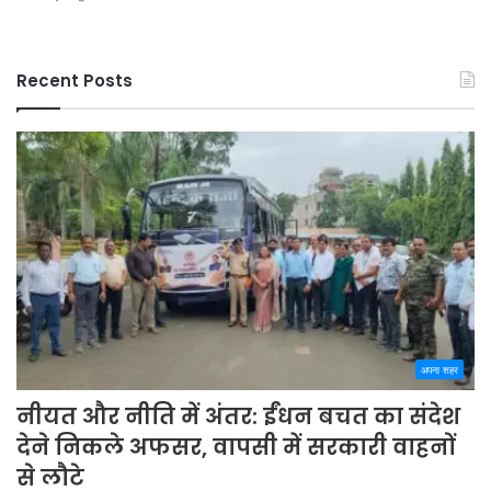
Recent Posts
अपना शहर
नीयत और नीति में अंतर: ईंधन बचत का संदेश
देने निकले अफसर, वापसी में सरकारी वाहनों
से लौटे