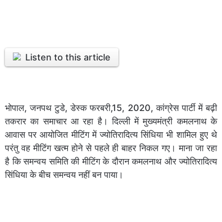
Listen to this article
भोपाल, जनपथ टुडे, डेस्क फरबरी,15, 2020, कांग्रेस पार्टी में बढ़ी
तकरार का समाचार आ रहा है। दिल्ली में मुख्यमंत्री कमलनाथ के
आवास पर आयोजित मीटिंग में ज्योतिरादित्य सिंधिया भी शामिल हुए थे
परंतु वह मीटिंग खत्म होने से पहले ही बाहर निकल गए। माना जा रहा
है कि समन्वय समिति की मीटिंग के दौरान कमलनाथ और ज्योतिरादित्य
सिंधिया के बीच समन्वय नहीं बन पाया।