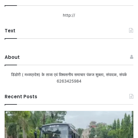
http://
Text
About
डिंडोरी ( मध्यप्रदेश) के ताजा एवं विश्वसनीय समाचार पंकज शुक्ला, संपादक, संपर्क
6263425984
Recent Posts