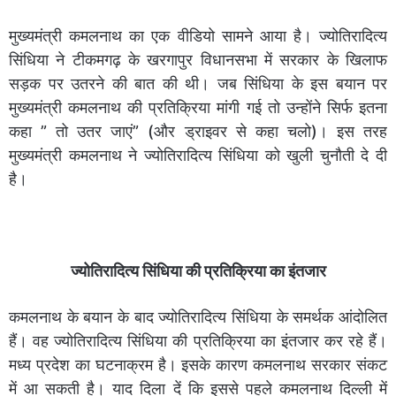
मुख्यमंत्री कमलनाथ का एक वीडियो सामने आया है। ज्योतिरादित्य
सिंधिया ने टीकमगढ़ के खरगापुर विधानसभा में सरकार के खिलाफ
सड़क पर उतरने की बात की थी। जब सिंधिया के इस बयान पर
मुख्यमंत्री कमलनाथ की प्रतिक्रिया मांगी गई तो उन्होंने सिर्फ इतना
कहा ” तो उतर जाएं” (और ड्राइवर से कहा चलो)। इस तरह
मुख्यमंत्री कमलनाथ ने ज्योतिरादित्य सिंधिया को खुली चुनौती दे दी
है।
ज्योतिरादित्य सिंधिया की प्रतिक्रिया का इंतजार
कमलनाथ के बयान के बाद ज्योतिरादित्य सिंधिया के समर्थक आंदोलित
हैं। वह ज्योतिरादित्य सिंधिया की प्रतिक्रिया का इंतजार कर रहे हैं।
मध्य प्रदेश का घटनाक्रम है। इसके कारण कमलनाथ सरकार संकट
में आ सकती है। याद दिला दें कि इससे पहले कमलनाथ दिल्ली में