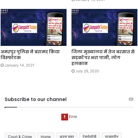
अमरपुर पुलिस ने बरामद किया
जिला मुख्यालय में तेज बरसात से
विस्फोटक
सड़कों पर भरा पानी, लोग
हलकान
January 14, 2021
July 29, 2020
Subscribe to our channel
Court & Crime
Home
अपना शहर
टेक्नोलॉजी
ताज़ातरीन