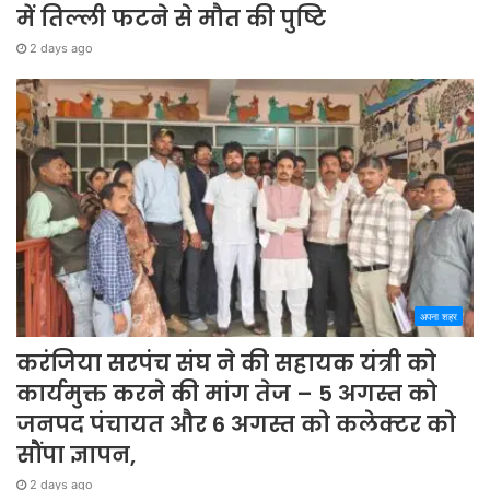
में तिल्ली फटने से मौत की पुष्टि
2 days ago
अपना शहर
करंजिया सरपंच संघ ने की सहायक यंत्री को
कार्यमुक्त करने की मांग तेज – 5 अगस्त को
जनपद पंचायत और 6 अगस्त को कलेक्टर को
सौंपा ज्ञापन,
2 days ago