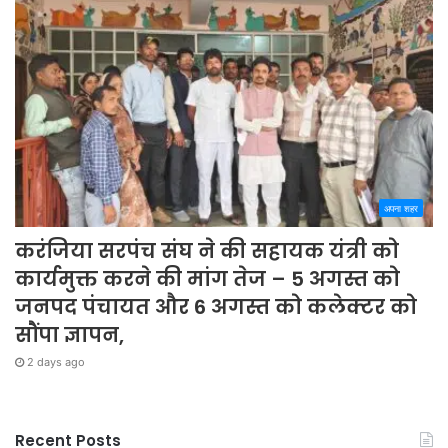
अपना शहर
करंजिया सरपंच संघ ने की सहायक यंत्री को
कार्यमुक्त करने की मांग तेज – 5 अगस्त को
जनपद पंचायत और 6 अगस्त को कलेक्टर को
सौंपा ज्ञापन,
2 days ago
Recent Posts