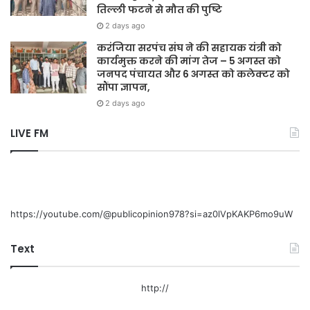
तिल्ली फटने से मौत की पुष्टि
2 days ago
करंजिया सरपंच संघ ने की सहायक यंत्री को
कार्यमुक्त करने की मांग तेज – 5 अगस्त को
जनपद पंचायत और 6 अगस्त को कलेक्टर को
सौंपा ज्ञापन,
2 days ago
LIVE FM
https://youtube.com/@publicopinion978?si=az0lVpKAKP6mo9uW
Text
http://