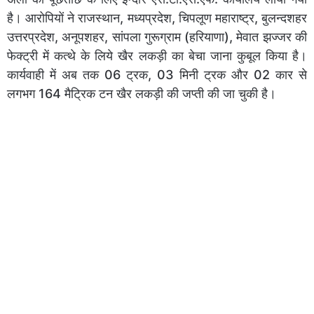
है। आरोपियों ने राजस्थान, मध्यप्रदेश, चिपलूण महाराष्ट्र, बुलन्दशहर
उत्तरप्रदेश, अनूपशहर, सांपला गुरूग्राम (हरियाणा), मेवात झज्जर की
फेक्ट्री में कत्थे के लिये खैर लकड़ी का बेचा जाना कुबूल किया है।
कार्यवाही में अब तक 06 ट्रक, 03 मिनी ट्रक और 02 कार से
लगभग 164 मैट्रिक टन खैर लकड़ी की जप्ती की जा चुकी है।