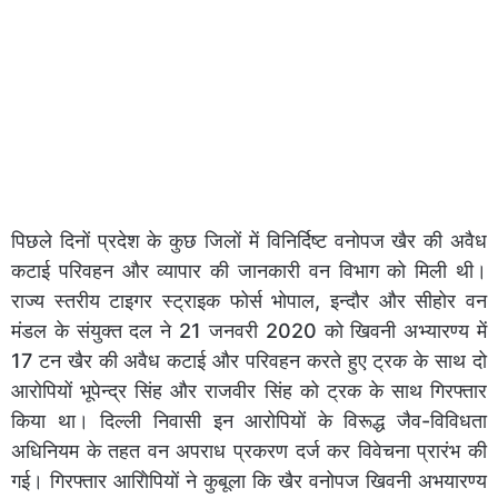
पिछले दिनों प्रदेश के कुछ जिलों में विनिर्दिष्ट वनोपज खैर की अवैध
कटाई परिवहन और व्यापार की जानकारी वन विभाग को मिली थी।
राज्य स्तरीय टाइगर स्ट्राइक फोर्स भोपाल, इन्दौर और सीहोर वन
मंडल के संयुक्त दल ने 21 जनवरी 2020 को खिवनी अभ्यारण्य में
17 टन खैर की अवैध कटाई और परिवहन करते हुए ट्रक के साथ दो
आरोपियों भूपेन्द्र सिंह और राजवीर सिंह को ट्रक के साथ गिरफ्तार
किया था। दिल्ली निवासी इन आरोपियों के विरूद्ध जैव-विविधता
अधिनियम के तहत वन अपराध प्रकरण दर्ज कर विवेचना प्रारंभ की
गई। गिरफ्तार आरिोपियों ने कुबूला कि खैर वनोपज खिवनी अभयारण्य