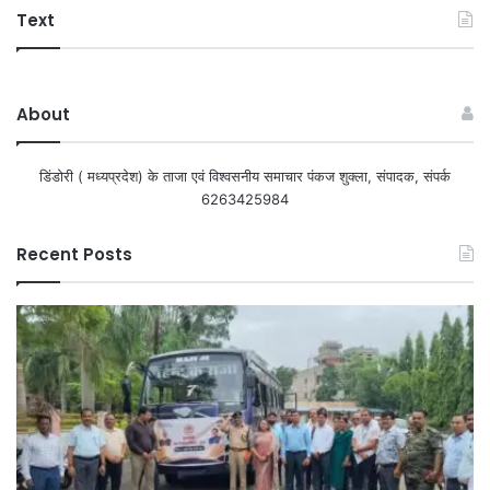
Text
About
डिंडोरी ( मध्यप्रदेश) के ताजा एवं विश्वसनीय समाचार पंकज शुक्ला, संपादक, संपर्क
6263425984
Recent Posts