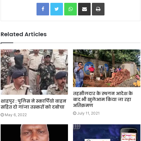
Facebook
Twitter
WhatsApp
Share via Email
Print
Related Articles
तहसीलदार के स्थगन आदेश के
बाद भी खुलेआम किया जा रहा
शाहपुर : पुलिस ने स्कार्पियो वाहन
अतिक्रमण
सहित दो गांजा तस्करों को दबोचा
July 11, 2021
May 6, 2022