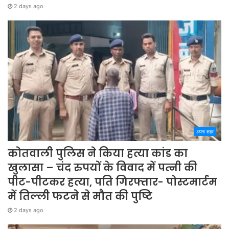
2 days ago
अपना शहर
कोतवाली पुलिस ने किया हत्या कांड का
खुलासा – चंद रुपयों के विवाद में पत्नी की
पीट-पीटकर हत्या, पति गिरफ्तार- पोस्टमार्टम
में तिल्ली फटने से मौत की पुष्टि
2 days ago