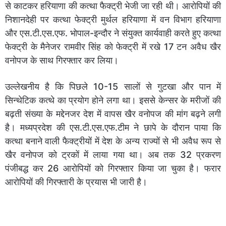
से काटकर हरियाणा की कत्था फैक्ट्री भेजी जा रही थी। आरोपियों की
निशानदेही पर कत्था फेक्ट्री मुर्थल हरियाणा में वन विभाग हरियाणा
और एस.टी.एस.एफ. भोपाल-इन्दौर ने संयुक्त कार्यवाही करते हुए कत्था
फेक्ट्री के मैनेजर रामवीर सिंह को फेक्ट्री में रखे 17 टन अवैध खैर
वनोपज के साथ गिरफ्तार कर लिया।
उल्लेखनीय है कि पिछले 10-15 सालों से गुटखा और पान में
सिन्थेटिक कत्थे का प्रयोग होने लगा था। इससे केन्सर के मरीजों की
बढ़ती संख्या के मद्देनजर देश में वापस खैर वनोपज की मांग बढ़ने लगी
है। मध्यप्रदेश की एस.टी.एस.एफ.टीम ने छापे के दौरान पाया कि
कत्था बनाने वाली फैक्ट्रीयों में देश के अन्य राज्यों से भी अवैध रूप से
खैर वनोपज को ट्रकों में लाया गया था। अब तक 32 प्रकरण
पंजीबद्ध कर 26 आरोपियों को गिरफ्तार किया जा चुका है। फरार
आरोपियों की गिरफ्तारी के प्रयास भी जारी है।