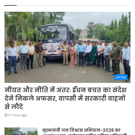
अपना शहर
नीयत और नीति में अंतर: ईंधन बचत का संदेश
देने निकले अफसर, वापसी में सरकारी वाहनों
से लौटे
21 mins ago
मुख्यमंत्री जन विश्वास अभियान-2026 का